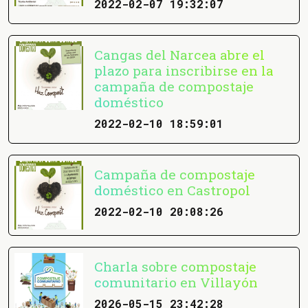
2022-02-07 19:32:07
Cangas del Narcea abre el
plazo para inscribirse en la
campaña de compostaje
doméstico
2022-02-10 18:59:01
Campaña de compostaje
doméstico en Castropol
2022-02-10 20:08:26
Charla sobre compostaje
comunitario en Villayón
2026-05-15 23:42:28