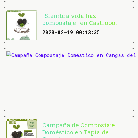
"Siembra vida haz
compostaje" en Castropol
2020-02-19 00:13:35
Campaña de Compostaje
Doméstico en Tapia de