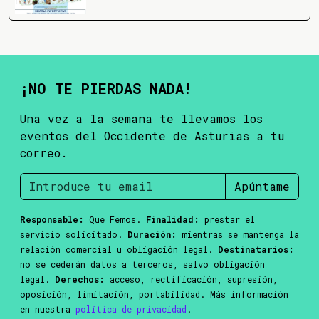
¡NO TE PIERDAS NADA!
Una vez a la semana te llevamos los
eventos del Occidente de Asturias a tu
correo.
Apúntame
Responsable:
Que Femos.
Finalidad:
prestar el
servicio solicitado.
Duración:
mientras se mantenga la
relación comercial u obligación legal.
Destinatarios:
no se cederán datos a terceros, salvo obligación
legal.
Derechos:
acceso, rectificación, supresión,
oposición, limitación, portabilidad. Más información
en nuestra
política de privacidad
.