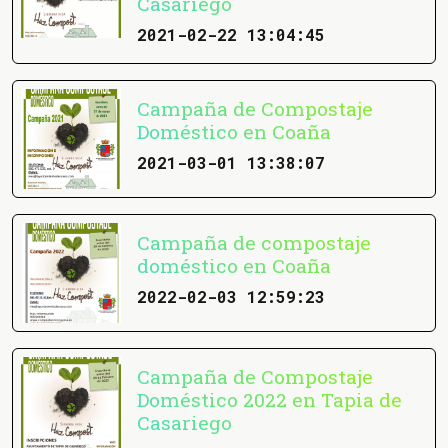
Casariego
2021-02-22 13:04:45
Campaña de Compostaje
Doméstico en Coaña
2021-03-01 13:38:07
Campaña de compostaje
doméstico en Coaña
2022-02-03 12:59:23
Campaña de Compostaje
Doméstico 2022 en Tapia de
Casariego