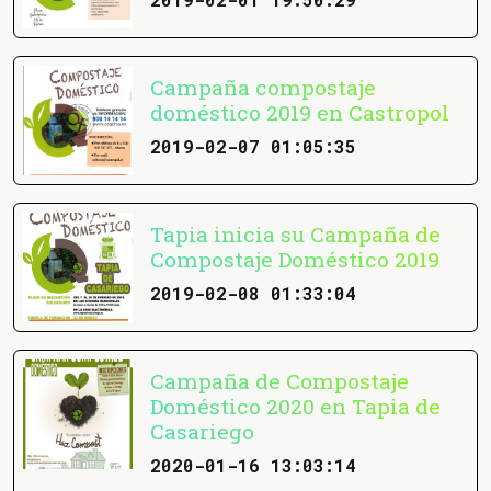
Campaña compostaje
doméstico 2019 en Castropol
2019-02-07 01:05:35
Tapia inicia su Campaña de
Compostaje Doméstico 2019
2019-02-08 01:33:04
Campaña de Compostaje
Doméstico 2020 en Tapia de
Casariego
2020-01-16 13:03:14