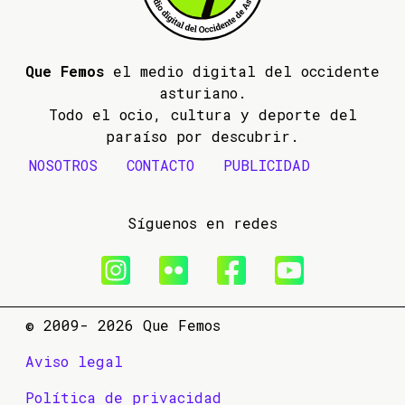
Que Femos
el medio digital del occidente
asturiano.
Todo el ocio, cultura y deporte del
paraíso por descubrir.
NOSOTROS
CONTACTO
PUBLICIDAD
Síguenos en redes
© 2009- 2026 Que Femos
Aviso legal
Política de privacidad