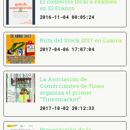
El comercio local a examen
en El Franco
2016-11-04 00:05:24
Ruta del Stock 2017 en Luarca
2017-04-06 17:07:04
La Asociación de
Comerciantes de Tineo
organiza el primer
"Tineomarket"
2017-10-02 20:12:33
Presentación de la