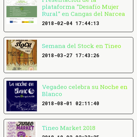
plataforma "Desafío Mujer
Rural" en Cangas del Narcea
2018-02-04 17:44:13
Semana del Stock en Tineo
2018-03-27 17:43:26
Vegadeo celebra su Noche en
Blanco
2018-08-01 02:11:40
Tineo Market 2018