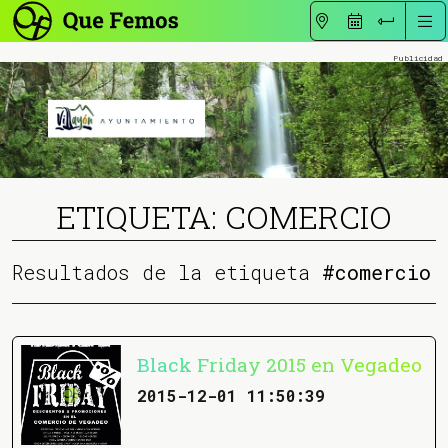
ETIQUETA: COMERCIO
Resultados de la etiqueta
#comercio
Black Friday 2015 en Vegadeo
2015-12-01 11:50:39