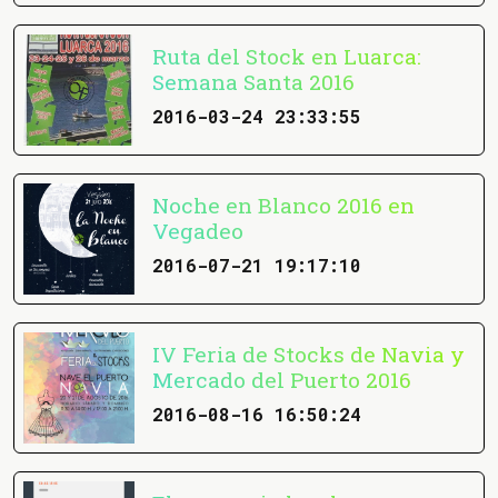
Ruta del Stock en Luarca:
Semana Santa 2016
2016-03-24 23:33:55
Noche en Blanco 2016 en
Vegadeo
2016-07-21 19:17:10
IV Feria de Stocks de Navia y
Mercado del Puerto 2016
2016-08-16 16:50:24