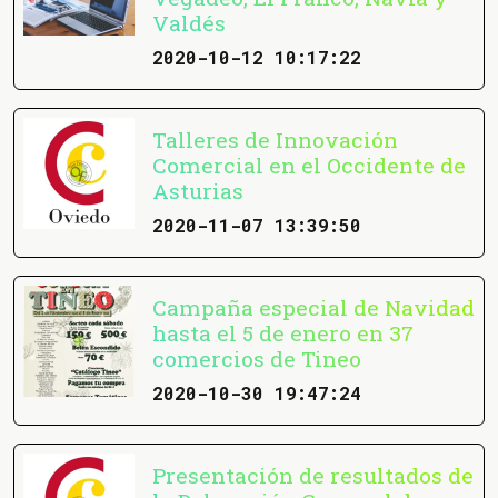
Valdés
2020-10-12 10:17:22
Talleres de Innovación
Comercial en el Occidente de
Asturias
2020-11-07 13:39:50
Campaña especial de Navidad
hasta el 5 de enero en 37
comercios de Tineo
2020-10-30 19:47:24
Presentación de resultados de