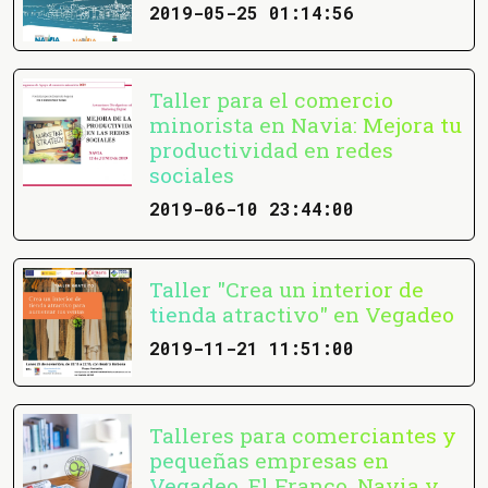
2019-05-25 01:14:56
Taller para el comercio
minorista en Navia: Mejora tu
productividad en redes
sociales
2019-06-10 23:44:00
Taller "Crea un interior de
tienda atractivo" en Vegadeo
2019-11-21 11:51:00
Talleres para comerciantes y
pequeñas empresas en
Vegadeo, El Franco, Navia y