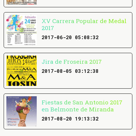
XV Carrera Popular de Medal
2017
2017-06-20 05:08:32
Jira de Froseira 2017
2017-08-05 03:12:38
Fiestas de San Antonio 2017
en Belmonte de Miranda
2017-08-20 19:13:32