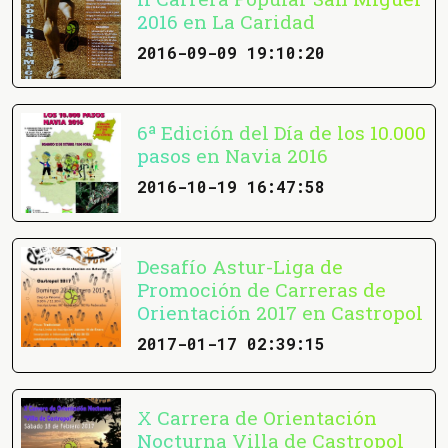
2016 en La Caridad
2016-09-09 19:10:20
6ª Edición del Día de los 10.000
pasos en Navia 2016
2016-10-19 16:47:58
Desafío Astur-Liga de
Promoción de Carreras de
Orientación 2017 en Castropol
2017-01-17 02:39:15
X Carrera de Orientación
Nocturna Villa de Castropol