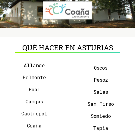
QUÉ HACER EN ASTURIAS
Allande
Oscos
Belmonte
Pesoz
Boal
Salas
Cangas
San Tirso
Castropol
Somiedo
Coaña
Tapia