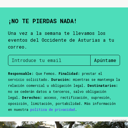
¡NO TE PIERDAS NADA!
Una vez a la semana te llevamos los
eventos del Occidente de Asturias a tu
correo.
Apúntame
Responsable:
Que Femos.
Finalidad:
prestar el
servicio solicitado.
Duración:
mientras se mantenga la
relación comercial u obligación legal.
Destinatarios:
no se cederán datos a terceros, salvo obligación
legal.
Derechos:
acceso, rectificación, supresión,
oposición, limitación, portabilidad. Más información
en nuestra
política de privacidad
.