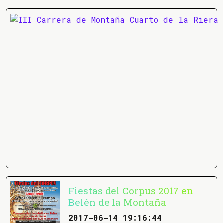
Fiestas del Corpus 2017 en
Belén de la Montaña
2017-06-14 19:16:44