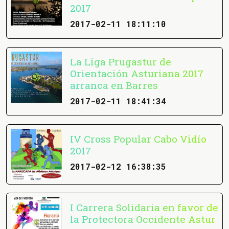
2017
2017-02-11 18:11:10
La Liga Prugastur de
Orientación Asturiana 2017
arranca en Barres
2017-02-11 18:41:34
IV Cross Popular Cabo Vidío
2017
2017-02-12 16:38:35
I Carrera Solidaria en favor de
la Protectora Occidente Astur