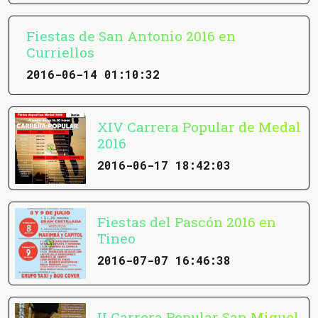
Fiestas de San Antonio 2016 en
Curriellos
2016-06-14 01:10:32
XIV Carrera Popular de Medal
2016
2016-06-17 18:42:03
Fiestas del Pascón 2016 en
Tineo
2016-07-07 16:46:38
II Carrera Popular San Miguel