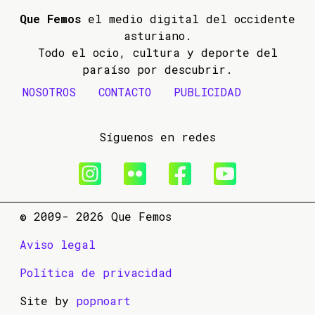
Que Femos
el medio digital del occidente
asturiano.
Todo el ocio, cultura y deporte del
paraíso por descubrir.
NOSOTROS
CONTACTO
PUBLICIDAD
Síguenos en redes
© 2009- 2026 Que Femos
Aviso legal
Política de privacidad
Site by
popnoart