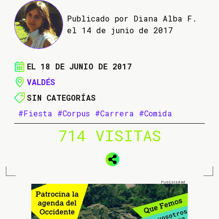
Publicado por Diana Alba F.
el 14 de junio de 2017
EL 18 DE JUNIO DE 2017
VALDÉS
SIN CATEGORÍAS
#Fiesta
#Corpus
#Carrera
#Comida
714 VISITAS