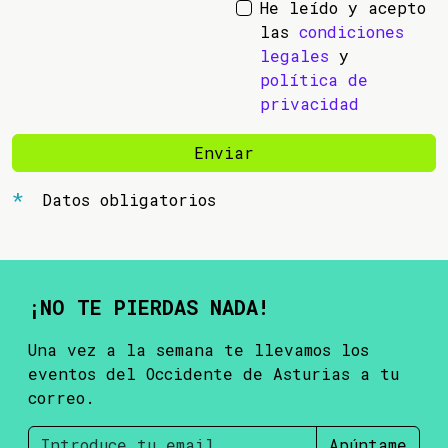
He leído y acepto
las
condiciones
legales
y
política de
privacidad
Enviar
Datos obligatorios
¡NO TE PIERDAS NADA!
Una vez a la semana te llevamos los
eventos del Occidente de Asturias a tu
correo.
Apúntame