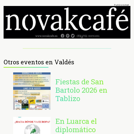
Otros eventos en Valdés
Fiestas de San
Bartolo 2026 en
Tablizo
En Luarca el
diplomático