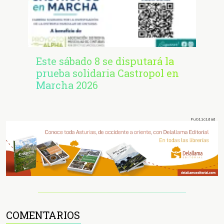
Este sábado 8 se disputará la
prueba solidaria Castropol en
Marcha 2026
COMENTARIOS