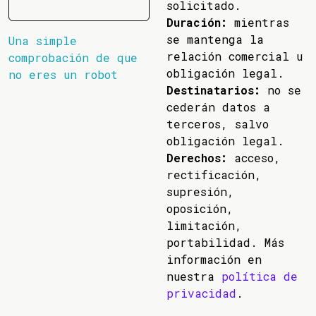
solicitado.
Duración:
mientras
se mantenga la
Una simple
relación comercial u
comprobación de que
obligación legal.
no eres un robot
Destinatarios:
no se
cederán datos a
terceros, salvo
obligación legal.
Derechos:
acceso,
rectificación,
supresión,
oposición,
limitación,
portabilidad. Más
información en
nuestra
política de
privacidad
.