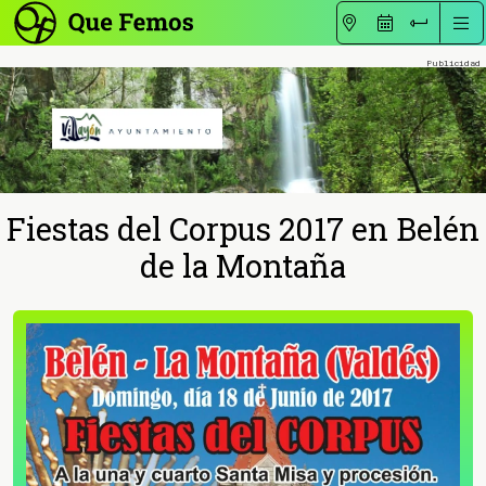
Fiestas del Corpus 2017 en Belén
de la Montaña