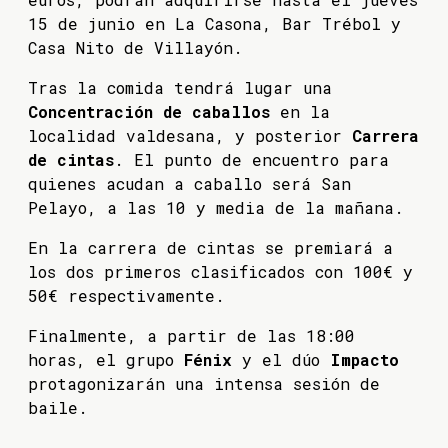
15 de junio en La Casona, Bar Trébol y
Casa Nito de Villayón.
Tras la comida tendrá lugar una
Concentración de caballos
en la
localidad valdesana, y posterior
Carrera
de cintas
. El punto de encuentro para
quienes acudan a caballo será San
Pelayo, a las 10 y media de la mañana.
En la carrera de cintas se premiará a
los dos primeros clasificados con 100€ y
50€ respectivamente.
Finalmente, a partir de las 18:00
horas, el grupo
Fénix
y el dúo
Impacto
protagonizarán una intensa sesión de
baile.