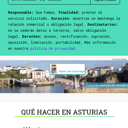
Responsable:
Que Femos.
Finalidad:
prestar el
servicio solicitado.
Duración:
mientras se mantenga la
relación comercial u obligación legal.
Destinatarios:
no se cederán datos a terceros, salvo obligación
legal.
Derechos:
acceso, rectificación, supresión,
oposición, limitación, portabilidad. Más información
en nuestra
política de privacidad
.
QUÉ HACER EN ASTURIAS