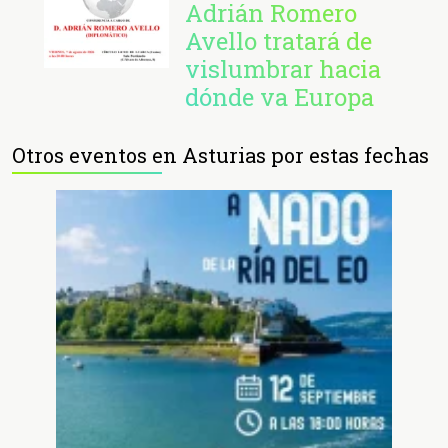
Adrián Romero
Avello tratará de
vislumbrar hacia
dónde va Europa
Otros eventos en Asturias por estas fechas