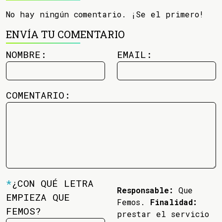
No hay ningún comentario. ¡Se el primero!
ENVÍA TU COMENTARIO
NOMBRE:
EMAIL:
COMENTARIO:
*
¿CON QUÉ LETRA
Responsable:
Que
EMPIEZA QUE
Femos.
Finalidad:
FEMOS?
prestar el servicio