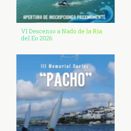
VI Descenso a Nado de la Ría
del Eo 2026