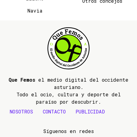
Otros concejos
Navia
Que Femos
el medio digital del occidente
asturiano.
Todo el ocio, cultura y deporte del
paraíso por descubrir.
NOSOTROS
CONTACTO
PUBLICIDAD
Síguenos en redes