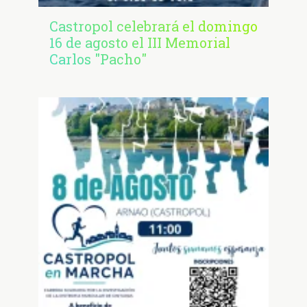
Castropol celebrará el domingo
16 de agosto el III Memorial
Carlos "Pacho"