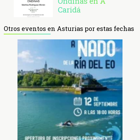
Ondinas en A
Caridá
Otros eventos en Asturias por estas fechas