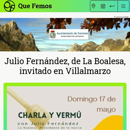
Julio Fernández, de La Boalesa,
invitado en Villalmarzo