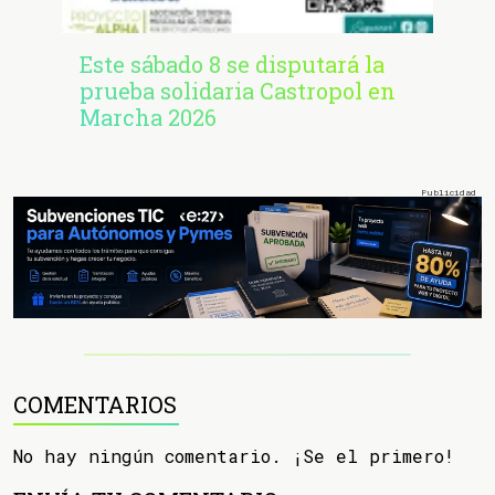
Este sábado 8 se disputará la
prueba solidaria Castropol en
Marcha 2026
COMENTARIOS
No hay ningún comentario. ¡Se el primero!