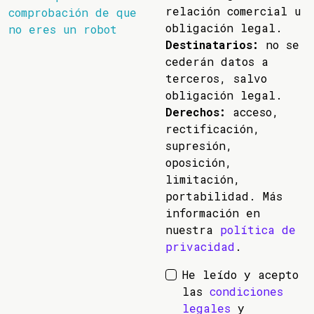
relación comercial u
comprobación de que
obligación legal.
no eres un robot
Destinatarios:
no se
cederán datos a
terceros, salvo
obligación legal.
Derechos:
acceso,
rectificación,
supresión,
oposición,
limitación,
portabilidad. Más
información en
nuestra
política de
privacidad
.
He leído y acepto
las
condiciones
legales
y