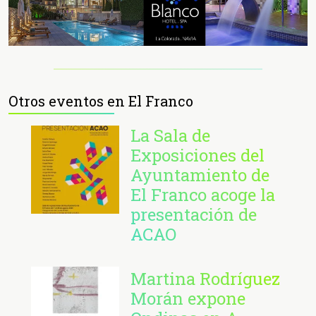
Otros eventos en El Franco
La Sala de
Exposiciones del
Ayuntamiento de
El Franco acoge la
presentación de
ACAO
Martina Rodríguez
Morán expone