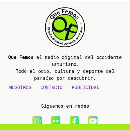
Que Femos
el medio digital del occidente
asturiano.
Todo el ocio, cultura y deporte del
paraíso por descubrir.
NOSOTROS
CONTACTO
PUBLICIDAD
Síguenos en redes