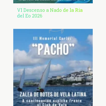
VI Descenso a Nado de la Ría
del Eo 2026