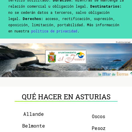
relación comercial u obligación legal.
Destinatarios:
no se cederán datos a terceros, salvo obligación
legal.
Derechos:
acceso, rectificación, supresión,
oposición, limitación, portabilidad. Más información
en nuestra
política de privacidad
.
QUÉ HACER EN ASTURIAS
Allande
Oscos
Belmonte
Pesoz