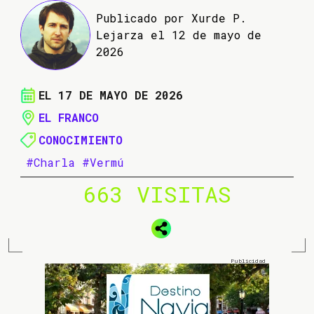
Publicado por Xurde P.
Lejarza el 12 de mayo de
2026
EL 17 DE MAYO DE 2026
EL FRANCO
CONOCIMIENTO
#Charla
#Vermú
663 VISITAS