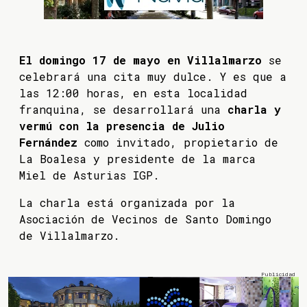
El domingo 17 de mayo en Villalmarzo
se
celebrará una cita muy dulce. Y es que a
las 12:00 horas, en esta localidad
franquina, se desarrollará una
charla y
vermú con la presencia de Julio
Fernández
como invitado, propietario de
La Boalesa y presidente de la marca
Miel de Asturias IGP.
La charla está organizada por la
Asociación de Vecinos de Santo Domingo
de Villalmarzo.