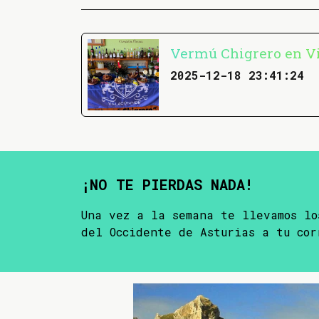
Vermú Chigrero en V
2025-12-18 23:41:24
¡NO TE PIERDAS NADA!
Una vez a la semana te llevamos lo
del Occidente de Asturias a tu cor