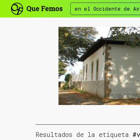
en el Occidente de As
Resultados de la etiqueta
#