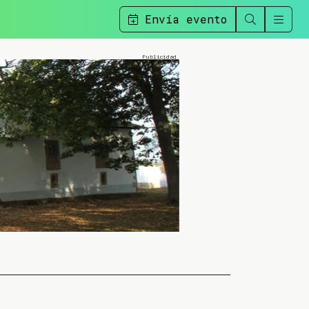
Envía evento