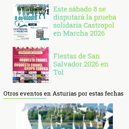
Este sábado 8 se
disputará la prueba
solidaria Castropol
en Marcha 2026
Fiestas de San
Salvador 2026 en
Tol
Otros eventos en Asturias por estas fechas