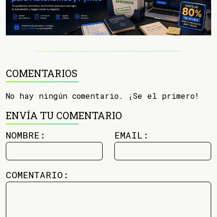
COMENTARIOS
No hay ningún comentario. ¡Se el primero!
ENVÍA TU COMENTARIO
NOMBRE:
EMAIL:
COMENTARIO: