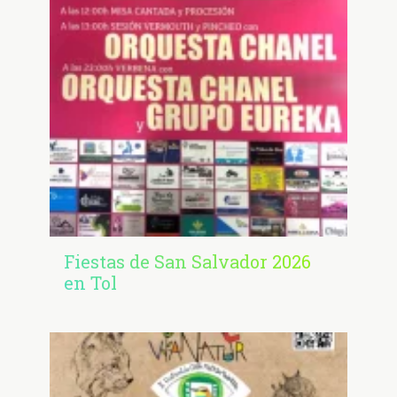
Fiestas de San Salvador 2026
en Tol