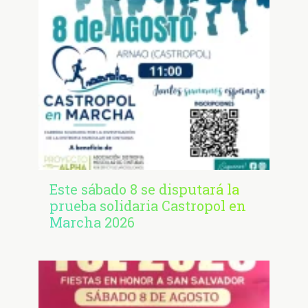
Este sábado 8 se disputará la
prueba solidaria Castropol en
Marcha 2026