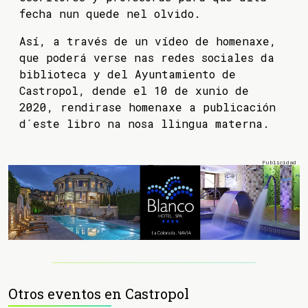
fecha nun quede nel olvido.
Así, a través de un vídeo de homenaxe,
que poderá verse nas redes sociales da
biblioteca y del Ayuntamiento de
Castropol, dende el 10 de xunio de
2020, rendirase homenaxe a publicación
d´este libro na nosa llingua materna.
Otros eventos en Castropol