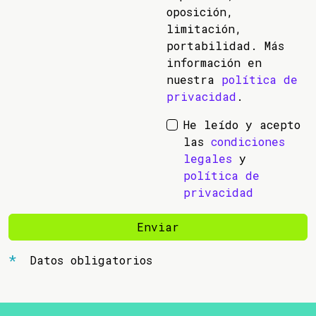
oposición,
limitación,
portabilidad. Más
información en
nuestra
política de
privacidad
.
He leído y acepto
las
condiciones
legales
y
política de
privacidad
Enviar
Datos obligatorios