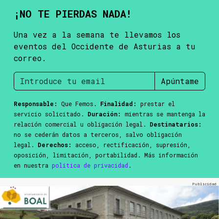
¡NO TE PIERDAS NADA!
Una vez a la semana te llevamos los
eventos del Occidente de Asturias a tu
correo.
Apúntame
Responsable:
Que Femos.
Finalidad:
prestar el
servicio solicitado.
Duración:
mientras se mantenga la
relación comercial u obligación legal.
Destinatarios:
no se cederán datos a terceros, salvo obligación
legal.
Derechos:
acceso, rectificación, supresión,
oposición, limitación, portabilidad. Más información
en nuestra
política de privacidad
.