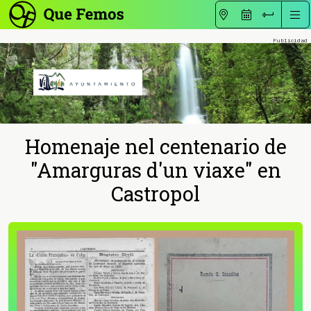
Homenaje nel centenario de
"Amarguras d'un viaxe" en
Castropol