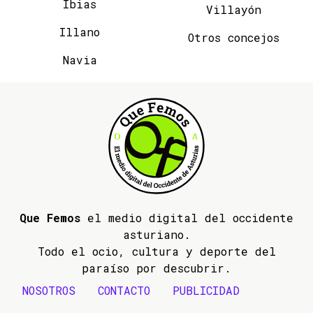
Ibias
Villayón
Illano
Otros concejos
Navia
Que Femos
el medio digital del occidente
asturiano.
Todo el ocio, cultura y deporte del
paraíso por descubrir.
NOSOTROS
CONTACTO
PUBLICIDAD