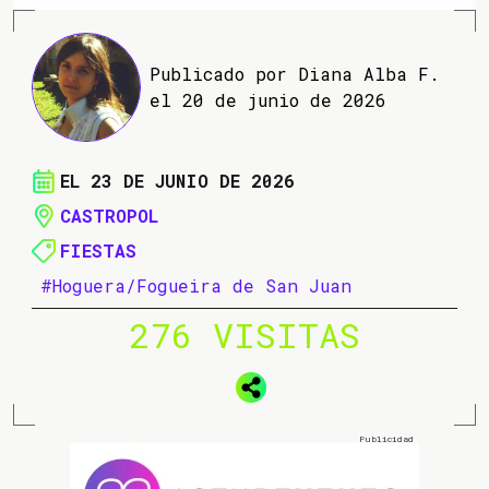
Publicado por Diana Alba F.
el 20 de junio de 2026
EL 23 DE JUNIO DE 2026
CASTROPOL
FIESTAS
#Hoguera/Fogueira de San Juan
276 VISITAS