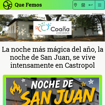
La noche más mágica del año, la
noche de San Juan, se vive
intensamente en Castropol