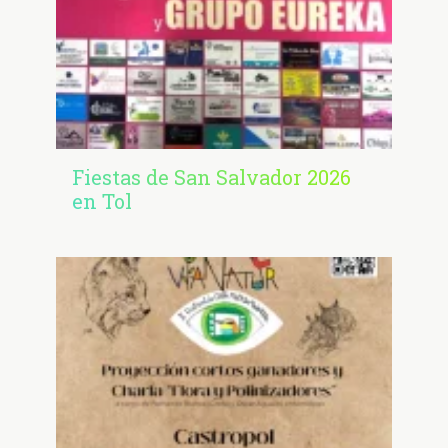
Fiestas de San Salvador 2026
en Tol