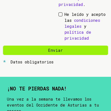
privacidad
.
He leído y acepto
las
condiciones
legales
y
política de
privacidad
Enviar
Datos obligatorios
¡NO TE PIERDAS NADA!
Una vez a la semana te llevamos los
eventos del Occidente de Asturias a tu
correo.