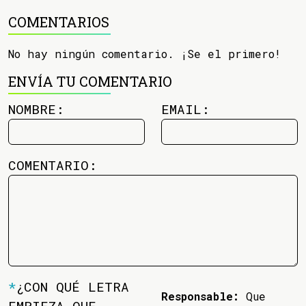
COMENTARIOS
No hay ningún comentario. ¡Se el primero!
ENVÍA TU COMENTARIO
NOMBRE:
EMAIL:
COMENTARIO:
*
¿CON QUÉ LETRA
Responsable:
Que
EMPIEZA QUE