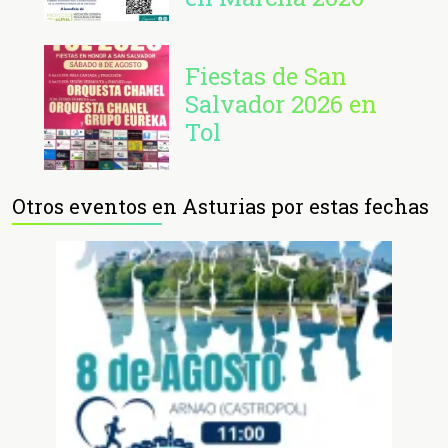
Fiestas de San
Salvador 2026 en
Tol
Otros eventos en Asturias por estas fechas