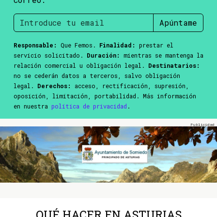
Apúntame
Responsable:
Que Femos.
Finalidad:
prestar el
servicio solicitado.
Duración:
mientras se mantenga la
relación comercial u obligación legal.
Destinatarios:
no se cederán datos a terceros, salvo obligación
legal.
Derechos:
acceso, rectificación, supresión,
oposición, limitación, portabilidad. Más información
en nuestra
política de privacidad
.
QUÉ HACER EN ASTURIAS