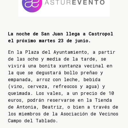
La noche de San Juan llega a Castropol
el próximo martes 23 de junio.
En la Plaza del Ayuntamiento, a partir
de las ocho y media de la tarde, se
vivirá una bonita xuntanza vecinal en
la que se degustará bollo preñao y
empanada, arroz con leche, bebida
(vino, cerveza, refrescos y agua) y
queimada. Los vales, a un precio de 10
euros, podrán reservarse en la Tienda
de Antonia, Beatriz, o bien a través de
los miembros de la Asociación de Vecinos
Campo del Tablado.