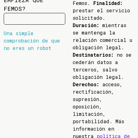
Femos.
Finalidad:
FEMOS?
prestar el servicio
solicitado.
Duración:
mientras
se mantenga la
Una simple
relación comercial u
comprobación de que
obligación legal.
no eres un robot
Destinatarios:
no se
cederán datos a
terceros, salvo
obligación legal.
Derechos:
acceso,
rectificación,
supresión,
oposición,
limitación,
portabilidad. Más
información en
nuestra
política de