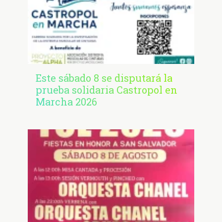
Este sábado 8 se disputará la
prueba solidaria Castropol en
Marcha 2026