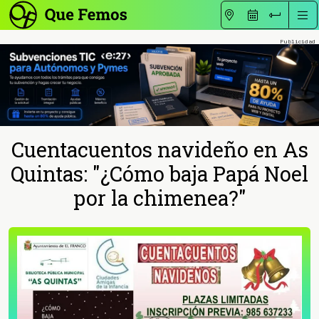
Cuentacuentos navideño en As
Quintas: "¿Cómo baja Papá Noel
por la chimenea?"