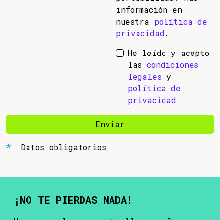
información en
nuestra
política de
privacidad
.
He leído y acepto
las
condiciones
legales
y
política de
privacidad
Enviar
Datos obligatorios
¡NO TE PIERDAS NADA!