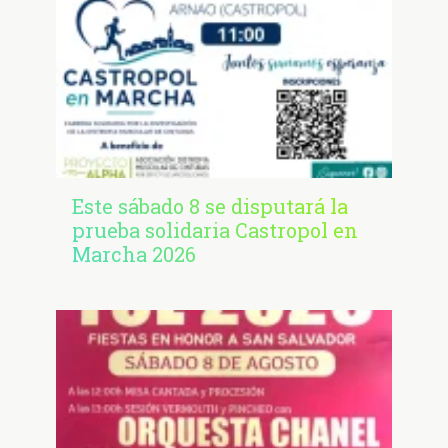
Este sábado 8 se disputará la
prueba solidaria Castropol en
Marcha 2026