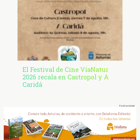
El Festival de Cine VíaNatur
2026 recala en Castropol y A
Caridá