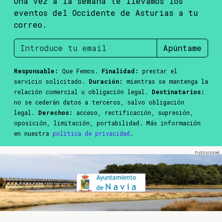
Una vez a la semana te llevamos los
eventos del Occidente de Asturias a tu
correo.
Apúntame
Responsable:
Que Femos.
Finalidad:
prestar el
servicio solicitado.
Duración:
mientras se mantenga la
relación comercial u obligación legal.
Destinatarios:
no se cederán datos a terceros, salvo obligación
legal.
Derechos:
acceso, rectificación, supresión,
oposición, limitación, portabilidad. Más información
en nuestra
política de privacidad
.