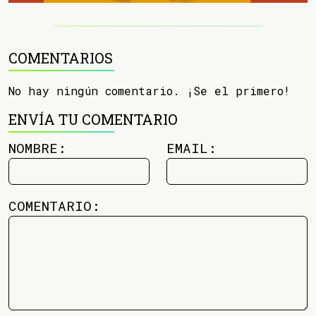
COMENTARIOS
No hay ningún comentario. ¡Se el primero!
ENVÍA TU COMENTARIO
NOMBRE:
EMAIL:
COMENTARIO: