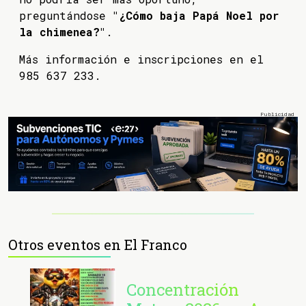
preguntándose
"¿Cómo baja Papá Noel por
la chimenea?"
.
Más información e inscripciones en el
985 637 233.
Otros eventos en El Franco
Concentración