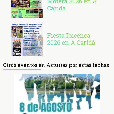
Motera 2026 en A
Caridá
Fiesta Ibicenca
2026 en A Caridá
Otros eventos en Asturias por estas fechas