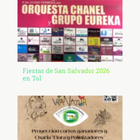
Fiestas de San Salvador 2026
en Tol