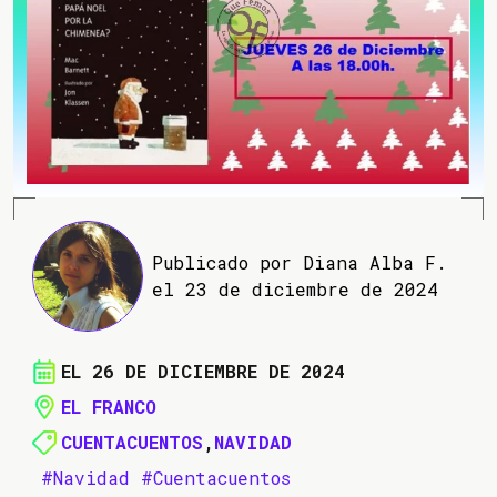
Publicado por Diana Alba F.
el 23 de diciembre de 2024
EL 26 DE DICIEMBRE DE 2024
EL FRANCO
CUENTACUENTOS
,
NAVIDAD
#Navidad
#Cuentacuentos