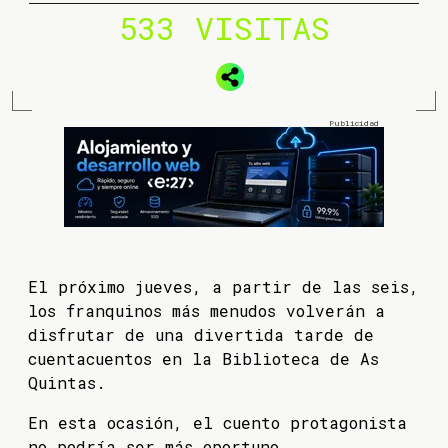
533 VISITAS
El próximo jueves, a partir de las seis,
los franquinos más menudos volverán a
disfrutar de una divertida tarde de
cuentacuentos en la Biblioteca de As
Quintas.
En esta ocasión, el cuento protagonista
no podría ser más oportuno,