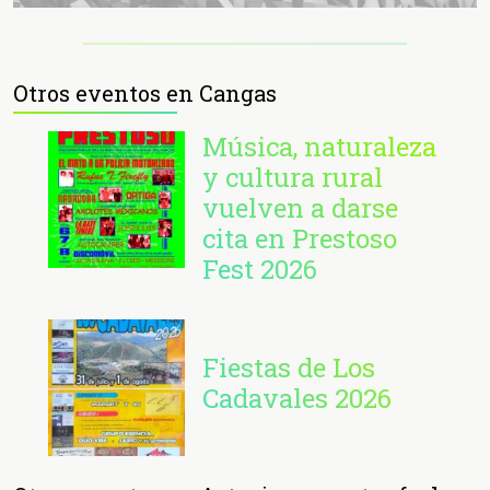
Otros eventos en Cangas
Música, naturaleza
y cultura rural
vuelven a darse
cita en Prestoso
Fest 2026
Fiestas de Los
Cadavales 2026