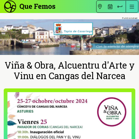
Viña & Obra, Alcuentru d'Arte y
Vinu en Cangas del Narcea