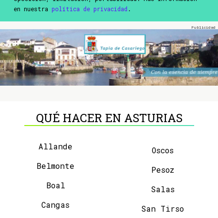
en nuestra
política de privacidad
.
QUÉ HACER EN ASTURIAS
Allande
Oscos
Belmonte
Pesoz
Boal
Salas
Cangas
San Tirso