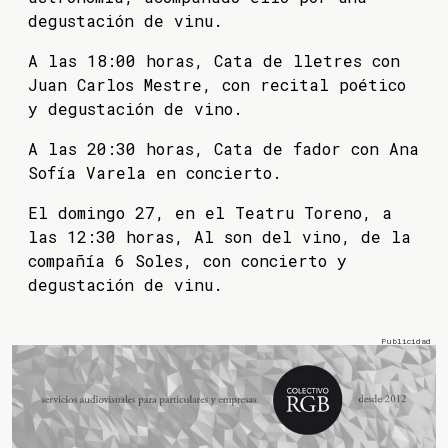
degustación de vinu.
A las 18:00 horas, Cata de lletres con
Juan Carlos Mestre, con recital poético
y degustación de vino.
A las 20:30 horas, Cata de fador con Ana
Sofía Varela en concierto.
El domingo 27, en el Teatru Toreno, a
las 12:30 horas, Al son del vino, de la
compañía 6 Soles, con concierto y
degustación de vinu.