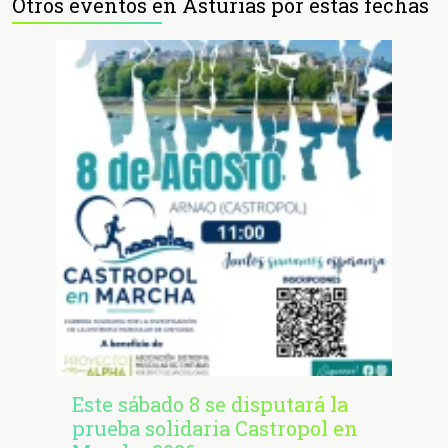
Otros eventos en Asturias por estas fechas
Este sábado 8 se disputará la
prueba solidaria Castropol en