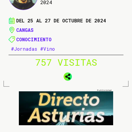
2024
DEL 25 AL 27 DE OCTUBRE DE 2024
CANGAS
CONOCIMIENTO
#Jornadas
#Vino
757 VISITAS