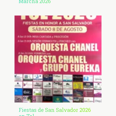
Marcha 2026
Fiestas de San Salvador 2026
en Tol