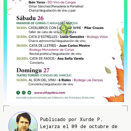
Publicado por Xurde P.
Lejarza el 09 de octubre de