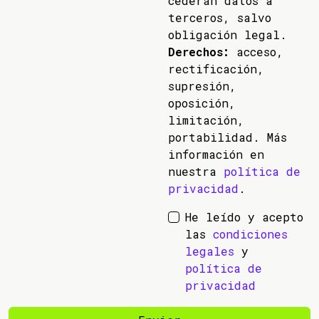
cederán datos a
terceros, salvo
obligación legal.
Derechos:
acceso,
rectificación,
supresión,
oposición,
limitación,
portabilidad. Más
información en
nuestra
política de
privacidad
.
He leído y acepto
las
condiciones
legales
y
política de
privacidad