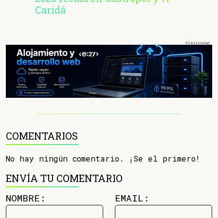
Caridá
COMENTARIOS
No hay ningún comentario. ¡Se el primero!
ENVÍA TU COMENTARIO
NOMBRE:
EMAIL: