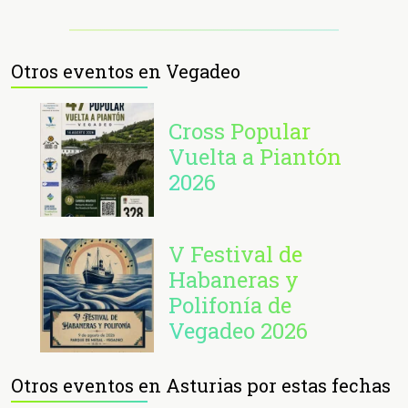
Otros eventos en Vegadeo
Cross Popular
Vuelta a Piantón
2026
V Festival de
Habaneras y
Polifonía de
Vegadeo 2026
Otros eventos en Asturias por estas fechas