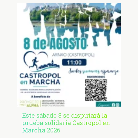
Este sábado 8 se disputará la
prueba solidaria Castropol en
Marcha 2026