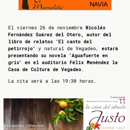
El viernes 26 de noviembre
Nicolás
Fernández Suárez del Otero, autor del
libro de relatos "El canto del
petirrojo"
y natural de Vegadeo,
estará
presentando su novela "Aguafuerte en
gris" en el auditorio Félix Menéndez la
Casa de Cultura de Vegadeo
.
La cita será a las 19:30 horas.