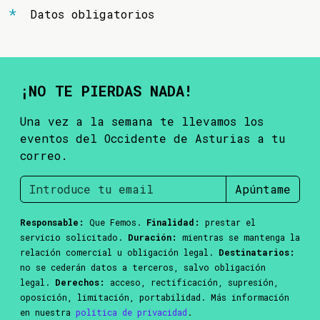
Datos obligatorios
¡NO TE PIERDAS NADA!
Una vez a la semana te llevamos los
eventos del Occidente de Asturias a tu
correo.
Apúntame
Responsable:
Que Femos.
Finalidad:
prestar el
servicio solicitado.
Duración:
mientras se mantenga la
relación comercial u obligación legal.
Destinatarios:
no se cederán datos a terceros, salvo obligación
legal.
Derechos:
acceso, rectificación, supresión,
oposición, limitación, portabilidad. Más información
en nuestra
política de privacidad
.