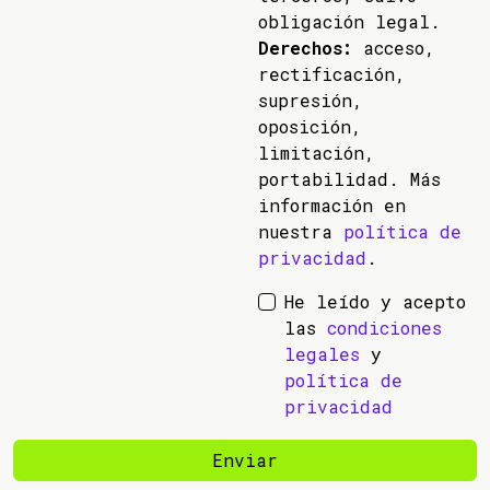
obligación legal.
Derechos:
acceso,
rectificación,
supresión,
oposición,
limitación,
portabilidad. Más
información en
nuestra
política de
privacidad
.
He leído y acepto
las
condiciones
legales
y
política de
privacidad
Enviar