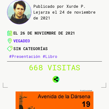
Publicado por Xurde P.
Lejarza el 24 de noviembre
de 2021
EL 26 DE NOVIEMBRE DE 2021
VEGADEO
SIN CATEGORÍAS
#Presentación
#Libro
668 VISITAS