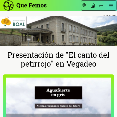
Presentación de "El canto del
petirrojo" en Vegadeo