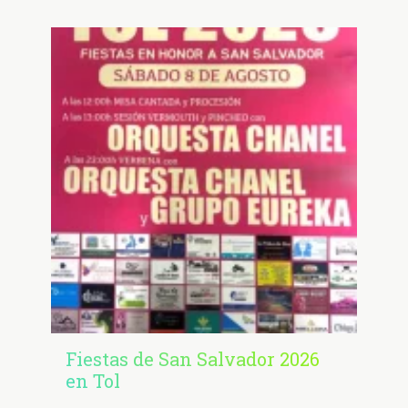
Fiestas de San Salvador 2026
en Tol