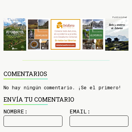
COMENTARIOS
No hay ningún comentario. ¡Se el primero!
ENVÍA TU COMENTARIO
NOMBRE:
EMAIL: