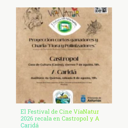
El Festival de Cine VíaNatur
2026 recala en Castropol y A
Caridá