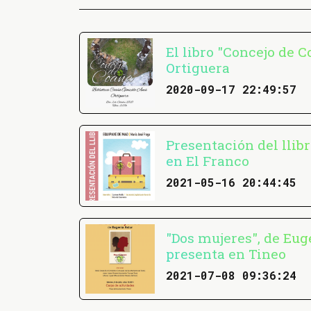
El libro "Concejo de 
Ortiguera
2020-09-17 22:49:57
Presentación del llib
en El Franco
2021-05-16 20:44:45
"Dos mujeres", de Eug
presenta en Tineo
2021-07-08 09:36:24