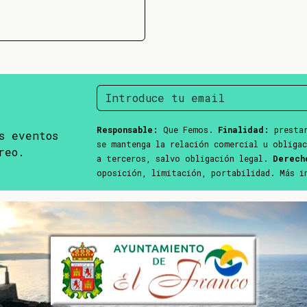
Responsable:
Que Femos.
Finalidad:
prestar
s eventos
se mantenga la relación comercial u obliga
reo.
a terceros, salvo obligación legal.
Derech
oposición, limitación, portabilidad. Más 