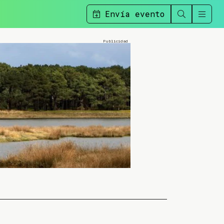
Envía evento