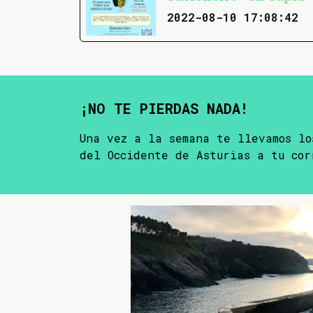
2022-08-10 17:08:42
¡NO TE PIERDAS NADA!
Una vez a la semana te llevamos lo
del Occidente de Asturias a tu cor