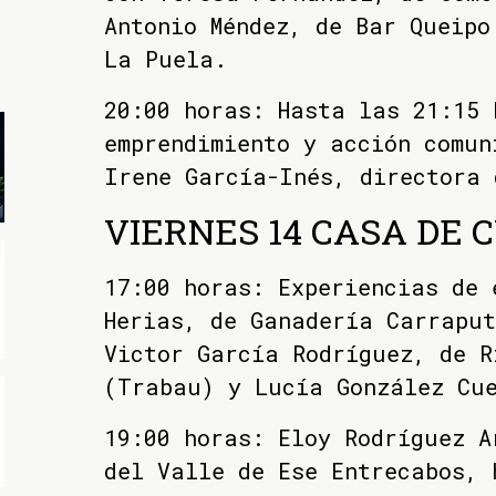
Antonio Méndez, de Bar Queipo
La Puela.
20:00 horas: Hasta las 21:15 
emprendimiento y acción comun
Irene García-Inés, directora 
VIERNES 14 CASA DE 
17:00 horas: Experiencias de 
Herias, de Ganadería Carraput
Victor García Rodríguez, de R
(Trabau) y Lucía González Cu
19:00 horas: Eloy Rodríguez A
del Valle de Ese Entrecabos, 