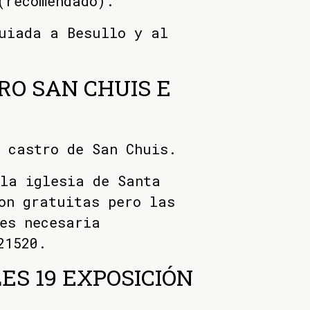
(recomendado).
uiada a Besullo y al
RO SAN CHUIS E
 castro de San Chuis.
 la iglesia de Santa
on gratuitas pero las
es necesaria
21520.
ES 19 EXPOSICIÓN