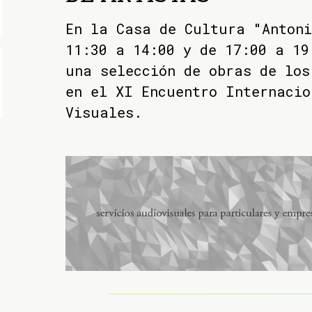
En la Casa de Cultura "Antoni
11:30 a 14:00 y de 17:00 a 19
una selección de obras de los
en el XI Encuentro Internacio
Visuales.