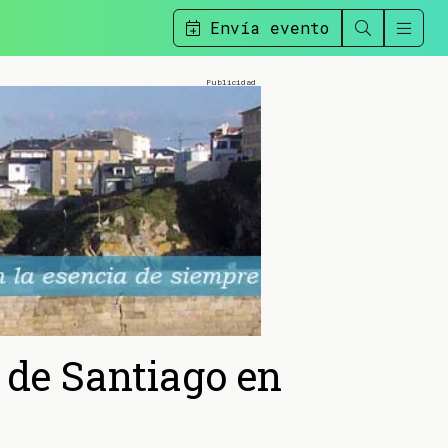
Envía evento
 de Santiago en