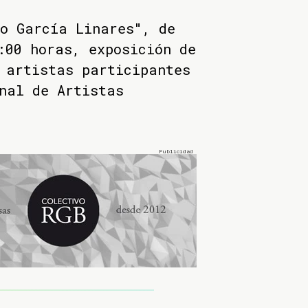
o García Linares", de
:00 horas, exposición de
 artistas participantes
nal de Artistas