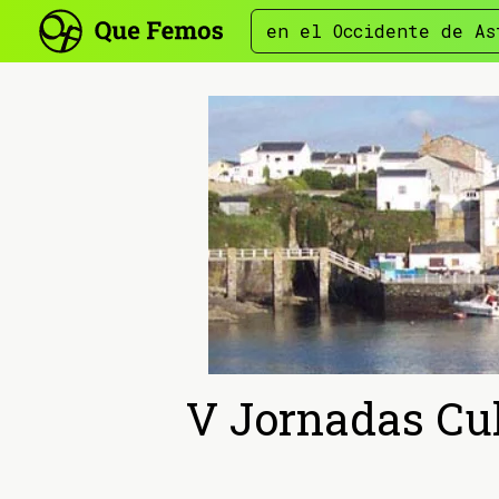
en el Occidente de As
V Jornadas Cul