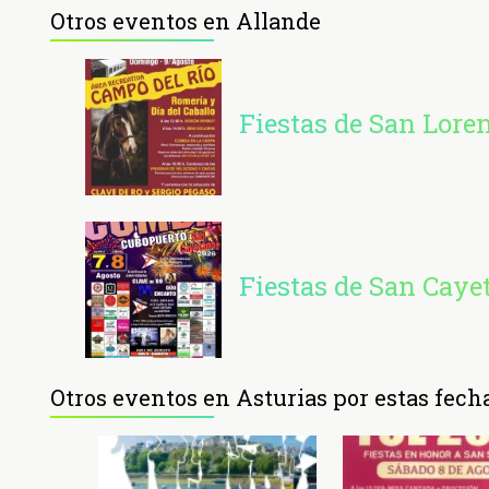
Otros eventos en Allande
Fiestas de San Lore
Fiestas de San Cay
Otros eventos en Asturias por estas fech