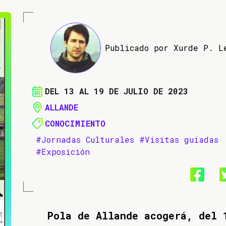
Publicado por Xurde P. L
DEL 13 AL 19 DE JULIO DE 2023
ALLANDE
CONOCIMIENTO
#Jornadas Culturales
#Visitas guiadas
#Exposición
Pola de Allande acogerá, del 