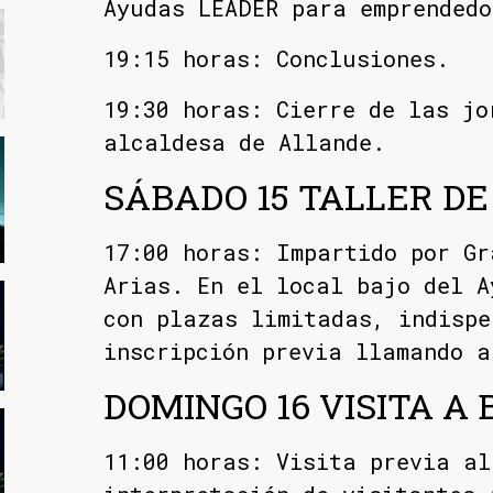
Ayudas LEADER para emprendedo
19:15 horas: Conclusiones.
19:30 horas: Cierre de las jo
alcaldesa de Allande.
SÁBADO 15 TALLER D
17:00 horas: Impartido por Gr
Arias. En el local bajo del A
con plazas limitadas, indispe
inscripción previa llamando a
DOMINGO 16 VISITA A
11:00 horas: Visita previa al