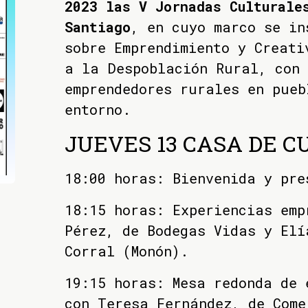
2023 las V Jornadas Culturale
Santiago
, en cuyo marco se in
sobre Emprendimiento y Creati
a la Despoblación Rural, con 
emprendedores rurales en pueb
entorno.
JUEVES 13 CASA DE 
18:00 horas: Bienvenida y pre
18:15 horas: Experiencias emp
Pérez, de Bodegas Vidas y Elí
Corral (Monón).
19:15 horas: Mesa redonda de 
con Teresa Fernández, de Come