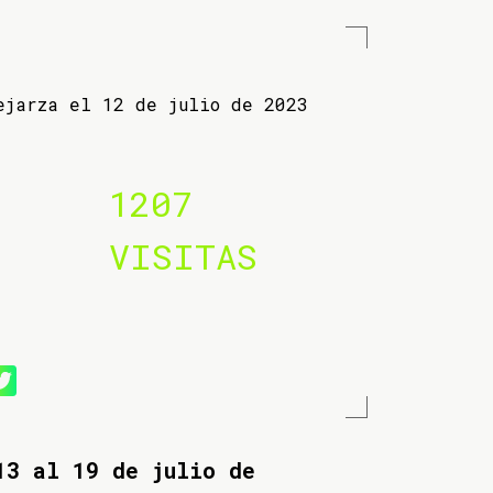
ejarza el 12 de julio de 2023
1207
VISITAS
13 al 19 de julio de