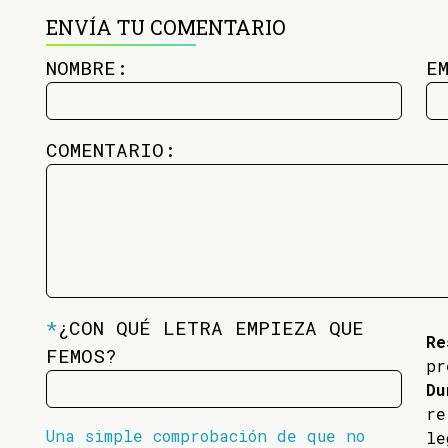
ENVÍA TU COMENTARIO
NOMBRE:
E
COMENTARIO:
*
¿CON QUÉ LETRA EMPIEZA QUE
Re
FEMOS?
pr
Du
re
Una simple comprobación de que no
l