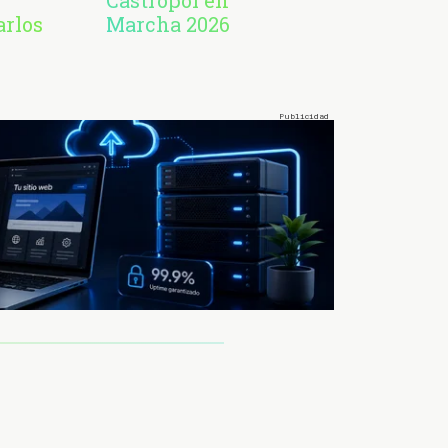
arlos
Marcha 2026