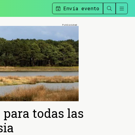
Envía evento
 para todas las
sia