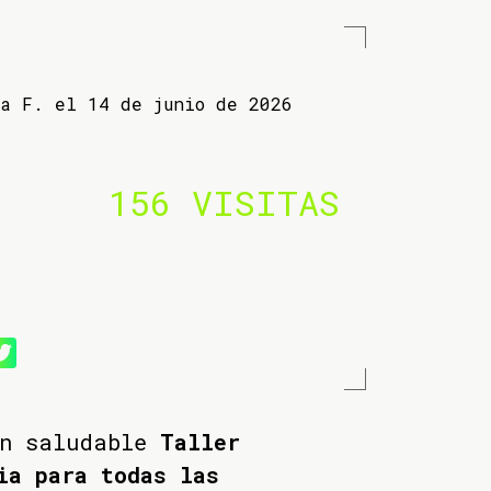
ba F. el 14 de junio de 2026
156 VISITAS
un saludable
Taller
ia para todas las