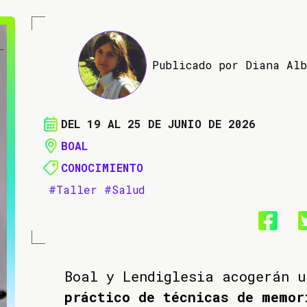
Publicado por Diana Al
DEL 19 AL 25 DE JUNIO DE 2026
BOAL
CONOCIMIENTO
#Taller
#Salud
Boal y Lendiglesia acogerán 
práctico de técnicas de memor