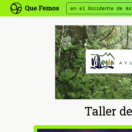
en el Occidente de As
Taller d