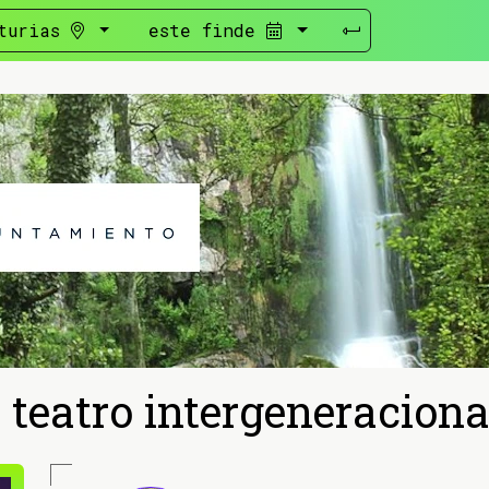
turias
este finde
e teatro intergeneraciona