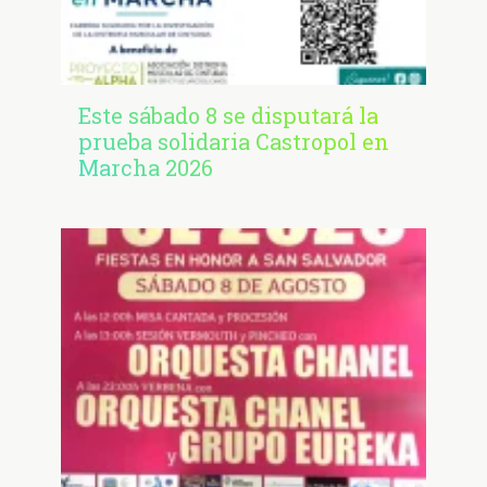
Este sábado 8 se disputará la
prueba solidaria Castropol en
Marcha 2026