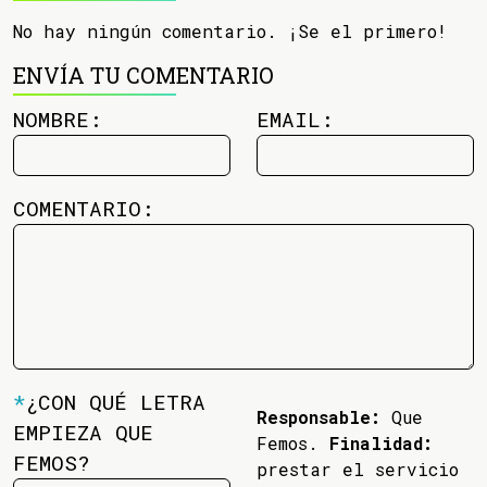
No hay ningún comentario. ¡Se el primero!
ENVÍA TU COMENTARIO
NOMBRE:
EMAIL:
COMENTARIO:
*
¿CON QUÉ LETRA
Responsable:
Que
EMPIEZA QUE
Femos.
Finalidad:
FEMOS?
prestar el servicio