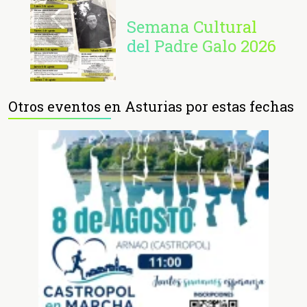
Semana Cultural
del Padre Galo 2026
Otros eventos en Asturias por estas fechas