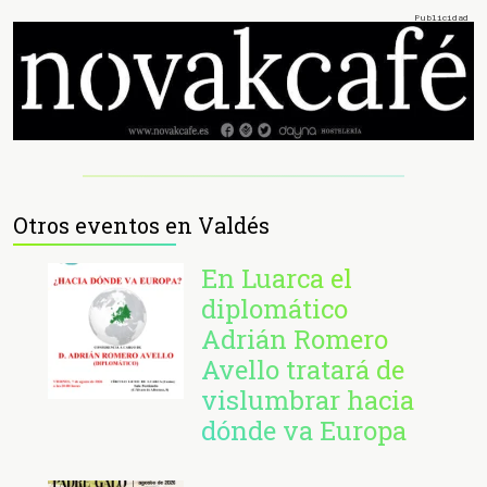
Otros eventos en Valdés
En Luarca el
diplomático
Adrián Romero
Avello tratará de
vislumbrar hacia
dónde va Europa