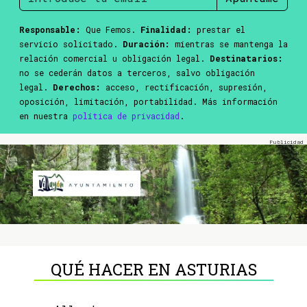
Responsable:
Que Femos.
Finalidad:
prestar el
servicio solicitado.
Duración:
mientras se mantenga la
relación comercial u obligación legal.
Destinatarios:
no se cederán datos a terceros, salvo obligación
legal.
Derechos:
acceso, rectificación, supresión,
oposición, limitación, portabilidad. Más información
en nuestra
política de privacidad
.
QUÉ HACER EN ASTURIAS