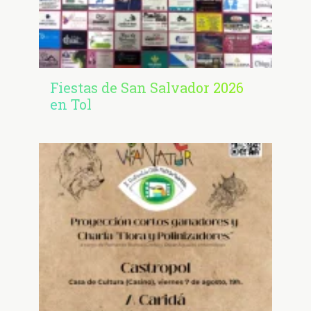
Fiestas de San Salvador 2026
en Tol