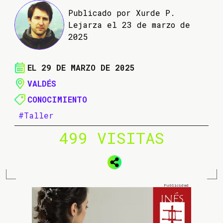
Publicado por Xurde P.
Lejarza el 23 de marzo de
2025
EL 29 DE MARZO DE 2025
VALDÉS
CONOCIMIENTO
#Taller
499 VISITAS