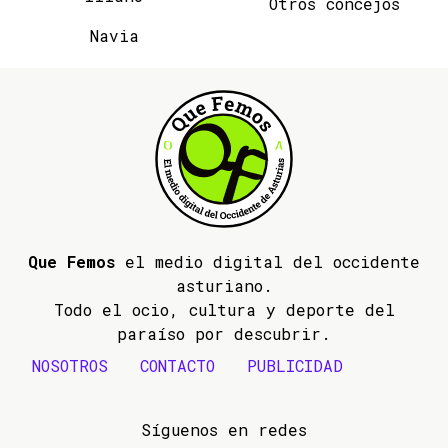
Otros concejos
Navia
Que Femos
el medio digital del occidente
asturiano.
Todo el ocio, cultura y deporte del
paraíso por descubrir.
NOSOTROS
CONTACTO
PUBLICIDAD
Síguenos en redes