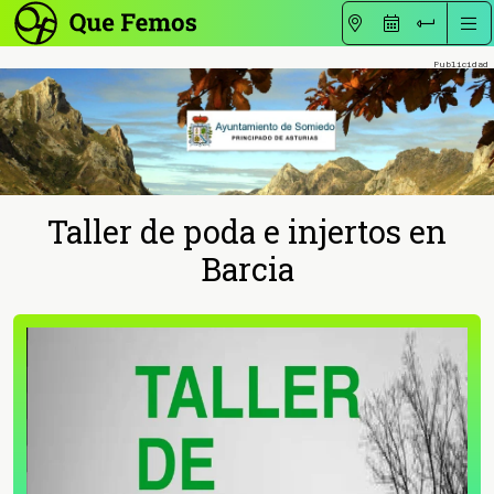
Taller de poda e injertos en
Barcia