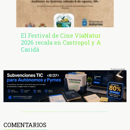
El Festival de Cine VíaNatur
2026 recala en Castropol y A
Caridá
COMENTARIOS