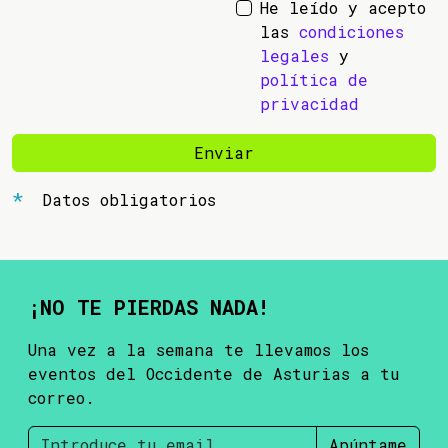
He leído y acepto
las
condiciones
legales
y
política de
privacidad
Enviar
Datos obligatorios
¡NO TE PIERDAS NADA!
Una vez a la semana te llevamos los
eventos del Occidente de Asturias a tu
correo.
Apúntame