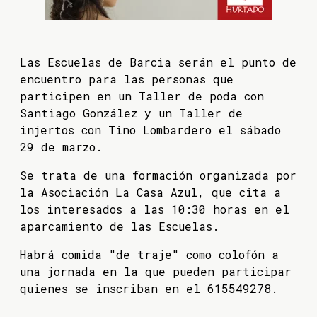
Las Escuelas de Barcia serán el punto de
encuentro para las personas que
participen en un Taller de poda con
Santiago González y un Taller de
injertos con Tino Lombardero el sábado
29 de marzo.
Se trata de una formación organizada por
la Asociación La Casa Azul, que cita a
los interesados a las 10:30 horas en el
aparcamiento de las Escuelas.
Habrá comida "de traje" como colofón a
una jornada en la que pueden participar
quienes se inscriban en el 615549278.