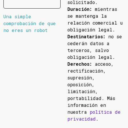
solicitado.
Duración:
mientras
se mantenga la
Una simple
relación comercial u
comprobación de que
obligación legal.
no eres un robot
Destinatarios:
no se
cederán datos a
terceros, salvo
obligación legal.
Derechos:
acceso,
rectificación,
supresión,
oposición,
limitación,
portabilidad. Más
información en
nuestra
política de
privacidad
.