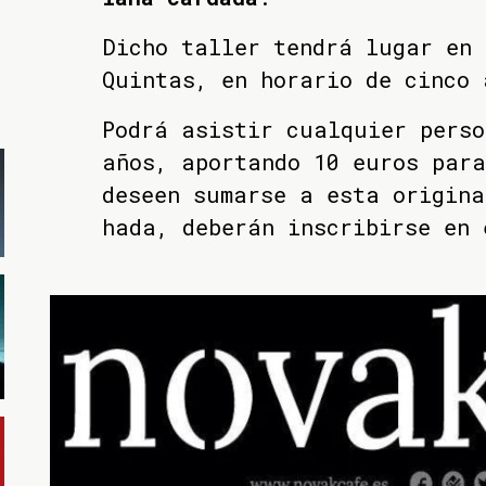
Dicho taller tendrá lugar en 
Quintas, en horario de cinco 
Podrá asistir cualquier perso
años, aportando 10 euros para
deseen sumarse a esta origina
hada, deberán inscribirse en 