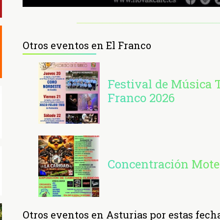
Otros eventos en El Franco
Festival de Música T
Franco 2026
Concentración Mote
Otros eventos en Asturias por estas fech