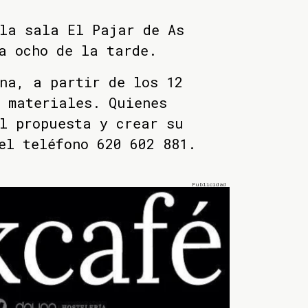
la sala El Pajar de As
a ocho de la tarde.
na, a partir de los 12
 materiales. Quienes
l propuesta y crear su
el teléfono 620 602 881.