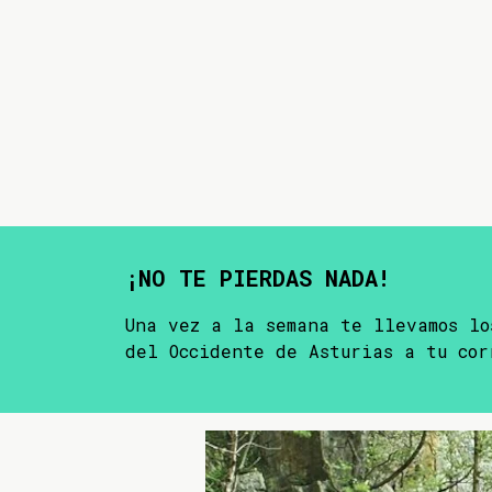
¡NO TE PIERDAS NADA!
Una vez a la semana te llevamos lo
del Occidente de Asturias a tu cor