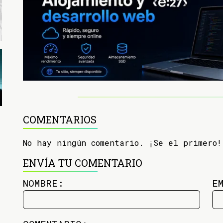
COMENTARIOS
No hay ningún comentario. ¡Se el primero!
ENVÍA TU COMENTARIO
NOMBRE:
E