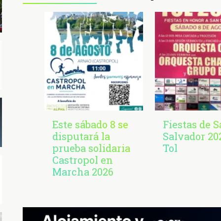
Este sábado 8 se
Fiestas de 
disputará la
Salvador 20
prueba solidaria
Tol
Castropol en
Marcha 2026