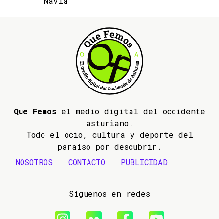
Navia
Que Femos
el medio digital del occidente
asturiano.
Todo el ocio, cultura y deporte del
paraíso por descubrir.
NOSOTROS
CONTACTO
PUBLICIDAD
Síguenos en redes