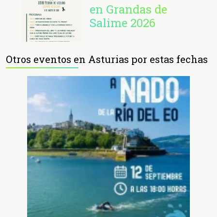
en Grandas de
Salime 2026
Otros eventos en Asturias por estas fechas