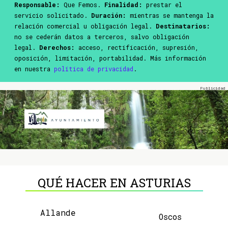
Responsable:
Que Femos.
Finalidad:
prestar el
servicio solicitado.
Duración:
mientras se mantenga la
relación comercial u obligación legal.
Destinatarios:
no se cederán datos a terceros, salvo obligación
legal.
Derechos:
acceso, rectificación, supresión,
oposición, limitación, portabilidad. Más información
en nuestra
política de privacidad
.
QUÉ HACER EN ASTURIAS
Allande
Oscos