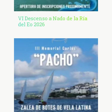
VI Descenso a Nado de la Ría
del Eo 2026