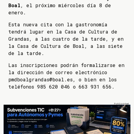
Boal
, el próximo miércoles día 8 de
enero.
Esta nueva cita con la gastronomía
tendrá lugar en la Casa de Cultura de
Grandas, a las cuatro de la tarde, y en
la Casa de Cultura de Boal, a las siete
de la tarde.
Las inscripciones podrán formalizarse en
la dirección de correo electrónico
pmdboalgrandas@boal.es, o bien en los
teléfonos 985 620 046 o 663 931 656.