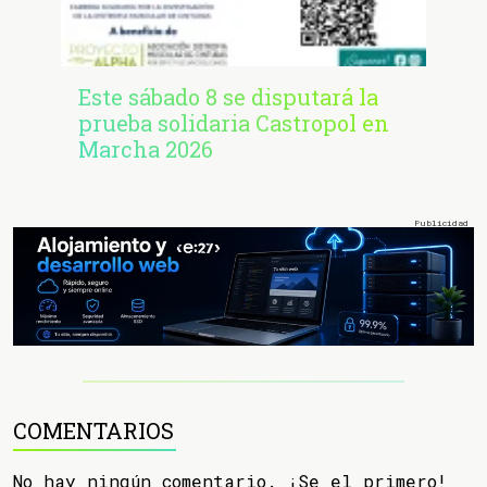
Este sábado 8 se disputará la
prueba solidaria Castropol en
Marcha 2026
COMENTARIOS
No hay ningún comentario. ¡Se el primero!