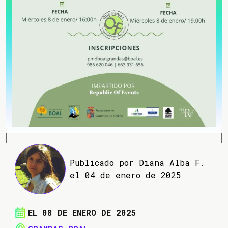
Publicado por Diana Alba F.
el 04 de enero de 2025
EL 08 DE ENERO DE 2025