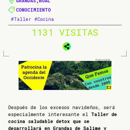
GRANDAS
,
BOAL
CONOCIMIENTO
#Taller
#Cocina
1131 VISITAS
Después de los excesos navideños, será
especialmente interesante el
Taller de
cocina saludable detox que se
desarrollará en Grandas de Salime y