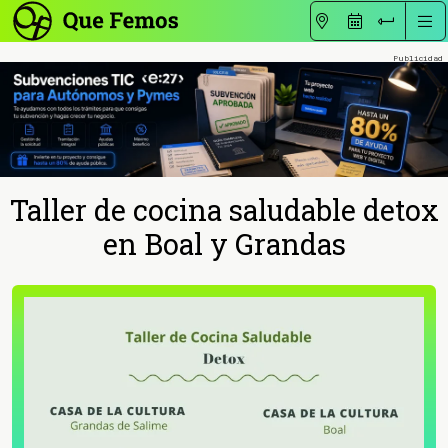
Taller de cocina saludable detox
en Boal y Grandas