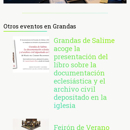
Otros eventos en Grandas
Grandas de Salime
acoge la
presentación del
libro sobre la
documentación
eclesiástica y el
archivo civil
depositado en la
iglesia
Feirón de Verano