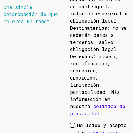
se mantenga la
Una simple
relación comercial u
comprobación de que
obligación legal.
no eres un robot
Destinatarios:
no se
cederán datos a
terceros, salvo
obligación legal.
Derechos:
acceso,
rectificación,
supresión,
oposición,
limitación,
portabilidad. Más
información en
nuestra
política de
privacidad
.
He leído y acepto
las
condiciones