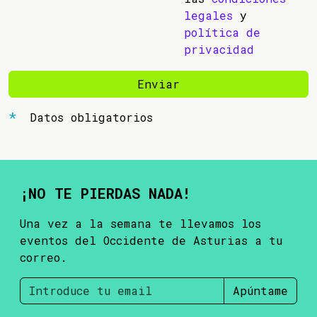
legales
y
política de
privacidad
Enviar
Datos obligatorios
¡NO TE PIERDAS NADA!
Una vez a la semana te llevamos los
eventos del Occidente de Asturias a tu
correo.
Apúntame