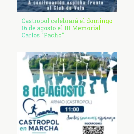
Castropol celebrará el domingo
16 de agosto el III Memorial
Carlos "Pacho"