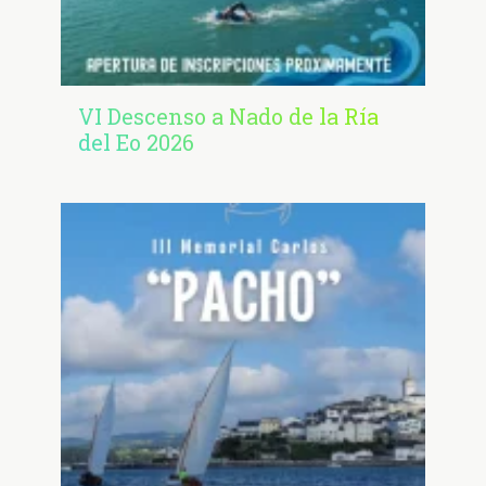
VI Descenso a Nado de la Ría
del Eo 2026