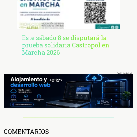
Este sábado 8 se disputará la
prueba solidaria Castropol en
Marcha 2026
COMENTARIOS