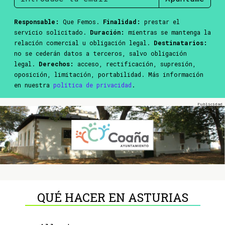
Responsable:
Que Femos.
Finalidad:
prestar el
servicio solicitado.
Duración:
mientras se mantenga la
relación comercial u obligación legal.
Destinatarios:
no se cederán datos a terceros, salvo obligación
legal.
Derechos:
acceso, rectificación, supresión,
oposición, limitación, portabilidad. Más información
en nuestra
política de privacidad
.
QUÉ HACER EN ASTURIAS