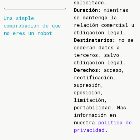
solicitado.
Duración:
mientras
se mantenga la
Una simple
relación comercial u
comprobación de que
obligación legal.
no eres un robot
Destinatarios:
no se
cederán datos a
terceros, salvo
obligación legal.
Derechos:
acceso,
rectificación,
supresión,
oposición,
limitación,
portabilidad. Más
información en
nuestra
política de
privacidad
.