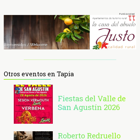
Otros eventos en Tapia
Fiestas del Valle de
San Agustín 2026
Roberto Redruello