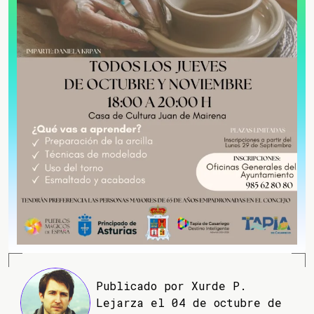
Publicado por Xurde P.
Lejarza el 04 de octubre de