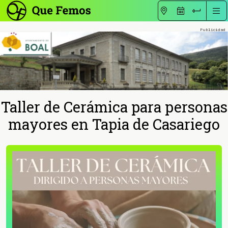
Taller de Cerámica para personas
mayores en Tapia de Casariego