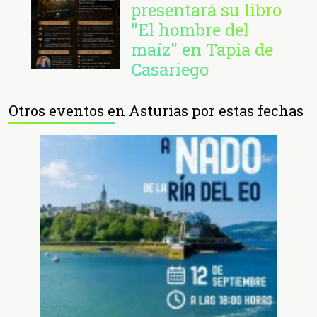
presentará su libro
"El hombre del
maíz" en Tapia de
Casariego
Otros eventos en Asturias por estas fechas