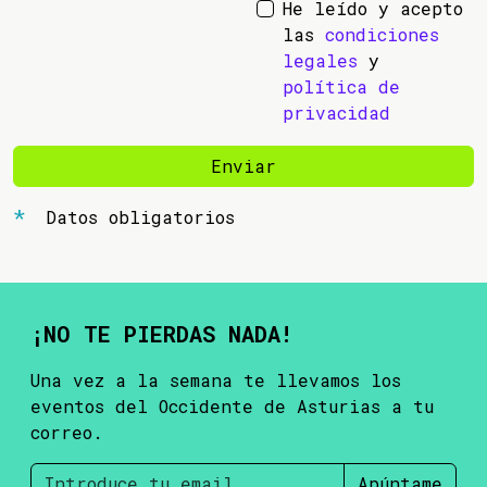
He leído y acepto
las
condiciones
legales
y
política de
privacidad
Enviar
Datos obligatorios
¡NO TE PIERDAS NADA!
Una vez a la semana te llevamos los
eventos del Occidente de Asturias a tu
correo.
Apúntame