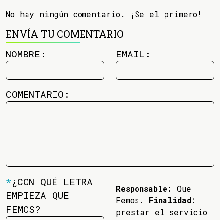
No hay ningún comentario. ¡Se el primero!
ENVÍA TU COMENTARIO
NOMBRE:
EMAIL:
COMENTARIO:
*
¿CON QUÉ LETRA
Responsable:
Que
EMPIEZA QUE
Femos.
Finalidad:
FEMOS?
prestar el servicio