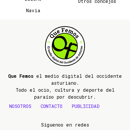
Otros concejos
Navia
Que Femos
el medio digital del occidente
asturiano.
Todo el ocio, cultura y deporte del
paraíso por descubrir.
NOSOTROS
CONTACTO
PUBLICIDAD
Síguenos en redes