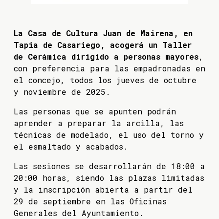
La Casa de Cultura Juan de Mairena, en
Tapia de Casariego, acogerá un Taller
de Cerámica dirigido a personas mayores
,
con preferencia para las empadronadas en
el concejo, todos los jueves de octubre
y noviembre de 2025.
Las personas que se apunten podrán
aprender a preparar la arcilla, las
técnicas de modelado, el uso del torno y
el esmaltado y acabados.
Las sesiones se desarrollarán de 18:00 a
20:00 horas, siendo las plazas limitadas
y la inscripción abierta a partir del
29 de septiembre en las Oficinas
Generales del Ayuntamiento.