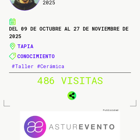
2025
DEL 09 DE OCTUBRE AL 27 DE NOVIEMBRE DE
2025
TAPIA
CONOCIMIENTO
#Taller
#Cerámica
486 VISITAS