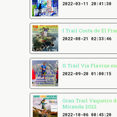
2022-03-11 20:41:30
I Trail Costa de El Fr
2022-08-21 02:33:46
II Trail Via Flavius e
2022-09-20 01:00:15
Gran Trail Vaqueiro 
Miranda 2022
2022-10-06 00:45:20