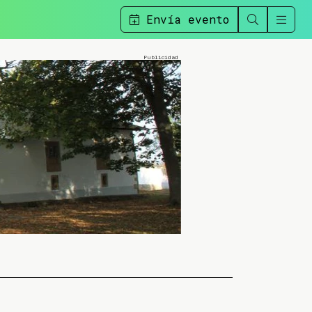
Envía evento