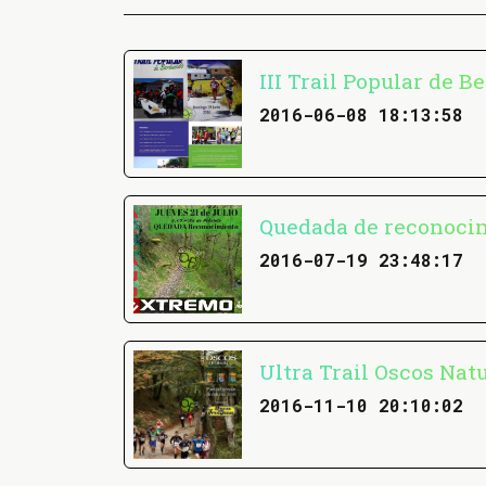
III Trail Popular de B
2016-06-08 18:13:58
Quedada de reconoci
2016-07-19 23:48:17
Ultra Trail Oscos Natu
2016-11-10 20:10:02