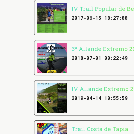
IV Trail Popular de B
2017-06-15 18:27:00
3ª Allande Extremo 2
2018-07-01 00:22:49
IV Allande Extremo 2
2019-04-14 10:55:59
Trail Costa de Tapia