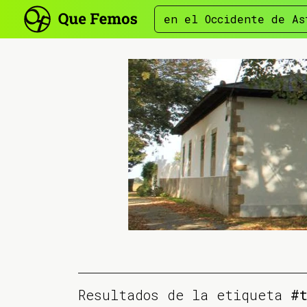
en el Occidente de As
Resultados de la etiqueta
#