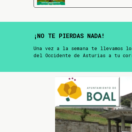
¡NO TE PIERDAS NADA!
Una vez a la semana te llevamos lo
del Occidente de Asturias a tu cor