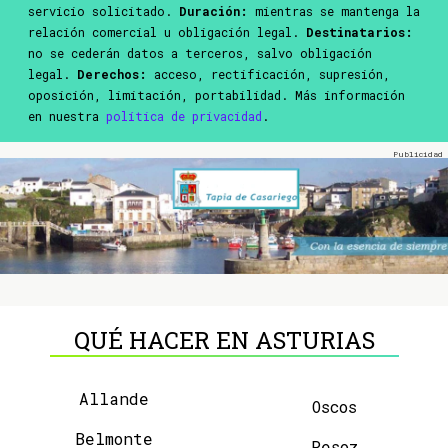
servicio solicitado.
Duración:
mientras se mantenga la
relación comercial u obligación legal.
Destinatarios:
no se cederán datos a terceros, salvo obligación
legal.
Derechos:
acceso, rectificación, supresión,
oposición, limitación, portabilidad. Más información
en nuestra
política de privacidad
.
QUÉ HACER EN ASTURIAS
Allande
Oscos
Belmonte
Pesoz