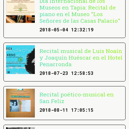
Día Internacional de los
Museos en Tapia: Recital de
piano en el Museo "Los
Señores de las Casas Palacio"
2018-05-04 12:32:19
Recital musical de Luis Noaín
y Joaquín Huéscar en el Hotel
Penarronda
2018-07-23 12:58:53
Recital poético-musical en
San Feliz
2018-08-11 17:05:15