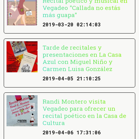
Recital poético y musical en
Vegadeo "Callada no estás
más guapa"
2019-03-20 02:14:03
Tarde de recitales y
presentaciones en La Casa
Azul con Miguel Niño y
Carmen Luisa González
2019-04-05 21:10:25
Randi Montero visita
Vegadeo para ofrecer un
recital poético en la Casa de
Cultura
2019-04-06 17:31:06