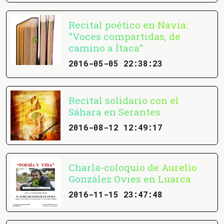
Recital poético en Navia:
"Voces compartidas, de
camino a Ítaca"
2016-05-05 22:38:23
Recital solidario con el
Sáhara en Serantes
2016-08-12 12:49:17
Charla-coloquio de Aurelio
González Ovies en Luarca
2016-11-15 23:47:48