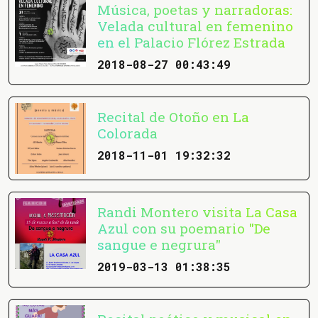
Música, poetas y narradoras:
Velada cultural en femenino
en el Palacio Flórez Estrada
2018-08-27 00:43:49
Recital de Otoño en La
Colorada
2018-11-01 19:32:32
Randi Montero visita La Casa
Azul con su poemario "De
sangue e negrura"
2019-03-13 01:38:35