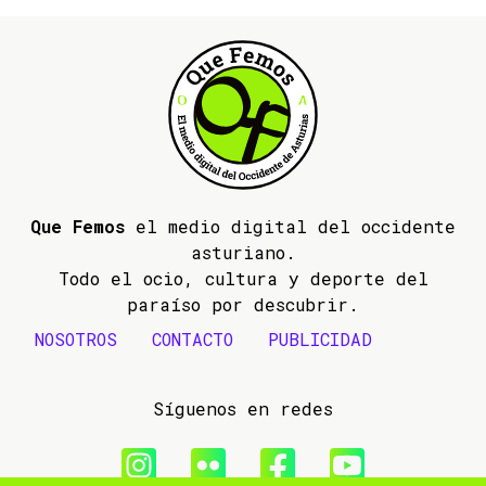
Que Femos
el medio digital del occidente
asturiano.
Todo el ocio, cultura y deporte del
paraíso por descubrir.
NOSOTROS
CONTACTO
PUBLICIDAD
Síguenos en redes