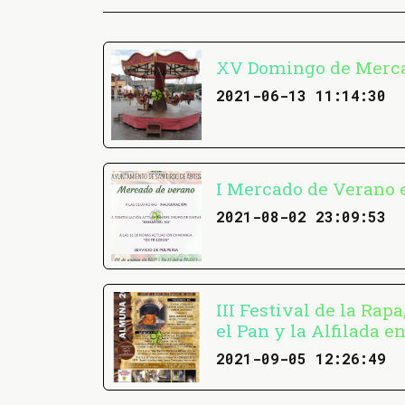
XV Domingo de Merca
2021-06-13 11:14:30
I Mercado de Verano 
2021-08-02 23:09:53
III Festival de la Rapa
el Pan y la Alfilada 
2021-09-05 12:26:49