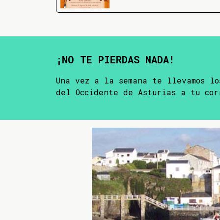
¡NO TE PIERDAS NADA!
Una vez a la semana te llevamos lo
del Occidente de Asturias a tu cor