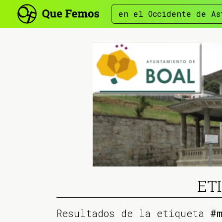
en el Occidente de As
ET
Resultados de la etiqueta
#