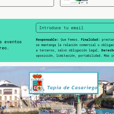
Responsable:
Que Femos.
Finalidad:
prestar
s eventos
se mantenga la relación comercial u obliga
reo.
a terceros, salvo obligación legal.
Derech
oposición, limitación, portabilidad. Más 