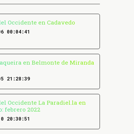
el Occidente en Cadavedo
06 00:04:41
aqueira en Belmonte de Miranda
05 21:28:39
el Occidente La Paradiel.la en
: febrero 2022
10 20:30:51