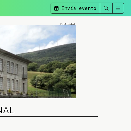
Envía evento
NAL