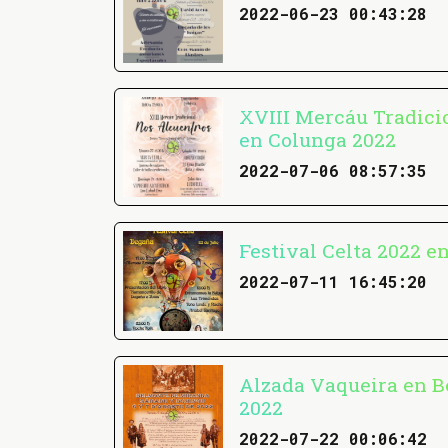
2022-06-23 00:43:28
XVIII Mercáu Tradici
en Colunga 2022
2022-07-06 08:57:35
Festival Celta 2022 e
2022-07-11 16:45:20
Alzada Vaqueira en 
2022
2022-07-22 00:06:42