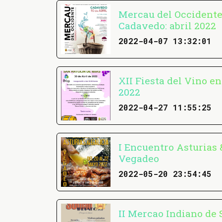
Mercau del Occidente 
Cadavedo: abril 2022
2022-04-07 13:32:01
XII Fiesta del Vino en
2022
2022-04-27 11:55:25
I Encuentro Asturias 
Vegadeo
2022-05-20 23:54:45
II Mercao Indiano de