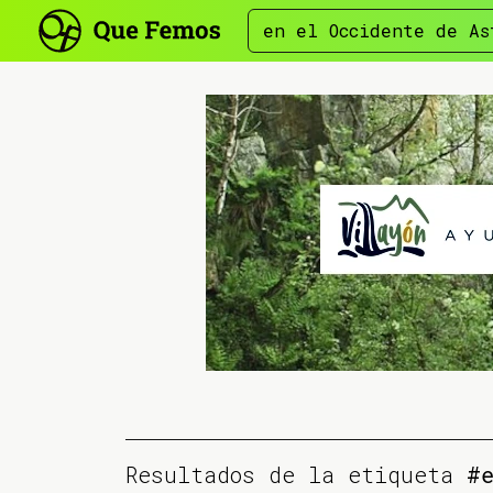
en el Occidente de As
Resultados de la etiqueta
#