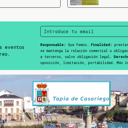
Responsable:
Que Femos.
Finalidad:
prestar
s eventos
se mantenga la relación comercial u obliga
reo.
a terceros, salvo obligación legal.
Derech
oposición, limitación, portabilidad. Más 