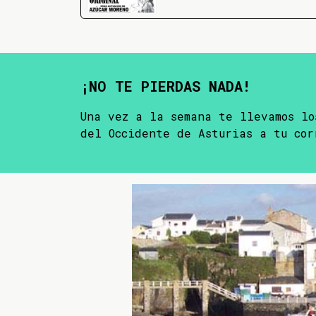
¡NO TE PIERDAS NADA!
Una vez a la semana te llevamos lo
del Occidente de Asturias a tu cor