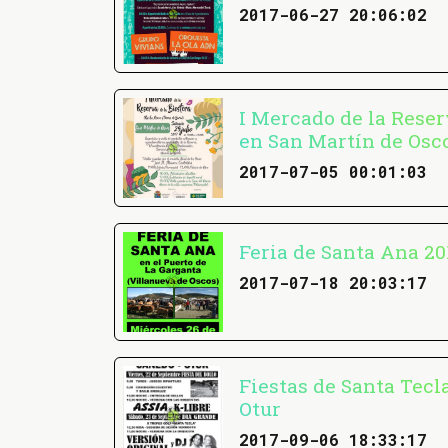
2017-06-27 20:06:02
I Mercado de la Reser
en San Martín de Osc
2017-07-05 00:01:03
Feria de Santa Ana 20
2017-07-18 20:03:17
Fiestas de Santa Tecl
Otur
2017-09-06 18:33:17