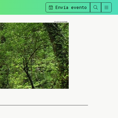
Envía evento