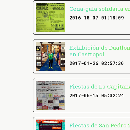
Cena-gala solidaria 
2016-10-07 01:18:09
Exhibición de Duatlon
en Castropol
2017-01-26 02:57:30
Fiestas de La Capitan
2017-06-15 05:32:24
Fiestas de San Pedro 