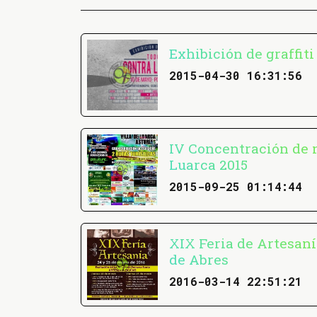
Exhibición de graffiti
2015-04-30 16:31:56
IV Concentración de 
Luarca 2015
2015-09-25 01:14:44
XIX Feria de Artesaní
de Abres
2016-03-14 22:51:21