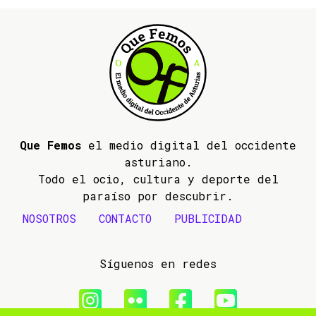
Que Femos
el medio digital del occidente
asturiano.
Todo el ocio, cultura y deporte del
paraíso por descubrir.
NOSOTROS
CONTACTO
PUBLICIDAD
Síguenos en redes