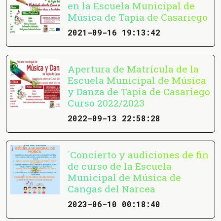
en la Escuela Municipal de
Música de Tapia de Casariego
2021-09-16 19:13:42
Apertura de Matrícula de la
Escuela Municipal de Música
y Danza de Tapia de Casariego
Curso 2022/2023
2022-09-13 22:58:28
´Concierto y audiciones de fin
de curso de la Escuela
Municipal de Música de
Cangas del Narcea
2023-06-10 00:18:40