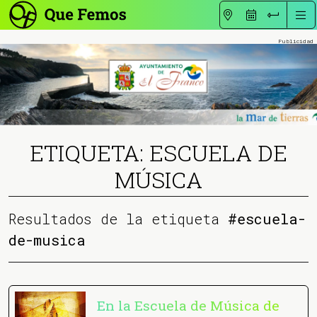
ETIQUETA: ESCUELA DE
MÚSICA
Resultados de la etiqueta
#escuela-
de-musica
En la Escuela de Música de