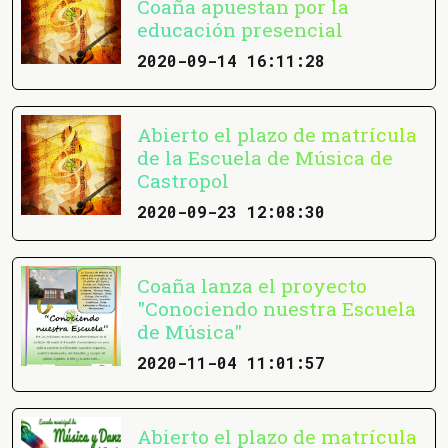
Coaña apuestan por la
educación presencial
2020-09-14 16:11:28
Abierto el plazo de matrícula
de la Escuela de Música de
Castropol
2020-09-23 12:08:30
Coaña lanza el proyecto
"Conociendo nuestra Escuela
de Música"
2020-11-04 11:01:57
Abierto el plazo de matrícula