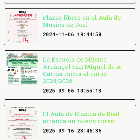
Plazas libres en el Aula de
Música de Boal
2024-11-06 19:44:58
La Escuela de Música
Arcángel San Miguel de A
Caridá inicia el curso
2025/2026
2025-09-06 10:55:13
El Aula de Música de Boal
arranca un nuevo curso
2025-09-16 23:46:36