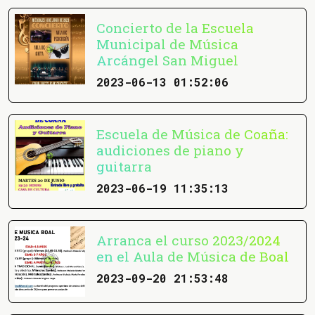
Concierto de la Escuela
Municipal de Música
Arcángel San Miguel
2023-06-13 01:52:06
Escuela de Música de Coaña:
audiciones de piano y
guitarra
2023-06-19 11:35:13
Arranca el curso 2023/2024
en el Aula de Música de Boal
2023-09-20 21:53:48