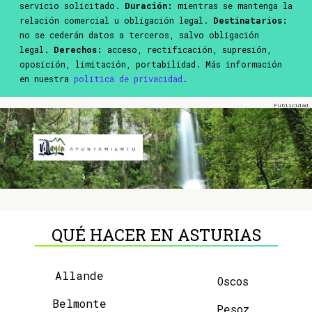
servicio solicitado.
Duración:
mientras se mantenga la
relación comercial u obligación legal.
Destinatarios:
no se cederán datos a terceros, salvo obligación
legal.
Derechos:
acceso, rectificación, supresión,
oposición, limitación, portabilidad. Más información
en nuestra
política de privacidad
.
QUÉ HACER EN ASTURIAS
Allande
Oscos
Belmonte
Pesoz