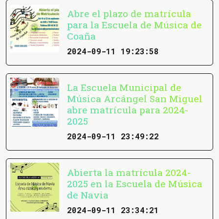
Abre el plazo de matrícula
para la Escuela de Música de
Coaña
2024-09-11 19:23:58
La Escuela Municipal de
Música Arcángel San Miguel
abre matrícula para 2024-
2025
2024-09-11 23:49:22
Abierta la matrícula 2024-
2025 en la Escuela de Música
de Navia
2024-09-11 23:34:21