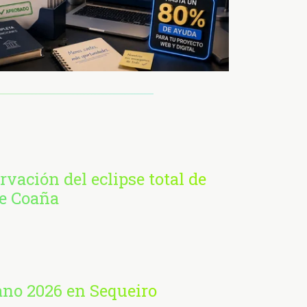
rvación del eclipse total de
de Coaña
ano 2026 en Sequeiro