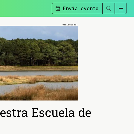
Envía evento
estra Escuela de