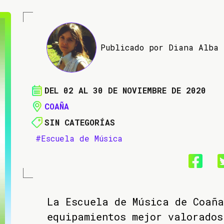
Publicado por Diana Alba
DEL 02 AL 30 DE NOVIEMBRE DE 2020
COAÑA
SIN CATEGORÍAS
#Escuela de Música
La Escuela de Música de Coaña
equipamientos mejor valorados