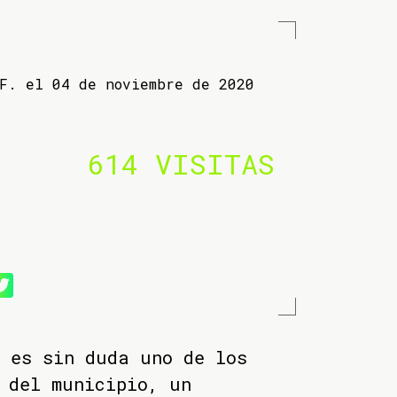
 F. el 04 de noviembre de 2020
614 VISITAS
 es sin duda uno de los
 del municipio, un