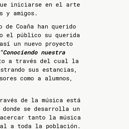
ue iniciarse en el arte
s y amigos.
o de Coaña han querido
o el público su querida
así un nuevo proyecto
Conociendo nuestra
to a través del cual la
ostrando sus estancias,
sores como a alumnos,
ravés de la música está
 donde se desarrolla un
 acercar tanto la música
al a toda la población.