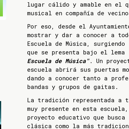
lugar cálido y amable en el q
musical en compañía de vecino
Por eso, desde el Ayuntamient
mostrar y dar a conocer a tod
Escuela de Música, surgiendo 
que se presenta bajo el lema
"
Escuela de Música"
. Un proyec
escuela abrirá sus puertas m
dando a conocer tanto a profe
bandas y grupos de gaitas.
La tradición representada a t
muy presente en esta escuela,
proyecto educativo que busca
clásica como la más tradicion