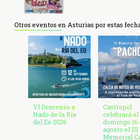
Otros eventos en Asturias por estas fech
VI Descenso a
Castropol
Nado de la Ría
celebrará el
del Eo 2026
domingo 16 
agosto el III
Memorial C