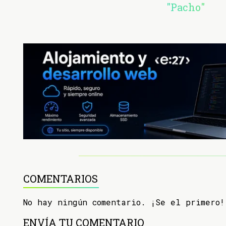
"Pacho"
COMENTARIOS
No hay ningún comentario. ¡Se el primero!
ENVÍA TU COMENTARIO