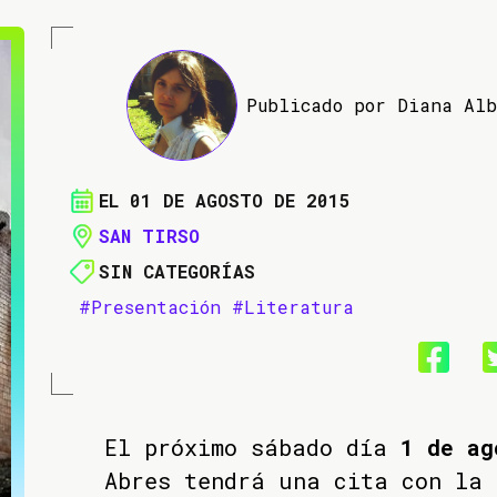
Publicado por Diana Al
EL 01 DE AGOSTO DE 2015
SAN TIRSO
SIN CATEGORÍAS
#Presentación
#Literatura
El próximo sábado día
1 de ag
Abres tendrá una cita con la 