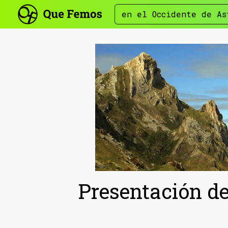
en el Occidente de As
Presentación de