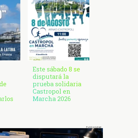
Este sábado 8 se
disputará la
de
prueba solidaria
Castropol en
arlos
Marcha 2026