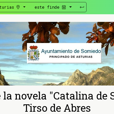
turias
este finde
 la novela "Catalina de 
Tirso de Abres