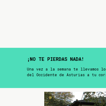
¡NO TE PIERDAS NADA!
Una vez a la semana te llevamos lo
del Occidente de Asturias a tu cor