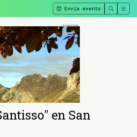
Envía evento
Santisso" en San