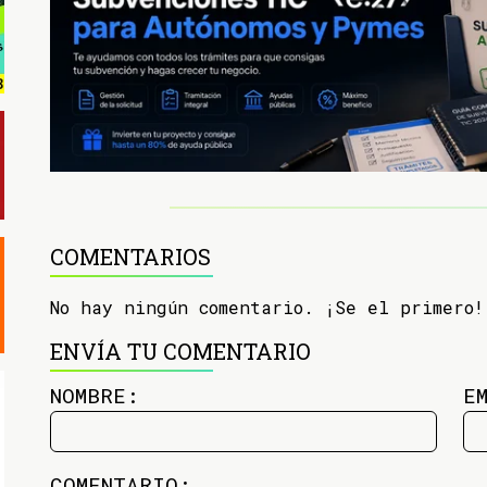
COMENTARIOS
No hay ningún comentario. ¡Se el primero!
ENVÍA TU COMENTARIO
NOMBRE:
E
COMENTARIO: