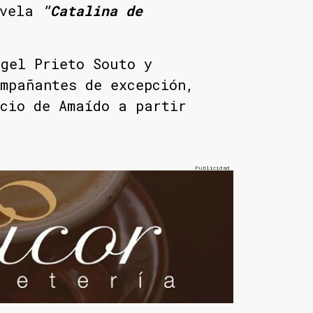
vela
"Catalina de
gel Prieto Souto y
mpañantes de excepción,
cio de Amaído a partir