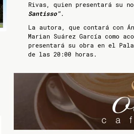
Rivas, quien presentará su no
Santisso"
.
La autora, que contará con Án
Marian Suárez García como aco
presentará su obra en el Pala
de las 20:00 horas.