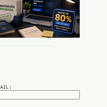
MAIL: