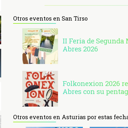
Otros eventos en San Tirso
II Feria de Segunda
Abres 2026
Folkonexion 2026 re
Abres con su penta
Otros eventos en Asturias por estas fech