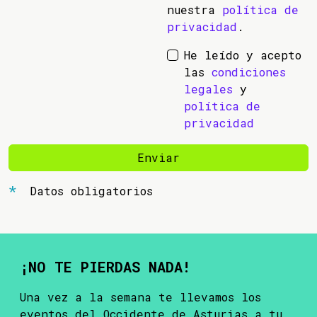
nuestra
política de
privacidad
.
He leído y acepto
las
condiciones
legales
y
política de
privacidad
Enviar
Datos obligatorios
¡NO TE PIERDAS NADA!
Una vez a la semana te llevamos los
eventos del Occidente de Asturias a tu