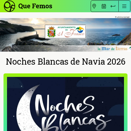
Noches Blancas de Navia 2026