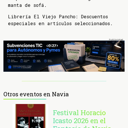
manta de sofá.
Librería El Viejo Pancho: Descuentos
especiales en artículos seleccionados.
Otros eventos en Navia
Festival Horacio
Icasto 2026 en el