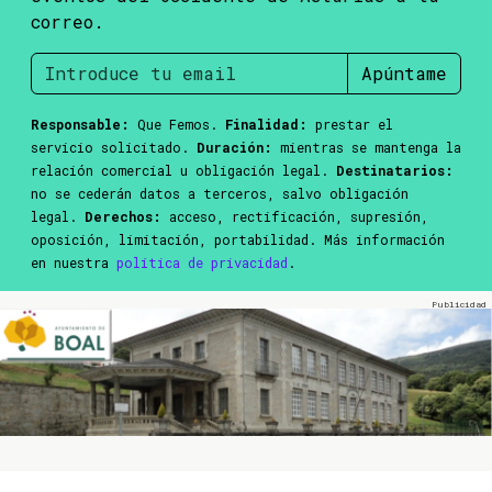
correo.
Apúntame
Responsable:
Que Femos.
Finalidad:
prestar el
servicio solicitado.
Duración:
mientras se mantenga la
relación comercial u obligación legal.
Destinatarios:
no se cederán datos a terceros, salvo obligación
legal.
Derechos:
acceso, rectificación, supresión,
oposición, limitación, portabilidad. Más información
en nuestra
política de privacidad
.