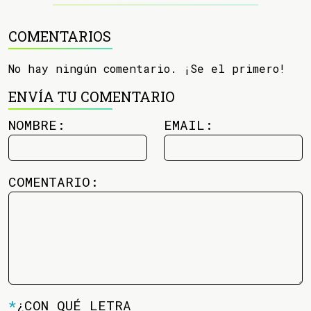
COMENTARIOS
No hay ningún comentario. ¡Se el primero!
ENVÍA TU COMENTARIO
NOMBRE:
EMAIL:
COMENTARIO:
*
¿CON QUÉ LETRA