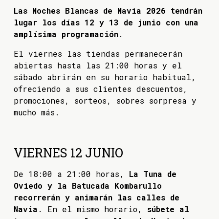
Las Noches Blancas de Navia 2026 tendrán
lugar los días 12 y 13 de junio con una
amplísima programación
.
El viernes las tiendas permanecerán
abiertas hasta las 21:00 horas y el
sábado abrirán en su horario habitual,
ofreciendo a sus clientes descuentos,
promociones, sorteos, sobres sorpresa y
mucho más.
VIERNES 12 JUNIO
De 18:00 a 21:00 horas,
La Tuna de
Oviedo y la Batucada Kombarullo
recorrerán y animarán las calles de
Navia
. En el mismo horario,
súbete al