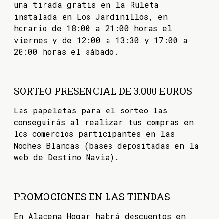
una tirada gratis en la Ruleta
instalada en Los Jardinillos, en
horario de 18:00 a 21:00 horas el
viernes y de 12:00 a 13:30 y 17:00 a
20:00 horas el sábado.
SORTEO PRESENCIAL DE 3.000 EUROS
Las papeletas para el sorteo las
conseguirás al realizar tus compras en
los comercios participantes en las
Noches Blancas (bases depositadas en la
web de Destino Navia).
PROMOCIONES EN LAS TIENDAS
En Alacena Hogar habrá descuentos en