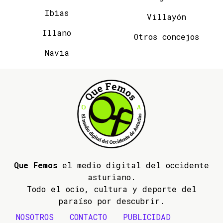
Ibias
Villayón
Illano
Otros concejos
Navia
Que Femos
el medio digital del occidente
asturiano.
Todo el ocio, cultura y deporte del
paraíso por descubrir.
NOSOTROS
CONTACTO
PUBLICIDAD