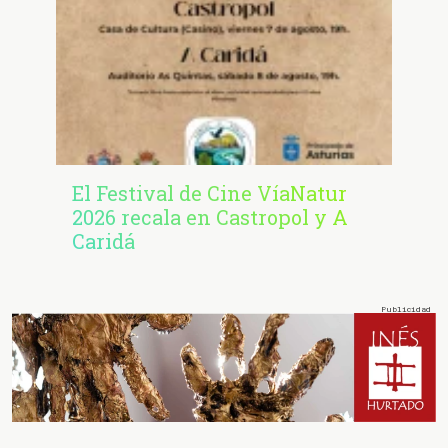
El Festival de Cine VíaNatur
2026 recala en Castropol y A
Caridá