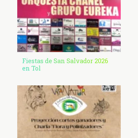
Fiestas de San Salvador 2026
en Tol