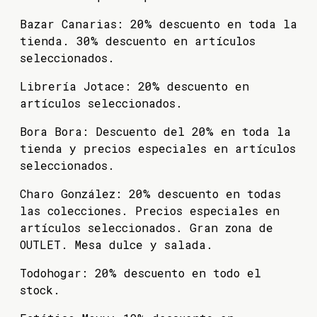
Bazar Canarias: 20% descuento en toda la
tienda. 30% descuento en artículos
seleccionados.
Librería Jotace: 20% descuento en
artículos seleccionados.
Bora Bora: Descuento del 20% en toda la
tienda y precios especiales en artículos
seleccionados.
Charo González: 20% descuento en todas
las colecciones. Precios especiales en
artículos seleccionados. Gran zona de
OUTLET. Mesa dulce y salada.
Todohogar: 20% descuento en todo el
stock.