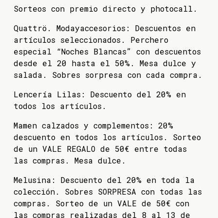
Sorteos con premio directo y photocall.
Quattrö. Modayaccesorios: Descuentos en
artículos seleccionados. Perchero
especial “Noches Blancas” con descuentos
desde el 20 hasta el 50%. Mesa dulce y
salada. Sobres sorpresa con cada compra.
Lencería Lilas: Descuento del 20% en
todos los artículos.
Mamen calzados y complementos: 20%
descuento en todos los artículos. Sorteo
de un VALE REGALO de 50€ entre todas
las compras. Mesa dulce.
Melusina: Descuento del 20% en toda la
colección. Sobres SORPRESA con todas las
compras. Sorteo de un VALE de 50€ con
las compras realizadas del 8 al 13 de