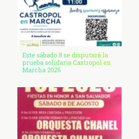
Este sábado 8 se disputará la
prueba solidaria Castropol en
Marcha 2026