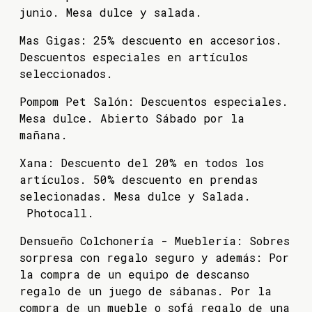
junio. Mesa dulce y salada.
Mas Gigas: 25% descuento en accesorios.
Descuentos especiales en artículos
seleccionados.
Pompom Pet Salón: Descuentos especiales.
Mesa dulce. Abierto Sábado por la
mañana.
Xana: Descuento del 20% en todos los
artículos. 50% descuento en prendas
selecionadas. Mesa dulce y Salada.
Photocall.
Densueño Colchonería - Mueblería: Sobres
sorpresa con regalo seguro y además: Por
la compra de un equipo de descanso
regalo de un juego de sábanas. Por la
compra de un mueble o sofá regalo de una