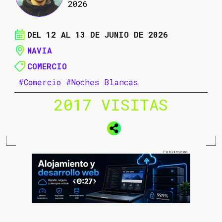
2026
DEL 12 AL 13 DE JUNIO DE 2026
NAVIA
COMERCIO
#Comercio
#Noches Blancas
2017 VISITAS