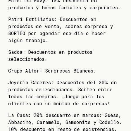
Estética Mavy: 10% descuento en
productos y bonos faciales y corporales.
Patri Estilistas: Descuentos en
productos de venta, sobres sorpresa y
SORTEO por agendar ese dia o hacer
algún trabajo.
Sadoa: Descuentos en productos
seleccionados.
Grupo Alfer: Sorpresas Blancas.
Joyería Cáceres: Descuentos del 20% en
productos seleccionados. Sorteo entre
todas las compras. ¡Juego para los
clientes con un montón de sorpresas!
La Casa: 20% descuento en marcas: Guess,
Abbacino, Caramelo, Samsonite y Codello.
10% descuento en resto de existencias.