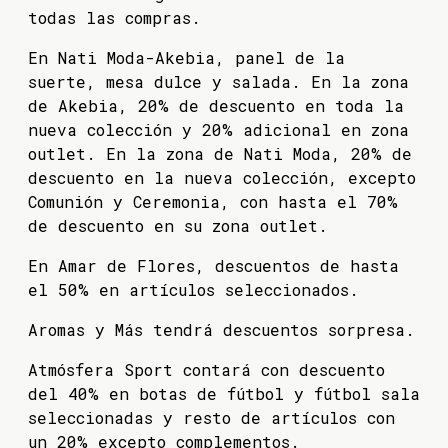
todas las compras.
En Nati Moda-Akebia, panel de la
suerte, mesa dulce y salada. En la zona
de Akebia, 20% de descuento en toda la
nueva colección y 20% adicional en zona
outlet. En la zona de Nati Moda, 20% de
descuento en la nueva colección, excepto
Comunión y Ceremonia, con hasta el 70%
de descuento en su zona outlet.
En Amar de Flores, descuentos de hasta
el 50% en artículos seleccionados.
Aromas y Más tendrá descuentos sorpresa.
Atmósfera Sport contará con descuento
del 40% en botas de fútbol y fútbol sala
seleccionadas y resto de artículos con
un 20% excepto complementos.