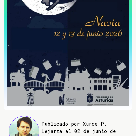
Publicado por Xurde P.
Lejarza el 02 de junio de