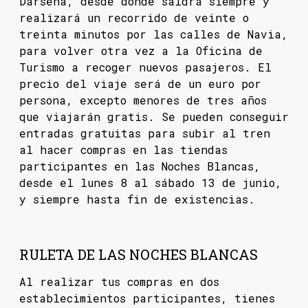
Dársena, desde donde saldrá siempre y
realizará un recorrido de veinte o
treinta minutos por las calles de Navia,
para volver otra vez a la Oficina de
Turismo a recoger nuevos pasajeros. El
precio del viaje será de un euro por
persona, excepto menores de tres años
que viajarán gratis. Se pueden conseguir
entradas gratuitas para subir al tren
al hacer compras en las tiendas
participantes en las Noches Blancas,
desde el lunes 8 al sábado 13 de junio,
y siempre hasta fin de existencias.
RULETA DE LAS NOCHES BLANCAS
Al realizar tus compras en dos
establecimientos participantes, tienes