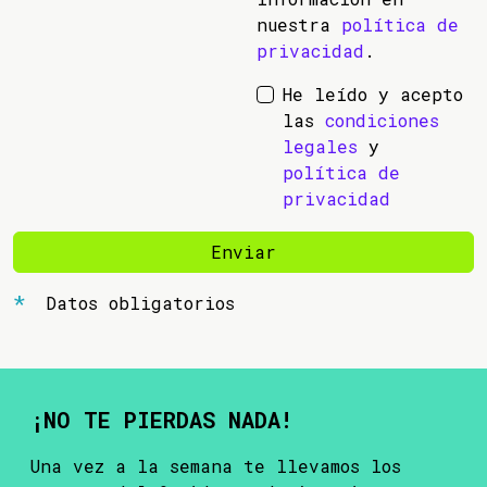
nuestra
política de
privacidad
.
He leído y acepto
las
condiciones
legales
y
política de
privacidad
Enviar
Datos obligatorios
¡NO TE PIERDAS NADA!
Una vez a la semana te llevamos los