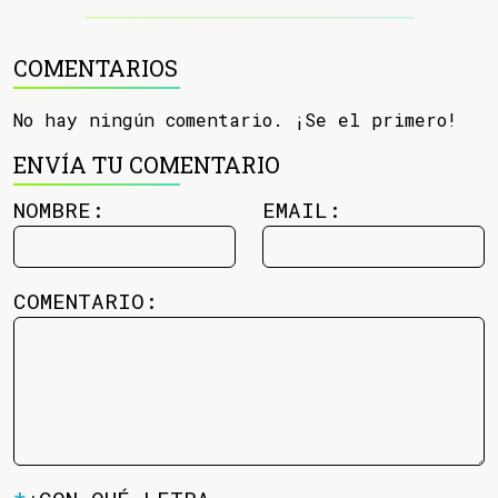
COMENTARIOS
No hay ningún comentario. ¡Se el primero!
ENVÍA TU COMENTARIO
NOMBRE:
EMAIL:
COMENTARIO: