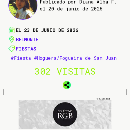
Publicado por Diana Alba F.
el 20 de junio de 2026
EL 23 DE JUNIO DE 2026
BELMONTE
FIESTAS
#Fiesta
#Hoguera/Fogueira de San Juan
302 VISITAS