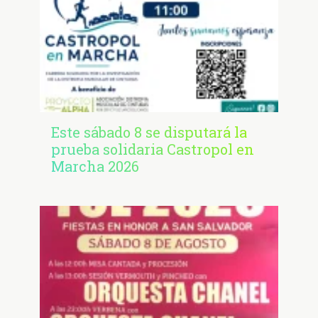
Este sábado 8 se disputará la
prueba solidaria Castropol en
Marcha 2026