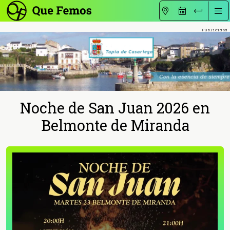
Noche de San Juan 2026 en
Belmonte de Miranda