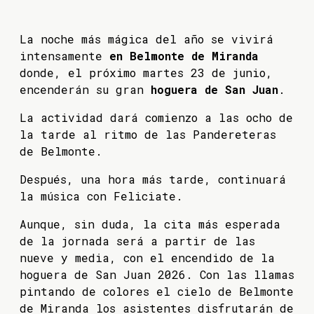
La noche más mágica del año se vivirá
intensamente
en Belmonte de Miranda
donde, el próximo martes 23 de junio,
encenderán su gran
hoguera de San Juan
.
La actividad dará comienzo a las ocho de
la tarde al ritmo de las Pandereteras
de Belmonte.
Después, una hora más tarde, continuará
la música con Feliciate.
Aunque, sin duda, la cita más esperada
de la jornada será a partir de las
nueve y media, con el encendido de la
hoguera de San Juan 2026. Con las llamas
pintando de colores el cielo de Belmonte
de Miranda los asistentes disfrutarán de