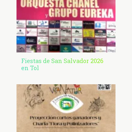
Fiestas de San Salvador 2026
en Tol