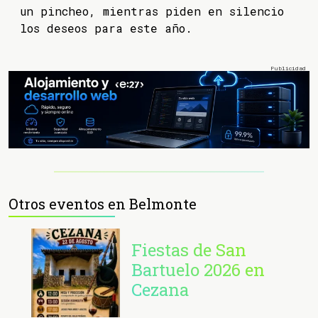
un pincheo, mientras piden en silencio
los deseos para este año.
Otros eventos en Belmonte
Fiestas de San
Bartuelo 2026 en
Cezana