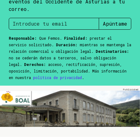
eventos del Occidente de Asturias a tu
correo.
Apúntame
Responsable:
Que Femos.
Finalidad:
prestar el
servicio solicitado.
Duración:
mientras se mantenga la
relación comercial u obligación legal.
Destinatarios:
no se cederán datos a terceros, salvo obligación
legal.
Derechos:
acceso, rectificación, supresión,
oposición, limitación, portabilidad. Más información
en nuestra
política de privacidad
.