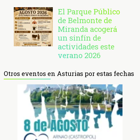
El Parque Público
de Belmonte de
Miranda acogerá
un sinfín de
actividades este
verano 2026
Otros eventos en Asturias por estas fechas