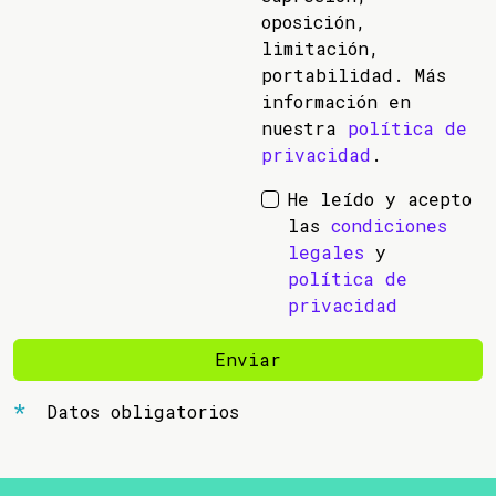
oposición,
limitación,
portabilidad. Más
información en
nuestra
política de
privacidad
.
He leído y acepto
las
condiciones
legales
y
política de
privacidad
Enviar
Datos obligatorios