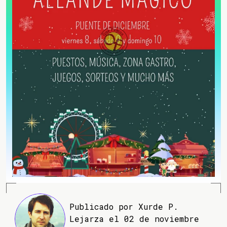
Publicado por Xurde P.
Lejarza el 02 de noviembre