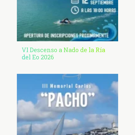
VI Descenso a Nado de la Ría
del Eo 2026