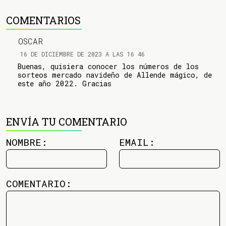
COMENTARIOS
OSCAR
16 DE DICIEMBRE DE 2023 A LAS 16 46
Buenas, quisiera conocer los números de los
sorteos mercado navideño de Allende mágico, de
este año 2022. Gracias
ENVÍA TU COMENTARIO
NOMBRE:
EMAIL:
COMENTARIO: