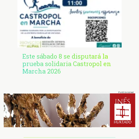
Este sábado 8 se disputará la
prueba solidaria Castropol en
Marcha 2026