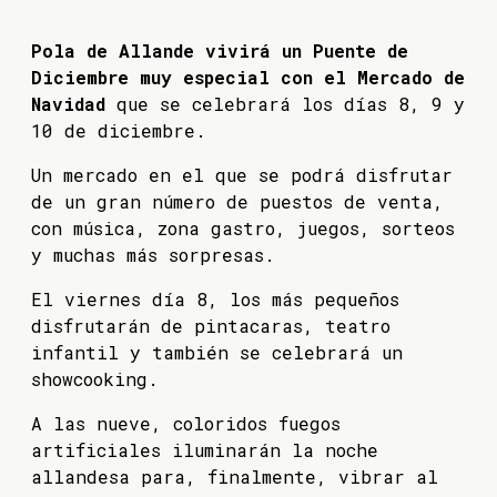
Pola de Allande vivirá un Puente de
Diciembre muy especial con el Mercado de
Navidad
que se celebrará los días 8, 9 y
10 de diciembre.
Un mercado en el que se podrá disfrutar
de un gran número de puestos de venta,
con música, zona gastro, juegos, sorteos
y muchas más sorpresas.
El viernes día 8, los más pequeños
disfrutarán de pintacaras, teatro
infantil y también se celebrará un
showcooking.
A las nueve, coloridos fuegos
artificiales iluminarán la noche
allandesa para, finalmente, vibrar al