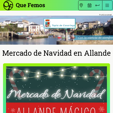
Mercado de Navidad en Allande