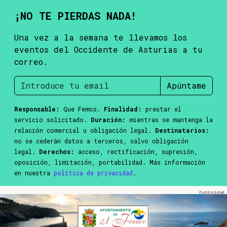
¡NO TE PIERDAS NADA!
Una vez a la semana te llevamos los
eventos del Occidente de Asturias a tu
correo.
Apúntame
Responsable:
Que Femos.
Finalidad:
prestar el
servicio solicitado.
Duración:
mientras se mantenga la
relación comercial u obligación legal.
Destinatarios:
no se cederán datos a terceros, salvo obligación
legal.
Derechos:
acceso, rectificación, supresión,
oposición, limitación, portabilidad. Más información
en nuestra
política de privacidad
.