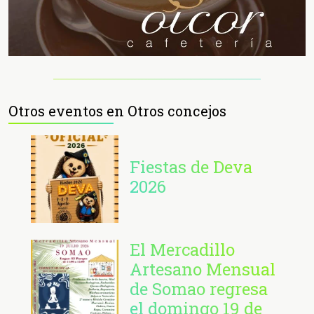
Otros eventos en Otros concejos
Fiestas de Deva
2026
El Mercadillo
Artesano Mensual
de Somao regresa
el domingo 19 de