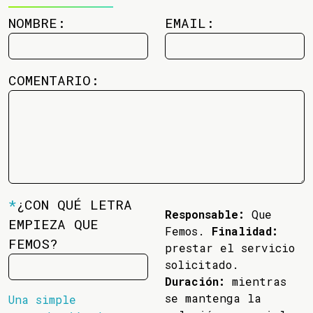
NOMBRE:
EMAIL:
COMENTARIO:
*
¿CON QUÉ LETRA
Responsable:
Que
EMPIEZA QUE
Femos.
Finalidad:
FEMOS?
prestar el servicio
solicitado.
Duración:
mientras
se mantenga la
Una simple