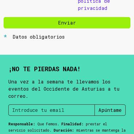
política de
privacidad
Enviar
Datos obligatorios
¡NO TE PIERDAS NADA!
Una vez a la semana te llevamos los
eventos del Occidente de Asturias a tu
correo.
Apúntame
Responsable:
Que Femos.
Finalidad:
prestar el
servicio solicitado.
Duración:
mientras se mantenga la