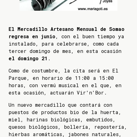
El Mercadillo Artesano Mensual de Somao
regresa en junio
, con el buen tiempo ya
instalado, para celebrarse, como cada
tercer domingo de mes, en esta ocasión
el domingo 21
.
Como de costumbre, la cita será en El
Parque, en horario de 11:00 a 15:00
horas, con vermú musical en el que, en
esta ocasión, actuarán Vir'n'Bor.
Un nuevo mercadillo que contará con
puestos de productos bio de la huerta,
miel, harinas biológicas, embutidos,
quesos biológicos, bollería, repostería,
hierbas aromáticas, jabones naturales,