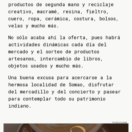
productos de segunda mano y reciclaje
creativo, macramé, resina, fieltro,
cuero, ropa, cerámica, costura, bolsos,
velas y mucho más.
No sólo acaba ahí la oferta, pues habrá
actividades dinámicas cada día del
mercado y el sorteo de productos
artesanos, intercambio de libros,
objetos usados y mucho más.
Una buena excusa para acercarse a la
hermosa localidad de Somao, disfrutar
del mercadillo y del concierto y pasear
para contemplar todo su patrimonio
indiano.