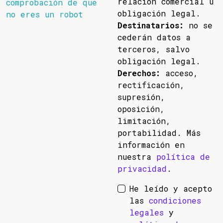
relación comercial u
comprobación de que
obligación legal.
no eres un robot
Destinatarios:
no se
cederán datos a
terceros, salvo
obligación legal.
Derechos:
acceso,
rectificación,
supresión,
oposición,
limitación,
portabilidad. Más
información en
nuestra
política de
privacidad
.
He leído y acepto
las
condiciones
legales
y