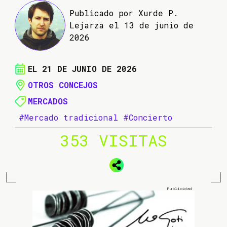
Publicado por Xurde P.
Lejarza el 13 de junio de
2026
EL 21 DE JUNIO DE 2026
OTROS CONCEJOS
MERCADOS
#Mercado tradicional
#Concierto
353 VISITAS