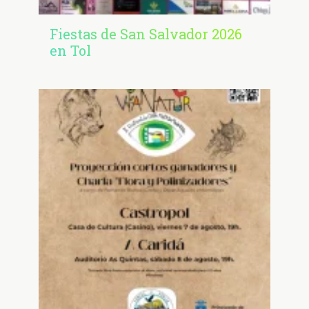
Fiestas de San Salvador 2026
en Tol