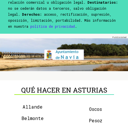
relación comercial u obligación legal.
Destinatarios:
no se cederán datos a terceros, salvo obligación
legal.
Derechos:
acceso, rectificación, supresión,
oposición, limitación, portabilidad. Más información
en nuestra
política de privacidad
.
QUÉ HACER EN ASTURIAS
Allande
Oscos
Belmonte
Pesoz