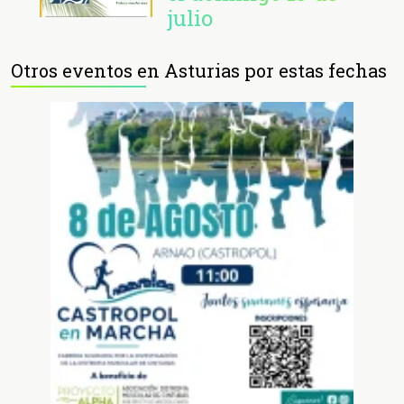
julio
Otros eventos en Asturias por estas fechas