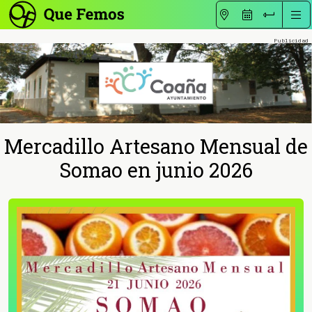
Mercadillo Artesano Mensual de
Somao en junio 2026