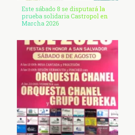
Este sábado 8 se disputará la
prueba solidaria Castropol en
Marcha 2026