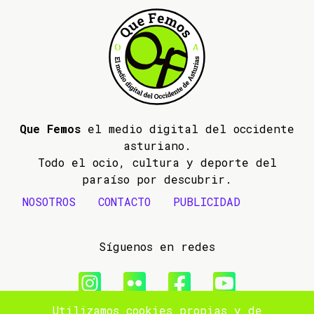
Que Femos
el medio digital del occidente
asturiano.
Todo el ocio, cultura y deporte del
paraíso por descubrir.
NOSOTROS
CONTACTO
PUBLICIDAD
Síguenos en redes
Utilizamos cookies propias y de