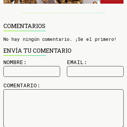
COMENTARIOS
No hay ningún comentario. ¡Se el primero!
ENVÍA TU COMENTARIO
NOMBRE:
EMAIL:
COMENTARIO: