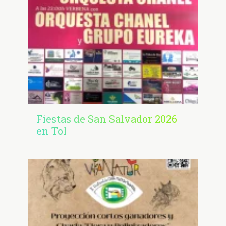
Fiestas de San Salvador 2026
en Tol