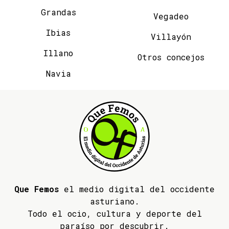
Grandas
Vegadeo
Ibias
Villayón
Illano
Otros concejos
Navia
Que Femos
el medio digital del occidente
asturiano.
Todo el ocio, cultura y deporte del
paraíso por descubrir.