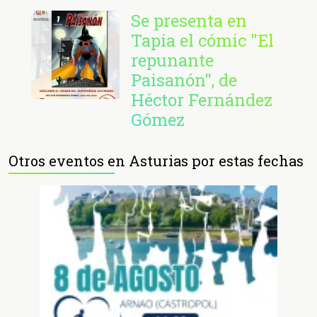
Se presenta en
Tapia el cómic "El
repunante
Paisanón", de
Héctor Fernández
Gómez
Otros eventos en Asturias por estas fechas