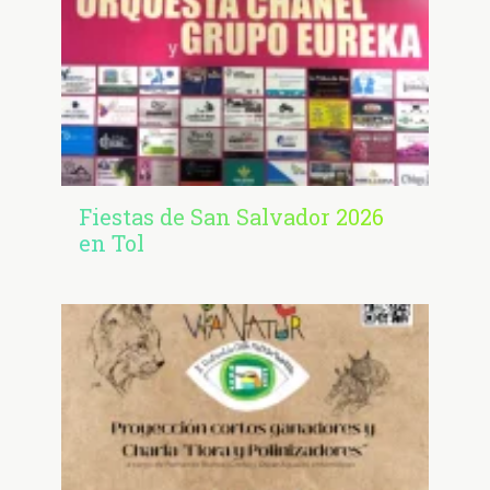
Fiestas de San Salvador 2026
en Tol