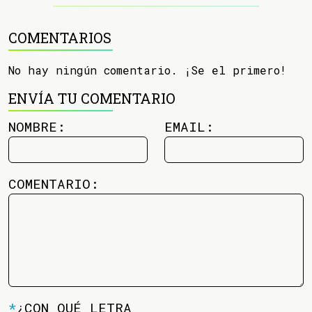
COMENTARIOS
No hay ningún comentario. ¡Se el primero!
ENVÍA TU COMENTARIO
NOMBRE:
EMAIL:
COMENTARIO:
*
¿CON QUÉ LETRA