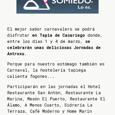
El mejor sabor carnavalero se podrá
disfrutar
en Tapia de Casariego
donde,
entre los días 1 y 4 de marzo,
se
celebrarán unas deliciosas Jornadas de
Antroxu
.
Porque para nuestro estómago también es
Carnaval, la hostelería tapiega
calienta fogones...
Participarán en las jornadas el Hotel
Restaurante San Antón, Restaurante La
Marina, Mesón El Puerto, Restaurante El
Álamo, A Menos Cuarto, Sidrería La
Terraza, Café Moderno y Home Marín