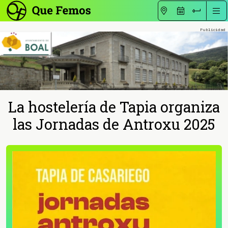
La hostelería de Tapia organiza
las Jornadas de Antroxu 2025