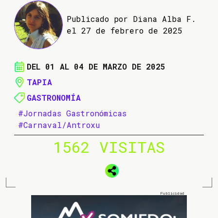
Publicado por Diana Alba F.
el 27 de febrero de 2025
DEL 01 AL 04 DE MARZO DE 2025
TAPIA
GASTRONOMÍA
#Jornadas Gastronómicas
#Carnaval/Antroxu
1562 VISITAS