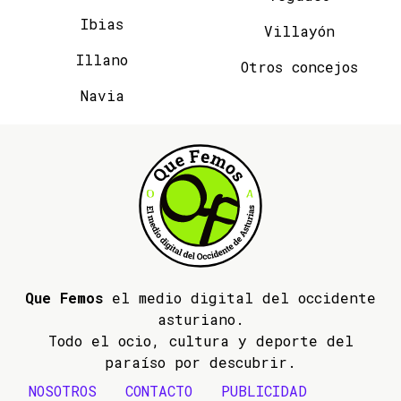
Ibias
Villayón
Illano
Otros concejos
Navia
Que Femos
el medio digital del occidente
asturiano.
Todo el ocio, cultura y deporte del
paraíso por descubrir.
NOSOTROS
CONTACTO
PUBLICIDAD