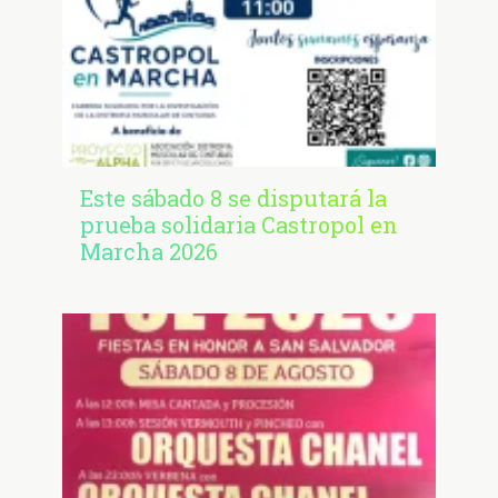
Este sábado 8 se disputará la
prueba solidaria Castropol en
Marcha 2026