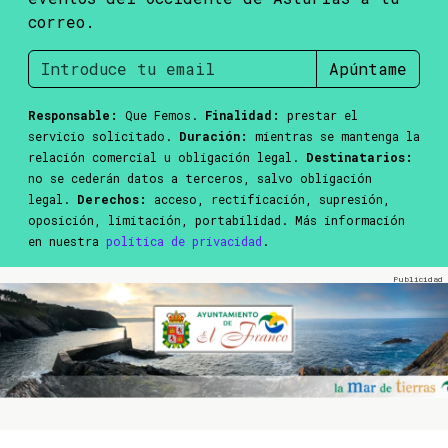
correo.
Apúntame
Responsable:
Que Femos.
Finalidad:
prestar el
servicio solicitado.
Duración:
mientras se mantenga la
relación comercial u obligación legal.
Destinatarios:
no se cederán datos a terceros, salvo obligación
legal.
Derechos:
acceso, rectificación, supresión,
oposición, limitación, portabilidad. Más información
en nuestra
política de privacidad
.