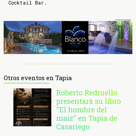
Cocktail Bar.
Otros eventos en Tapia
Roberto Redruello
presentará su libro
"El hombre del
maíz" en Tapia de
Casariego