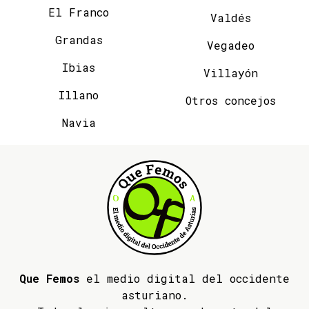
El Franco
Valdés
Grandas
Vegadeo
Ibias
Villayón
Illano
Otros concejos
Navia
Que Femos
el medio digital del occidente
asturiano.