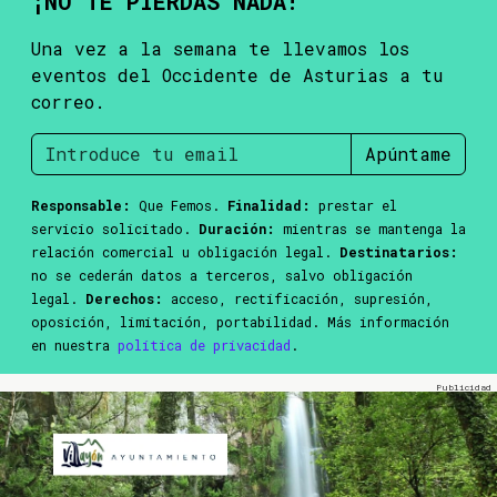
¡NO TE PIERDAS NADA!
Una vez a la semana te llevamos los
eventos del Occidente de Asturias a tu
correo.
Apúntame
Responsable:
Que Femos.
Finalidad:
prestar el
servicio solicitado.
Duración:
mientras se mantenga la
relación comercial u obligación legal.
Destinatarios:
no se cederán datos a terceros, salvo obligación
legal.
Derechos:
acceso, rectificación, supresión,
oposición, limitación, portabilidad. Más información
en nuestra
política de privacidad
.