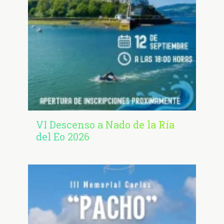
VI Descenso a Nado de la Ría
del Eo 2026