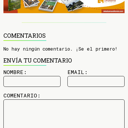
COMENTARIOS
No hay ningún comentario. ¡Se el primero!
ENVÍA TU COMENTARIO
NOMBRE:
EMAIL:
COMENTARIO: