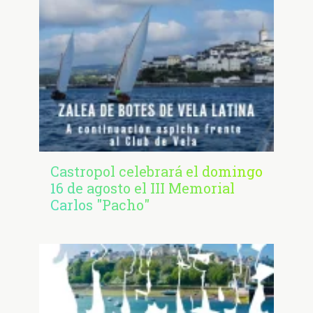
Castropol celebrará el domingo
16 de agosto el III Memorial
Carlos "Pacho"