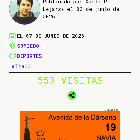
Publicado por Xurde P.
Lejarza el 03 de junio de
2026
EL 07 DE JUNIO DE 2026
SOMIEDO
DEPORTES
#Trail
553 VISITAS