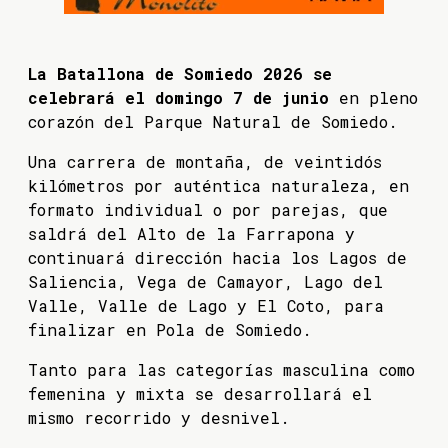
La Batallona de Somiedo 2026 se
celebrará el domingo 7 de junio
en pleno
corazón del Parque Natural de Somiedo.
Una carrera de montaña, de veintidós
kilómetros por auténtica naturaleza, en
formato individual o por parejas, que
saldrá del Alto de la Farrapona y
continuará dirección hacia los Lagos de
Saliencia, Vega de Camayor, Lago del
Valle, Valle de Lago y El Coto, para
finalizar en Pola de Somiedo.
Tanto para las categorías masculina como
femenina y mixta se desarrollará el
mismo recorrido y desnivel.