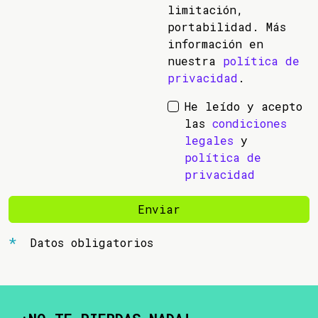
limitación,
portabilidad. Más
información en
nuestra
política de
privacidad
.
He leído y acepto
las
condiciones
legales
y
política de
privacidad
Enviar
Datos obligatorios