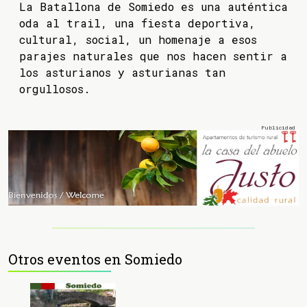
La Batallona de Somiedo es una auténtica
oda al trail, una fiesta deportiva,
cultural, social, un homenaje a esos
parajes naturales que nos hacen sentir a
los asturianos y asturianas tan
orgullosos.
Otros eventos en Somiedo