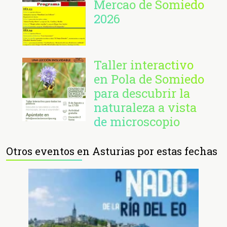
Mercao de Somiedo
2026
Taller interactivo
en Pola de Somiedo
para descubrir la
naturaleza a vista
de microscopio
Otros eventos en Asturias por estas fechas