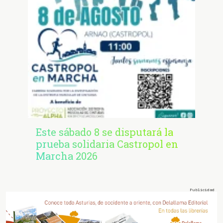
Este sábado 8 se disputará la
prueba solidaria Castropol en
Marcha 2026