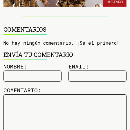
COMENTARIOS
No hay ningún comentario. ¡Se el primero!
ENVÍA TU COMENTARIO
NOMBRE:
EMAIL:
COMENTARIO: