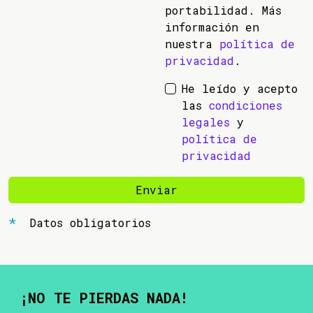
portabilidad. Más
información en
nuestra
política de
privacidad
.
He leído y acepto
las
condiciones
legales
y
política de
privacidad
Enviar
Datos obligatorios
¡NO TE PIERDAS NADA!