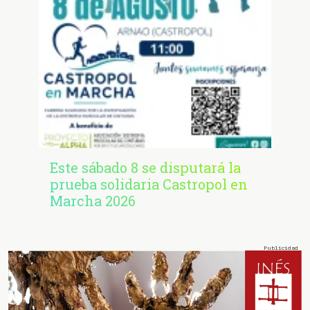
Este sábado 8 se disputará la
prueba solidaria Castropol en
Marcha 2026