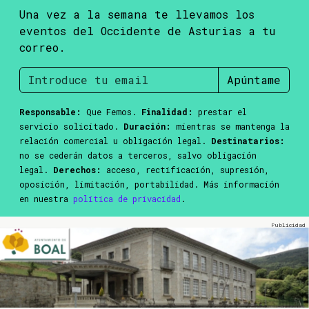
Una vez a la semana te llevamos los
eventos del Occidente de Asturias a tu
correo.
Apúntame
Responsable:
Que Femos.
Finalidad:
prestar el
servicio solicitado.
Duración:
mientras se mantenga la
relación comercial u obligación legal.
Destinatarios:
no se cederán datos a terceros, salvo obligación
legal.
Derechos:
acceso, rectificación, supresión,
oposición, limitación, portabilidad. Más información
en nuestra
política de privacidad
.