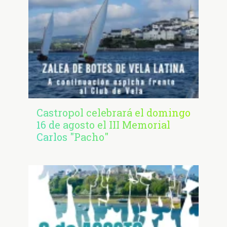
Castropol celebrará el domingo
16 de agosto el III Memorial
Carlos "Pacho"