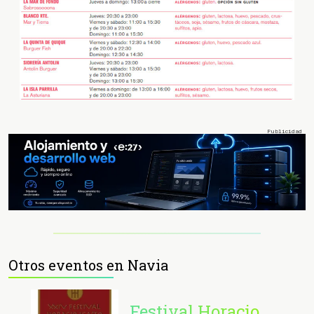
Otros eventos en Navia
Festival Horacio