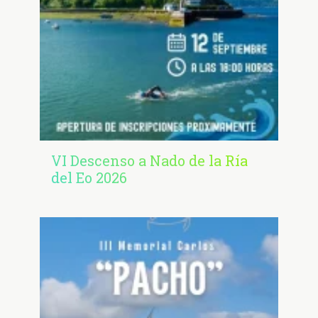
VI Descenso a Nado de la Ría
del Eo 2026