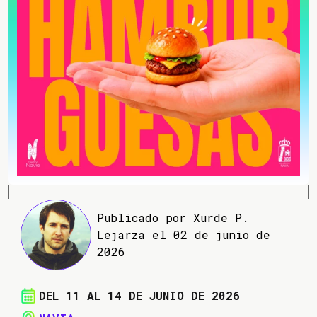
Publicado por Xurde P.
Lejarza el 02 de junio de
2026
DEL 11 AL 14 DE JUNIO DE 2026