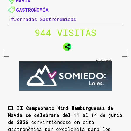
NAVIA
GASTRONOMÍA
#Jornadas Gastronómicas
944 VISITAS
El II Campeonato Mini Hamburguesas de
Navia se celebrará del 11 al 14 de junio
de 2026
convirtiéndose en cita
gastronómica por excelencia para los