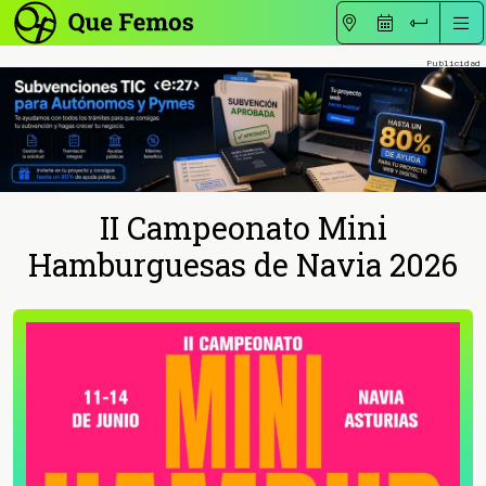
II Campeonato Mini
Hamburguesas de Navia 2026