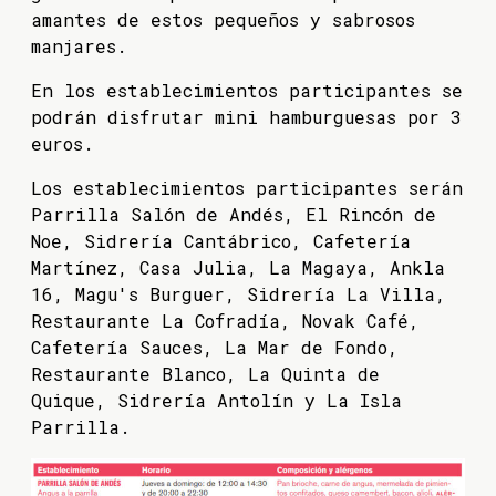
amantes de estos pequeños y sabrosos
manjares.
En los establecimientos participantes se
podrán disfrutar mini hamburguesas por 3
euros.
Los establecimientos participantes serán
Parrilla Salón de Andés, El Rincón de
Noe, Sidrería Cantábrico, Cafetería
Martínez, Casa Julia, La Magaya, Ankla
16, Magu's Burguer, Sidrería La Villa,
Restaurante La Cofradía, Novak Café,
Cafetería Sauces, La Mar de Fondo,
Restaurante Blanco, La Quinta de
Quique, Sidrería Antolín y La Isla
Parrilla.