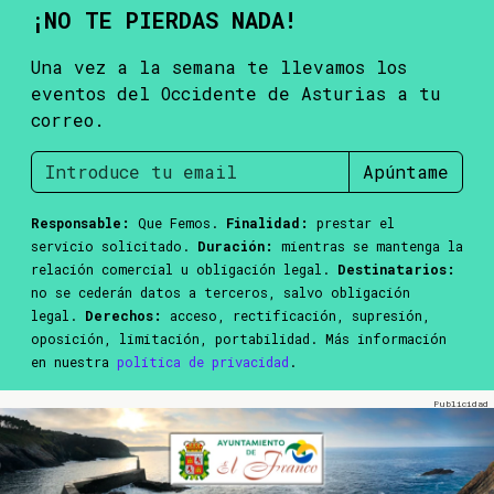
¡NO TE PIERDAS NADA!
Una vez a la semana te llevamos los
eventos del Occidente de Asturias a tu
correo.
Apúntame
Responsable:
Que Femos.
Finalidad:
prestar el
servicio solicitado.
Duración:
mientras se mantenga la
relación comercial u obligación legal.
Destinatarios:
no se cederán datos a terceros, salvo obligación
legal.
Derechos:
acceso, rectificación, supresión,
oposición, limitación, portabilidad. Más información
en nuestra
política de privacidad
.