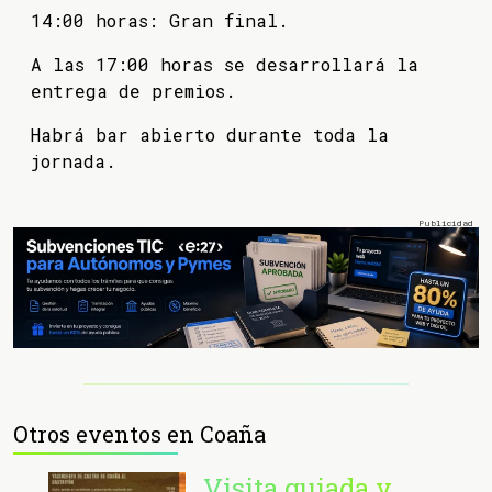
14:00 horas: Gran final.
A las 17:00 horas se desarrollará la
entrega de premios.
Habrá bar abierto durante toda la
jornada.
Otros eventos en Coaña
Visita guiada y