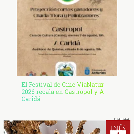
El Festival de Cine VíaNatur
2026 recala en Castropol y A
Caridá