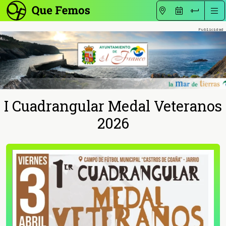
I Cuadrangular Medal Veteranos
2026