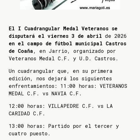
El I Cuadrangular Medal Veteranos se
disputará el viernes 3 de abril
de 2026
en el campo de fútbol municipal Castros
de Coaña
, en Jarrio, organizado por
Veteranos Medal C.F. y U.D. Castros.
Un cuadrangular que, en su primera
edición, nos dejará los siguientes
enfrentamientos: 11:00 horas: VETERANOS
MEDAL C.F. vs NAVIA C.F.
12:00 horas: VILLAPEDRE C.F. vs LA
CARIDAD C.F.
13:00 horas: Partido por el tercer y
cuatro puesto.