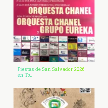
Fiestas de San Salvador 2026
en Tol