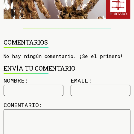
COMENTARIOS
No hay ningún comentario. ¡Se el primero!
ENVÍA TU COMENTARIO
NOMBRE:
EMAIL:
COMENTARIO: