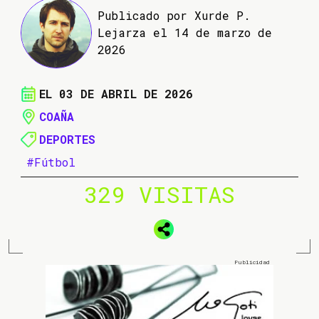
Publicado por Xurde P.
Lejarza el 14 de marzo de
2026
EL 03 DE ABRIL DE 2026
COAÑA
DEPORTES
#Fútbol
329 VISITAS