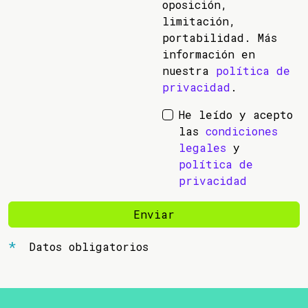
oposición,
limitación,
portabilidad. Más
información en
nuestra
política de
privacidad
.
He leído y acepto
las
condiciones
legales
y
política de
privacidad
Enviar
Datos obligatorios