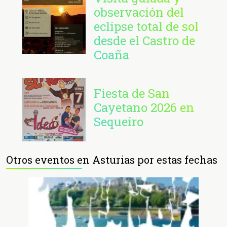
observación del
eclipse total de sol
desde el Castro de
Coaña
Fiesta de San
Cayetano 2026 en
Sequeiro
Otros eventos en Asturias por estas fechas