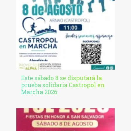
Este sábado 8 se disputará la
prueba solidaria Castropol en
Marcha 2026