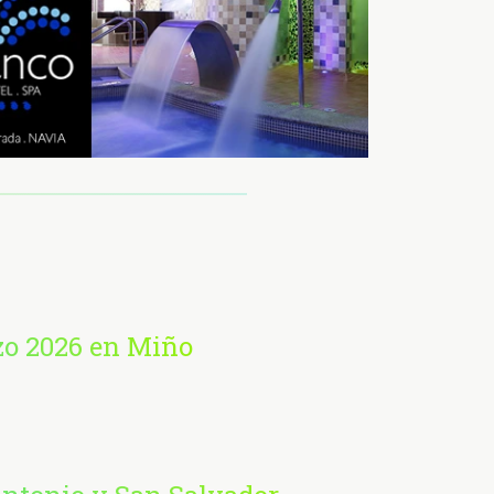
zo 2026 en Miño