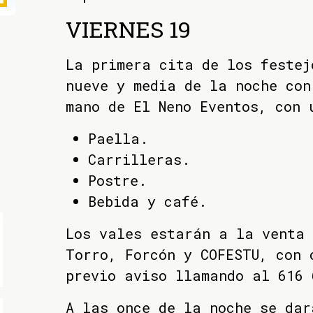
VIERNES 19
La primera cita de los festej
nueve y media de la noche con
mano de El Neno Eventos, con 
Paella.
Carrilleras.
Postre.
Bebida y café.
Los vales estarán a la venta 
Torro, Forcón y COFESTU, con 
previo aviso llamando al 616 
A las once de la noche se dar