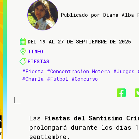
Publicado por Diana Alba 
DEL 19 AL 27 DE SEPTIEMBRE DE 2025
TINEO
FIESTAS
#Fiesta
#Concentración Motera
#Juegos
#Charla
#Fútbol
#Concurso
Las
Fiestas del Santísimo Cri
prolongará durante los días 1
septiembre.