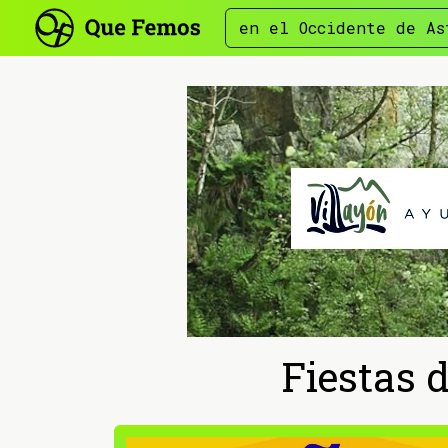
en el Occidente de As
Fiestas 