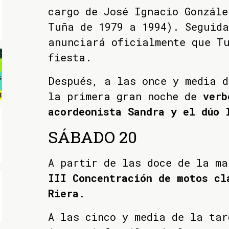
cargo de José Ignacio Gonzále
Tuña de 1979 a 1994). Seguida
anunciará oficialmente que Tu
fiesta.
Después, a las once y media d
la primera gran noche de
verb
acordeonista Sandra y el dúo 
SÁBADO 20
A partir de las doce de la ma
III Concentración de motos cl
Riera
.
A las cinco y media de la tar