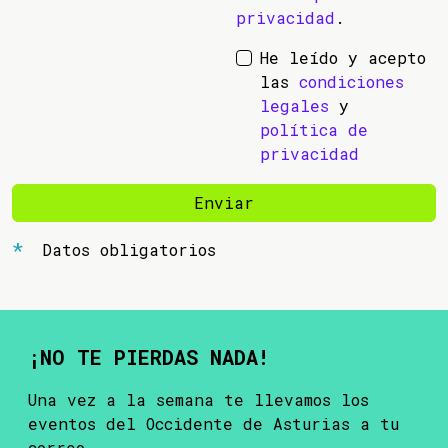
privacidad
.
He leído y acepto
las
condiciones
legales
y
política de
privacidad
Enviar
Datos obligatorios
¡NO TE PIERDAS NADA!
Una vez a la semana te llevamos los
eventos del Occidente de Asturias a tu
correo.