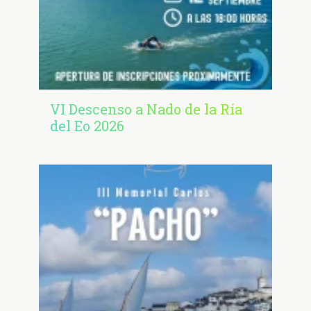
VI Descenso a Nado de la Ría
del Eo 2026