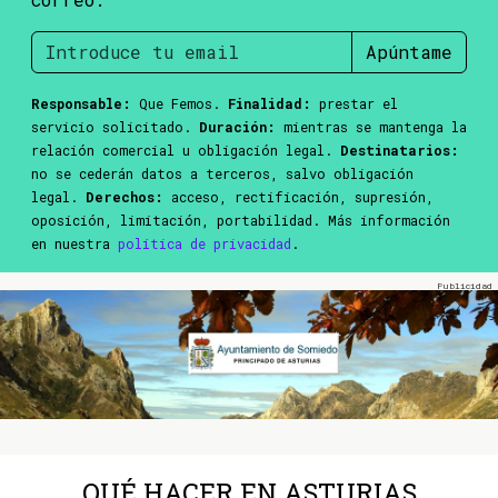
Apúntame
Responsable:
Que Femos.
Finalidad:
prestar el
servicio solicitado.
Duración:
mientras se mantenga la
relación comercial u obligación legal.
Destinatarios:
no se cederán datos a terceros, salvo obligación
legal.
Derechos:
acceso, rectificación, supresión,
oposición, limitación, portabilidad. Más información
en nuestra
política de privacidad
.
QUÉ HACER EN ASTURIAS