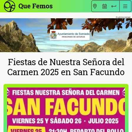
Fiestas de Nuestra Señora del
Carmen 2025 en San Facundo