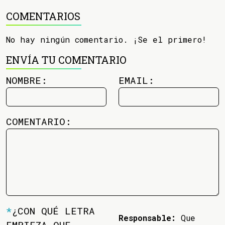
COMENTARIOS
No hay ningún comentario. ¡Se el primero!
ENVÍA TU COMENTARIO
NOMBRE:
EMAIL:
COMENTARIO:
*
¿CON QUÉ LETRA
Responsable:
Que
EMPIEZA QUE