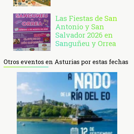
Las Fiestas de San
Antonio y San
Salvador 2026 en
Sanguñeu y Orrea
Otros eventos en Asturias por estas fechas