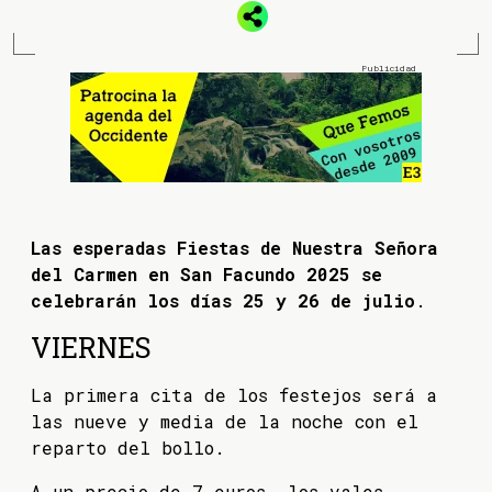
Las esperadas Fiestas de Nuestra Señora
del Carmen en San Facundo 2025 se
celebrarán los días 25 y 26 de julio
.
VIERNES
La primera cita de los festejos será a
las nueve y media de la noche con el
reparto del bollo.
A un precio de 7 euros, los vales