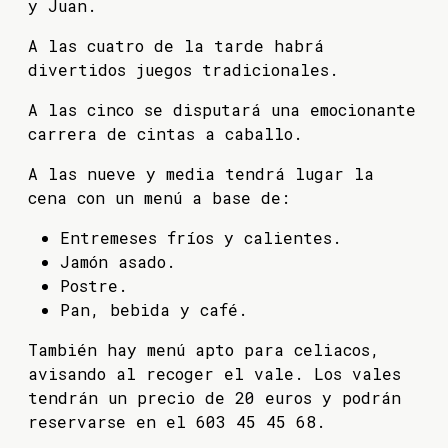
y Juan.
A las cuatro de la tarde habrá
divertidos juegos tradicionales.
A las cinco se disputará una emocionante
carrera de cintas a caballo.
A las nueve y media tendrá lugar la
cena con un menú a base de:
Entremeses fríos y calientes.
Jamón asado.
Postre.
Pan, bebida y café.
También hay menú apto para celiacos,
avisando al recoger el vale. Los vales
tendrán un precio de 20 euros y podrán
reservarse en el 603 45 45 68.