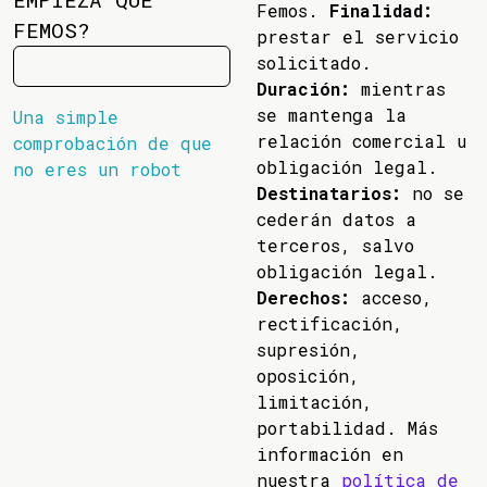
Femos.
Finalidad:
FEMOS?
prestar el servicio
solicitado.
Duración:
mientras
se mantenga la
Una simple
relación comercial u
comprobación de que
obligación legal.
no eres un robot
Destinatarios:
no se
cederán datos a
terceros, salvo
obligación legal.
Derechos:
acceso,
rectificación,
supresión,
oposición,
limitación,
portabilidad. Más
información en
nuestra
política de