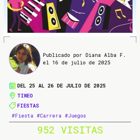
Publicado por Diana Alba F.
el 16 de julio de 2025
DEL 25 AL 26 DE JULIO DE 2025
TINEO
FIESTAS
#Fiesta
#Carrera
#Juegos
952 VISITAS