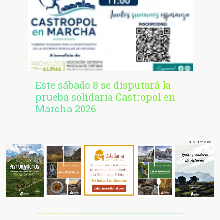
Este sábado 8 se disputará la
prueba solidaria Castropol en
Marcha 2026