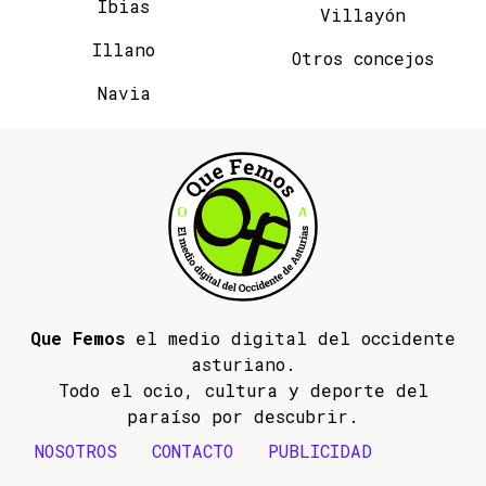
Ibias
Villayón
Illano
Otros concejos
Navia
Que Femos
el medio digital del occidente
asturiano.
Todo el ocio, cultura y deporte del
paraíso por descubrir.
NOSOTROS
CONTACTO
PUBLICIDAD