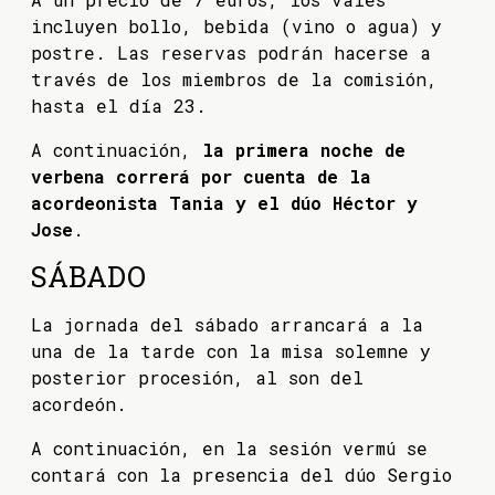
incluyen bollo, bebida (vino o agua) y
postre. Las reservas podrán hacerse a
través de los miembros de la comisión,
hasta el día 23.
A continuación,
la primera noche de
verbena correrá por cuenta de la
acordeonista Tania y el dúo Héctor y
Jose
.
SÁBADO
La jornada del sábado arrancará a la
una de la tarde con la misa solemne y
posterior procesión, al son del
acordeón.
A continuación, en la sesión vermú se
contará con la presencia del dúo Sergio