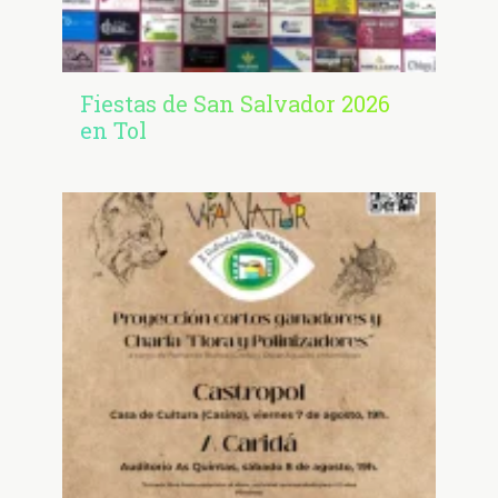
Fiestas de San Salvador 2026
en Tol