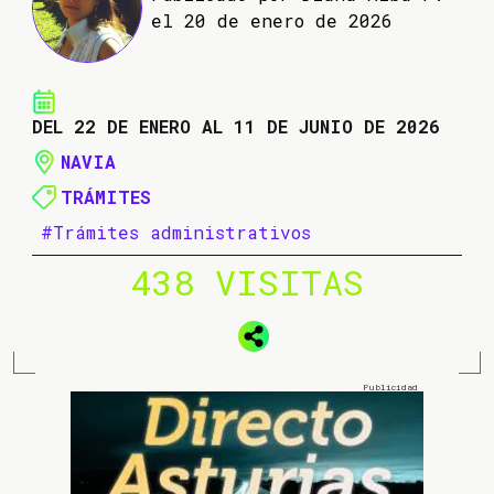
el 20 de enero de 2026
DEL 22 DE ENERO AL 11 DE JUNIO DE 2026
NAVIA
TRÁMITES
#Trámites administrativos
438 VISITAS