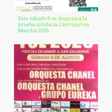
Este sábado 8 se disputará la
prueba solidaria Castropol en
Marcha 2026