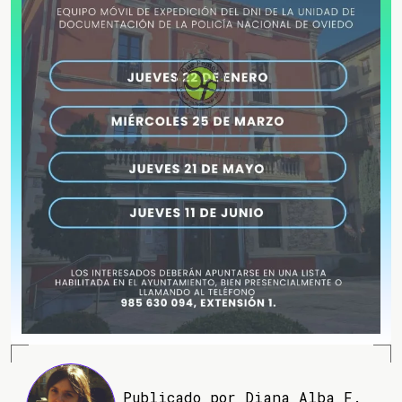
Publicado por Diana Alba F.