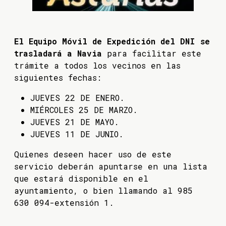
El Equipo Móvil de Expedición del DNI se
trasladará a Navia
para facilitar este
trámite a todos los vecinos en las
siguientes fechas:
JUEVES 22 DE ENERO.
MIÉRCOLES 25 DE MARZO.
JUEVES 21 DE MAYO.
JUEVES 11 DE JUNIO.
Quienes deseen hacer uso de este
servicio deberán apuntarse en una lista
que estará disponible en el
ayuntamiento, o bien llamando al 985
630 094-extensión 1.