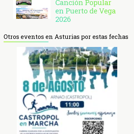
Canción Popular
en Puerto de Vega
2026
Otros eventos en Asturias por estas fechas