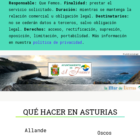
Responsable:
Que Femos.
Finalidad:
prestar el
servicio solicitado.
Duración:
mientras se mantenga la
relación comercial u obligación legal.
Destinatarios:
no se cederán datos a terceros, salvo obligación
legal.
Derechos:
acceso, rectificación, supresión,
oposición, limitación, portabilidad. Más información
en nuestra
política de privacidad
.
QUÉ HACER EN ASTURIAS
Allande
Oscos