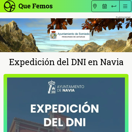
Expedición del DNI en Navia