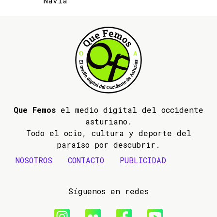
Navia
Que Femos
el medio digital del occidente
asturiano.
Todo el ocio, cultura y deporte del
paraíso por descubrir.
NOSOTROS
CONTACTO
PUBLICIDAD
Síguenos en redes