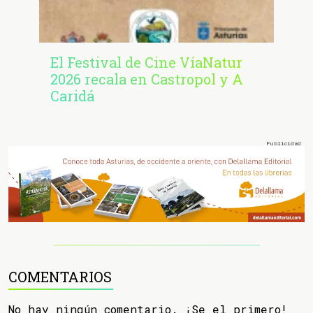
El Festival de Cine VíaNatur
2026 recala en Castropol y A
Caridá
COMENTARIOS
No hay ningún comentario. ¡Se el primero!