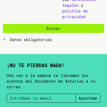
legales
y
política de
privacidad
Enviar
Datos obligatorios
¡NO TE PIERDAS NADA!
Una vez a la semana te llevamos los
eventos del Occidente de Asturias a tu
correo.
Apúntame