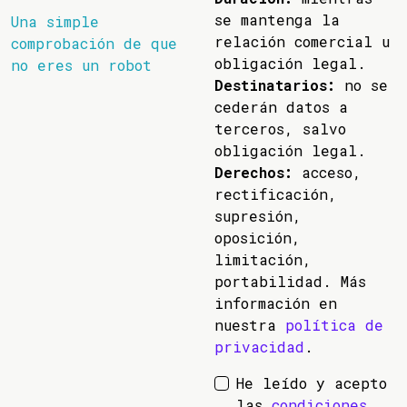
se mantenga la
Una simple
relación comercial u
comprobación de que
obligación legal.
no eres un robot
Destinatarios:
no se
cederán datos a
terceros, salvo
obligación legal.
Derechos:
acceso,
rectificación,
supresión,
oposición,
limitación,
portabilidad. Más
información en
nuestra
política de
privacidad
.
He leído y acepto
las
condiciones