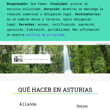
Responsable:
Que Femos.
Finalidad:
prestar el
servicio solicitado.
Duración:
mientras se mantenga la
relación comercial u obligación legal.
Destinatarios:
no se cederán datos a terceros, salvo obligación
legal.
Derechos:
acceso, rectificación, supresión,
oposición, limitación, portabilidad. Más información
en nuestra
política de privacidad
.
QUÉ HACER EN ASTURIAS
Allande
Oscos