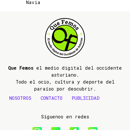
Navia
Que Femos
el medio digital del occidente
asturiano.
Todo el ocio, cultura y deporte del
paraíso por descubrir.
NOSOTROS
CONTACTO
PUBLICIDAD
Síguenos en redes