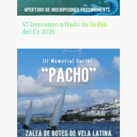
VI Descenso a Nado de la Ría
del Eo 2026