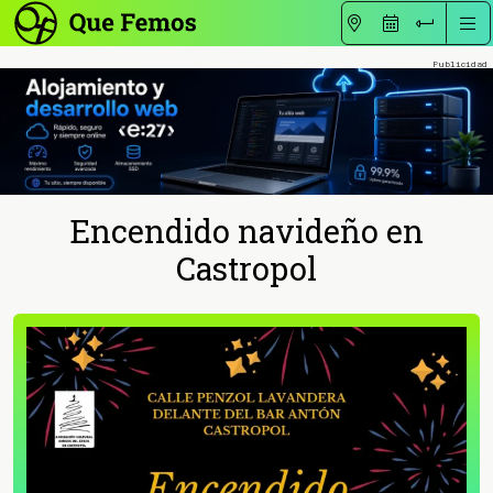
Encendido navideño en
Castropol