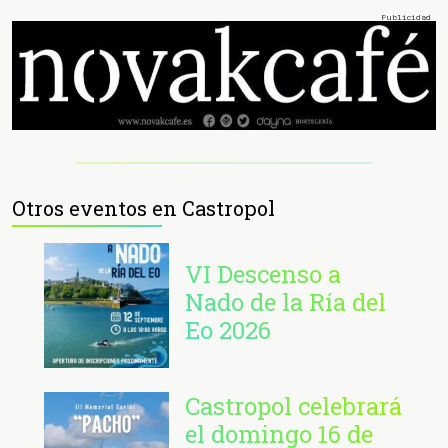
Otros eventos en Castropol
VI Descenso a
Nado de la Ría del
Eo 2026
Castropol celebrará
el domingo 16 de