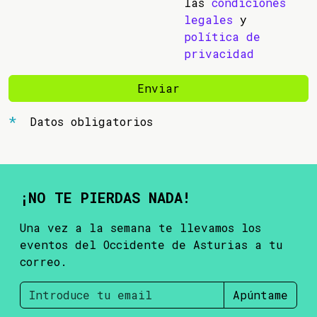
las
condiciones
legales
y
política de
privacidad
Enviar
Datos obligatorios
¡NO TE PIERDAS NADA!
Una vez a la semana te llevamos los
eventos del Occidente de Asturias a tu
correo.
Apúntame