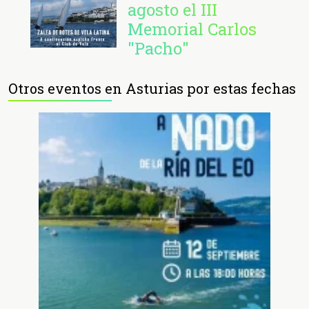
agosto el III
Memorial Carlos
"Pacho"
Otros eventos en Asturias por estas fechas