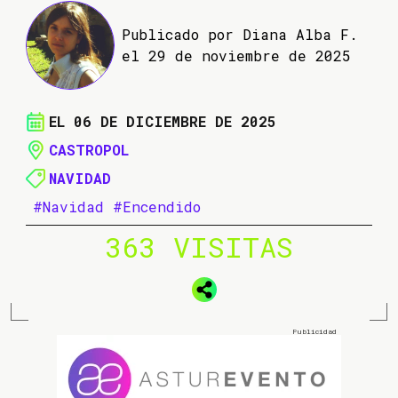
Publicado por Diana Alba F.
el 29 de noviembre de 2025
EL 06 DE DICIEMBRE DE 2025
CASTROPOL
NAVIDAD
#Navidad
#Encendido
363 VISITAS