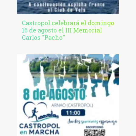
Castropol celebrará el domingo
16 de agosto el III Memorial
Carlos "Pacho"