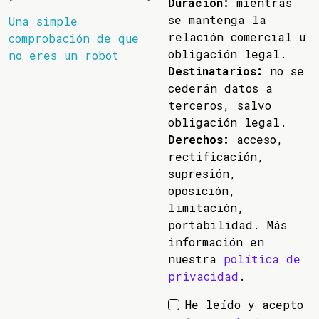
Duración:
mientras
se mantenga la
Una simple
relación comercial u
comprobación de que
obligación legal.
no eres un robot
Destinatarios:
no se
cederán datos a
terceros, salvo
obligación legal.
Derechos:
acceso,
rectificación,
supresión,
oposición,
limitación,
portabilidad. Más
información en
nuestra
política de
privacidad
.
He leído y acepto