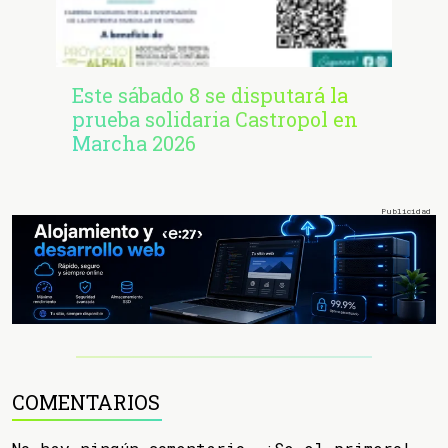
Este sábado 8 se disputará la
prueba solidaria Castropol en
Marcha 2026
COMENTARIOS