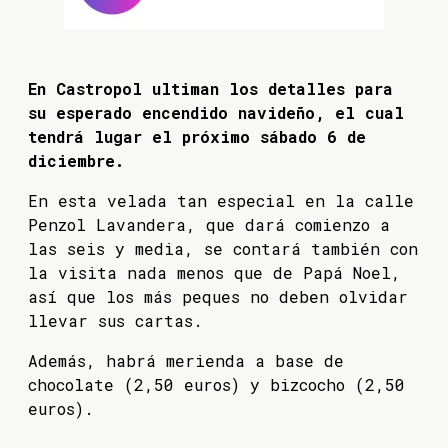
En Castropol ultiman los detalles para
su esperado encendido navideño, el cual
tendrá lugar el próximo sábado 6 de
diciembre.
En esta velada tan especial en la calle
Penzol Lavandera, que dará comienzo a
las seis y media, se contará también con
la visita nada menos que de Papá Noel,
así que los más peques no deben olvidar
llevar sus cartas.
Además, habrá merienda a base de
chocolate (2,50 euros) y bizcocho (2,50
euros).