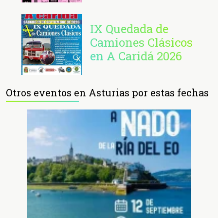
IX Quedada de
Camiones Clásicos
en A Caridá 2026
Otros eventos en Asturias por estas fechas