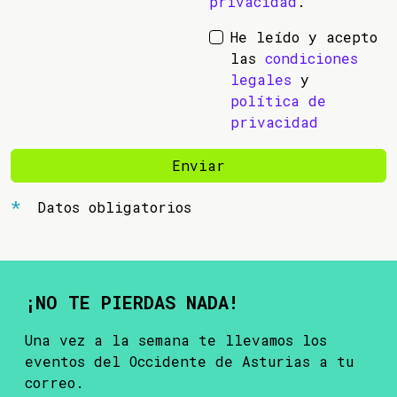
privacidad
.
He leído y acepto
las
condiciones
legales
y
política de
privacidad
Enviar
Datos obligatorios
¡NO TE PIERDAS NADA!
Una vez a la semana te llevamos los
eventos del Occidente de Asturias a tu
correo.