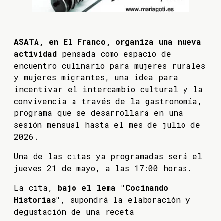
ASATA, en El Franco, organiza una nueva
actividad
pensada como espacio de
encuentro culinario para mujeres rurales
y mujeres migrantes, una idea para
incentivar el intercambio cultural y la
convivencia a través de la gastronomía,
programa que se desarrollará en una
sesión mensual hasta el mes de julio de
2026.
Una de las citas ya programadas será el
jueves 21 de mayo, a las 17:00 horas.
La cita,
bajo el lema "Cocinando
Historias"
, supondrá la elaboración y
degustación de una receta