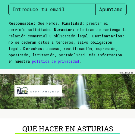
Apúntame
Responsable:
Que Femos.
Finalidad:
prestar el
servicio solicitado.
Duración:
mientras se mantenga la
relación comercial u obligación legal.
Destinatarios:
no se cederán datos a terceros, salvo obligación
legal.
Derechos:
acceso, rectificación, supresión,
oposición, limitación, portabilidad. Más información
en nuestra
política de privacidad
.
QUÉ HACER EN ASTURIAS