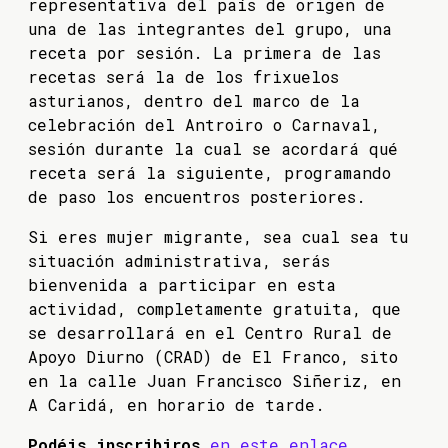
representativa del país de origen de
una de las integrantes del grupo, una
receta por sesión. La primera de las
recetas será la de los frixuelos
asturianos, dentro del marco de la
celebración del Antroiro o Carnaval,
sesión durante la cual se acordará qué
receta será la siguiente, programando
de paso los encuentros posteriores.
Si eres mujer migrante, sea cual sea tu
situación administrativa, serás
bienvenida a participar en esta
actividad, completamente gratuita, que
se desarrollará en el Centro Rural de
Apoyo Diurno (CRAD) de El Franco, sito
en la calle Juan Francisco Siñeriz, en
A Caridá, en horario de tarde.
Podéis inscribiros
en este enlace,