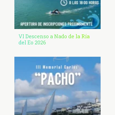
VI Descenso a Nado de la Ría
del Eo 2026