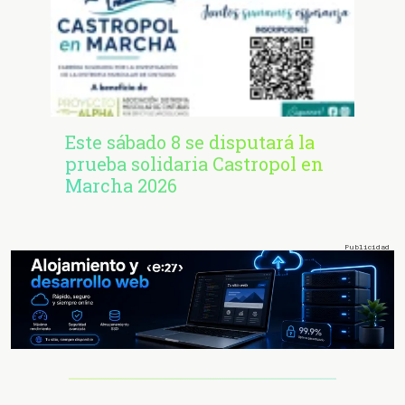
Este sábado 8 se disputará la
prueba solidaria Castropol en
Marcha 2026