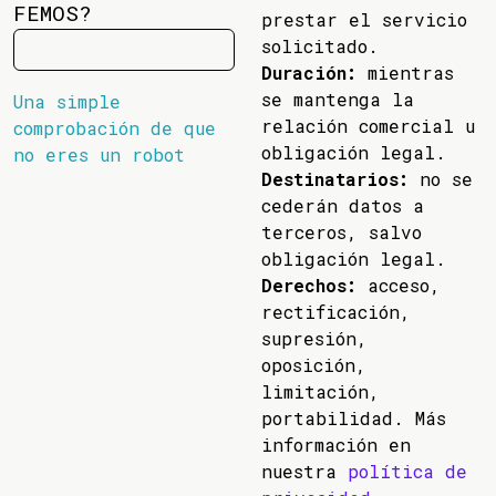
FEMOS?
prestar el servicio
solicitado.
Duración:
mientras
se mantenga la
Una simple
relación comercial u
comprobación de que
obligación legal.
no eres un robot
Destinatarios:
no se
cederán datos a
terceros, salvo
obligación legal.
Derechos:
acceso,
rectificación,
supresión,
oposición,
limitación,
portabilidad. Más
información en
nuestra
política de