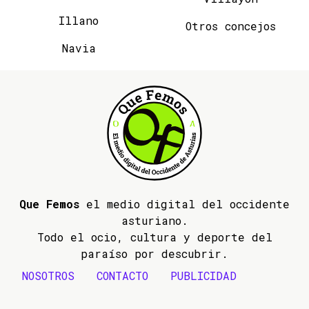
Illano
Otros concejos
Navia
Que Femos
el medio digital del occidente
asturiano.
Todo el ocio, cultura y deporte del
paraíso por descubrir.
NOSOTROS
CONTACTO
PUBLICIDAD