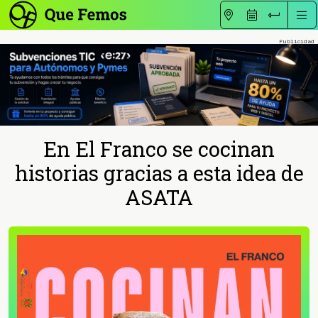
En El Franco se cocinan
historias gracias a esta idea de
ASATA