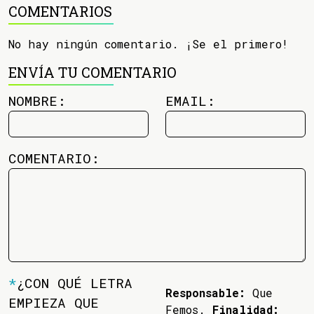
COMENTARIOS
No hay ningún comentario. ¡Se el primero!
ENVÍA TU COMENTARIO
NOMBRE:
EMAIL:
COMENTARIO:
*
¿CON QUÉ LETRA
Responsable:
Que
EMPIEZA QUE
Femos.
Finalidad: