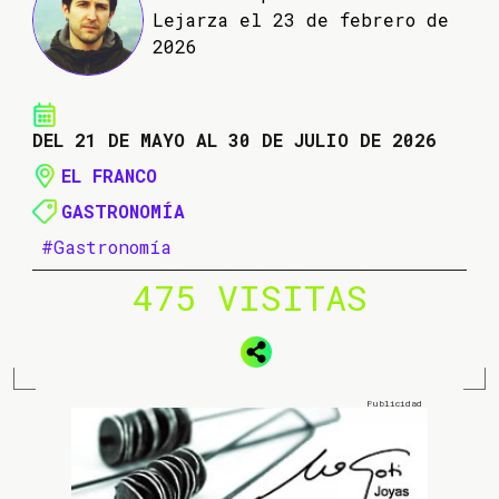
Lejarza el 23 de febrero de
2026
DEL 21 DE MAYO AL 30 DE JULIO DE 2026
EL FRANCO
GASTRONOMÍA
#Gastronomía
475 VISITAS