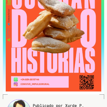
Publicado por Xurde P.