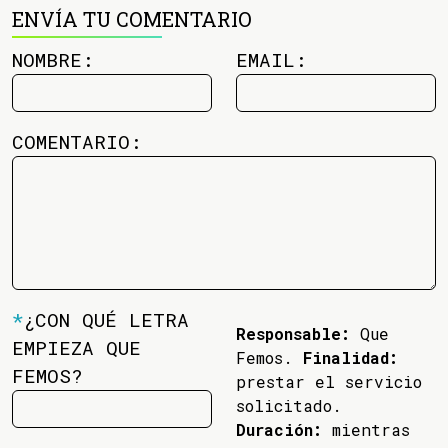
ENVÍA TU COMENTARIO
NOMBRE:
EMAIL:
COMENTARIO:
*
¿CON QUÉ LETRA
Responsable:
Que
EMPIEZA QUE
Femos.
Finalidad:
FEMOS?
prestar el servicio
solicitado.
Duración:
mientras