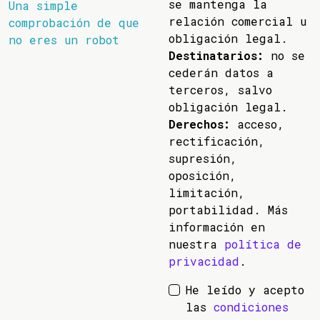
se mantenga la
Una simple
relación comercial u
comprobación de que
obligación legal.
no eres un robot
Destinatarios:
no se
cederán datos a
terceros, salvo
obligación legal.
Derechos:
acceso,
rectificación,
supresión,
oposición,
limitación,
portabilidad. Más
información en
nuestra
política de
privacidad
.
He leído y acepto
las
condiciones