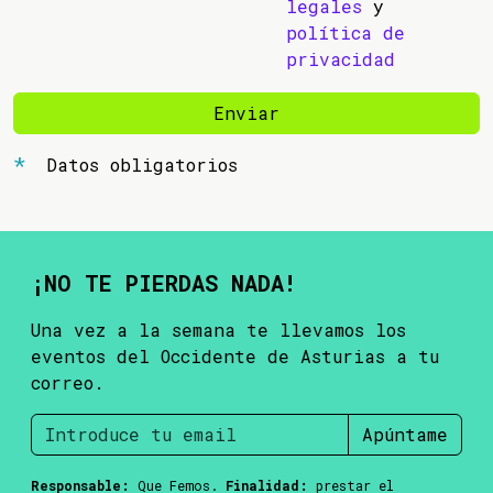
legales
y
política de
privacidad
Enviar
Datos obligatorios
¡NO TE PIERDAS NADA!
Una vez a la semana te llevamos los
eventos del Occidente de Asturias a tu
correo.
Apúntame
Responsable:
Que Femos.
Finalidad:
prestar el