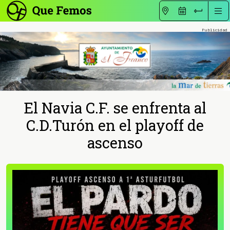
El Navia C.F. se enfrenta al
C.D.Turón en el playoff de
ascenso