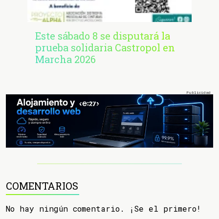
Este sábado 8 se disputará la
prueba solidaria Castropol en
Marcha 2026
COMENTARIOS
No hay ningún comentario. ¡Se el primero!