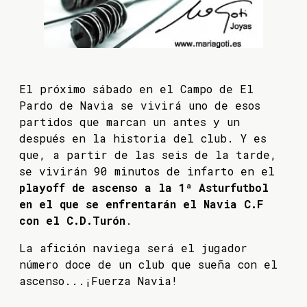
El próximo sábado en el Campo de El
Pardo de Navia se vivirá uno de esos
partidos que marcan un antes y un
después en la historia del club. Y es
que, a partir de las seis de la tarde,
se vivirán 90 minutos de infarto en el
playoff de ascenso a la 1ª Asturfutbol
en el que se enfrentarán el Navia C.F
con el C.D.Turón
.
La afición naviega será el jugador
número doce de un club que sueña con el
ascenso...¡Fuerza Navia!