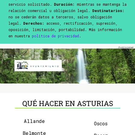
servicio solicitado.
Duración:
mientras se mantenga la
relación comercial u obligación legal.
Destinatarios:
no se cederán datos a terceros, salvo obligación
legal.
Derechos:
acceso, rectificación, supresión,
oposición, limitación, portabilidad. Más información
en nuestra
política de privacidad
.
QUÉ HACER EN ASTURIAS
Allande
Oscos
Belmonte