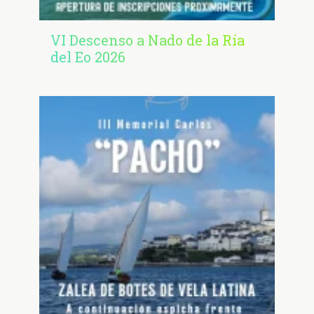
VI Descenso a Nado de la Ría
del Eo 2026