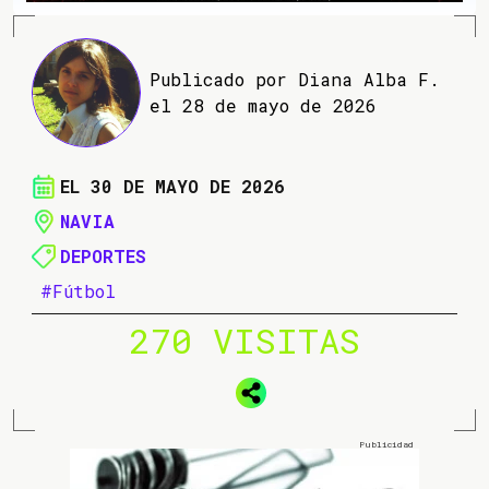
Publicado por Diana Alba F.
el 28 de mayo de 2026
EL 30 DE MAYO DE 2026
NAVIA
DEPORTES
#Fútbol
270 VISITAS