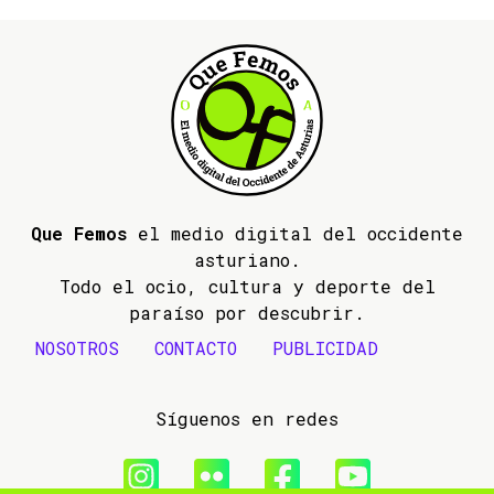
Que Femos
el medio digital del occidente
asturiano.
Todo el ocio, cultura y deporte del
paraíso por descubrir.
NOSOTROS
CONTACTO
PUBLICIDAD
Síguenos en redes