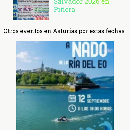
Salvador 2026 en
Piñera
Otros eventos en Asturias por estas fechas