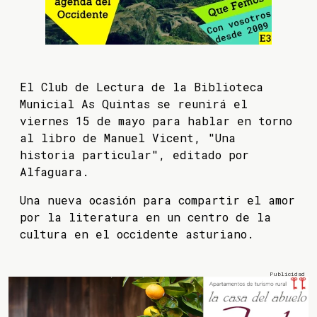
El Club de Lectura de la Biblioteca
Municial As Quintas se reunirá el
viernes 15 de mayo para hablar en torno
al libro de Manuel Vicent, "Una
historia particular", editado por
Alfaguara.
Una nueva ocasión para compartir el amor
por la literatura en un centro de la
cultura en el occidente asturiano.