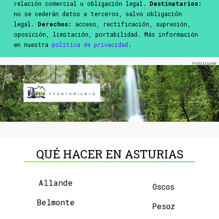
relación comercial u obligación legal.
Destinatarios:
no se cederán datos a terceros, salvo obligación
legal.
Derechos:
acceso, rectificación, supresión,
oposición, limitación, portabilidad. Más información
en nuestra
política de privacidad
.
QUÉ HACER EN ASTURIAS
Allande
Oscos
Belmonte
Pesoz