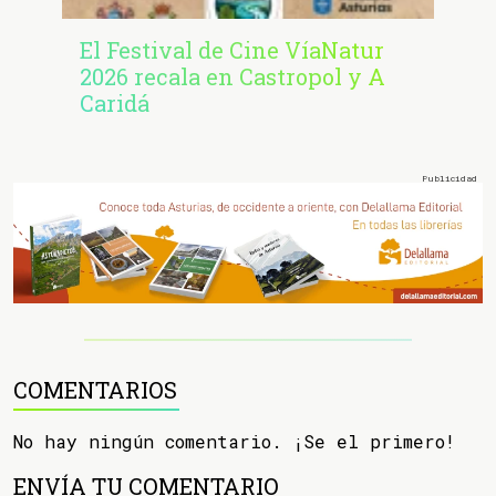
El Festival de Cine VíaNatur
2026 recala en Castropol y A
Caridá
COMENTARIOS
No hay ningún comentario. ¡Se el primero!
ENVÍA TU COMENTARIO