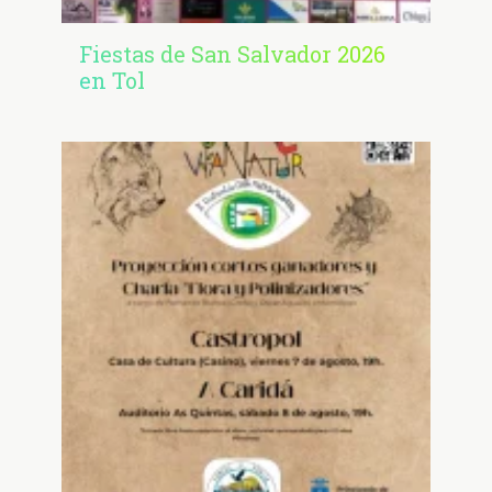
Fiestas de San Salvador 2026
en Tol