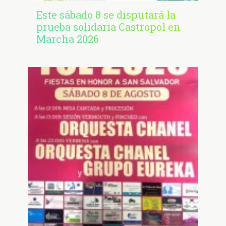
Este sábado 8 se disputará la
prueba solidaria Castropol en
Marcha 2026