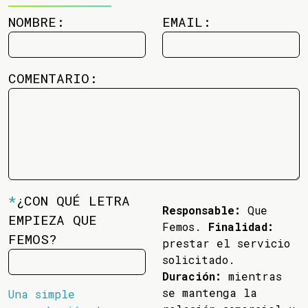
NOMBRE:
EMAIL:
COMENTARIO:
*
¿CON QUÉ LETRA
Responsable:
Que
EMPIEZA QUE
Femos.
Finalidad:
FEMOS?
prestar el servicio
solicitado.
Duración:
mientras
se mantenga la
Una simple