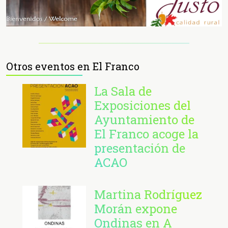
Otros eventos en El Franco
La Sala de
Exposiciones del
Ayuntamiento de
El Franco acoge la
presentación de
ACAO
Martina Rodríguez
Morán expone
Ondinas en A