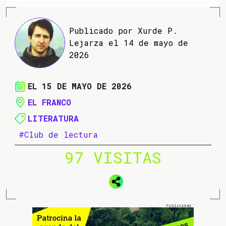
Publicado por Xurde P.
Lejarza el 14 de mayo de
2026
EL 15 DE MAYO DE 2026
EL FRANCO
LITERATURA
#Club de lectura
97 VISITAS