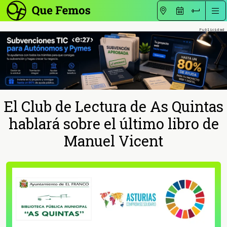
El Club de Lectura de As Quintas
hablará sobre el último libro de
Manuel Vicent