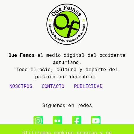
Que Femos
el medio digital del occidente
asturiano.
Todo el ocio, cultura y deporte del
paraíso por descubrir.
NOSOTROS
CONTACTO
PUBLICIDAD
Síguenos en redes
Utilizamos cookies propias y de