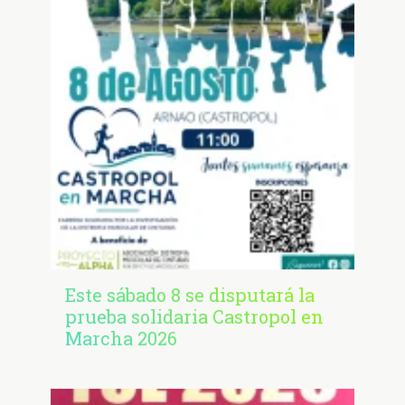
Este sábado 8 se disputará la
prueba solidaria Castropol en
Marcha 2026