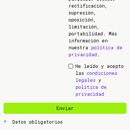
rectificación,
supresión,
oposición,
limitación,
portabilidad. Más
información en
nuestra
política de
privacidad
.
He leído y acepto
las
condiciones
legales
y
política de
privacidad
Enviar
Datos obligatorios