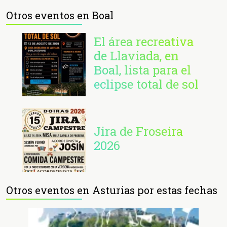
Otros eventos en Boal
El área recreativa
de Llaviada, en
Boal, lista para el
eclipse total de sol
Jira de Froseira
2026
Otros eventos en Asturias por estas fechas