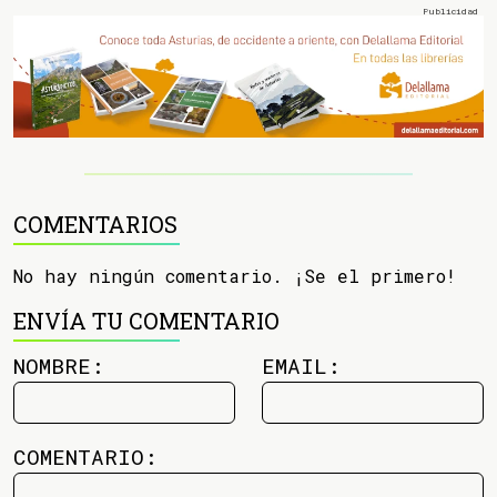
COMENTARIOS
No hay ningún comentario. ¡Se el primero!
ENVÍA TU COMENTARIO
NOMBRE:
EMAIL:
COMENTARIO: