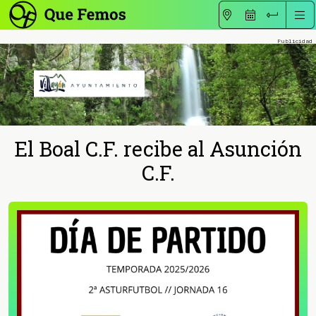
El Boal C.F. recibe al Asunción
C.F.