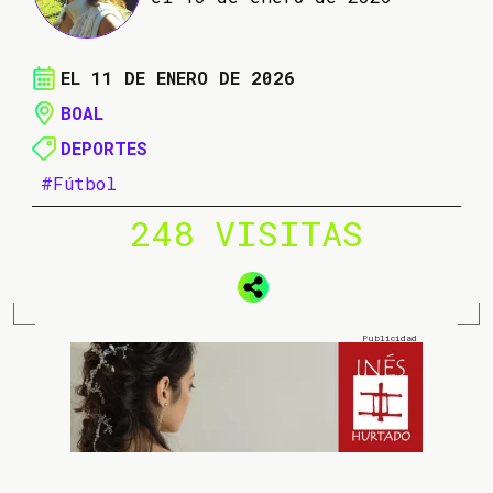
EL 11 DE ENERO DE 2026
BOAL
DEPORTES
#Fútbol
248 VISITAS