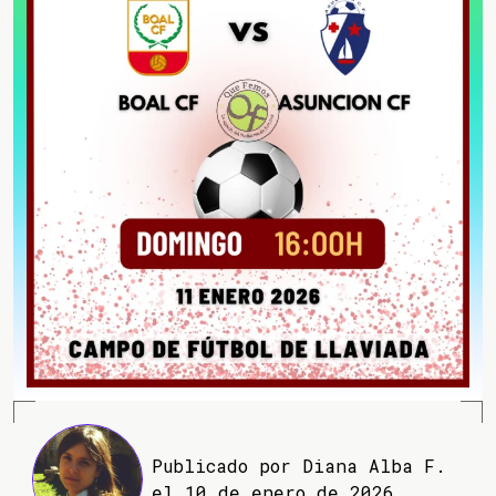
Publicado por Diana Alba F.
el 10 de enero de 2026