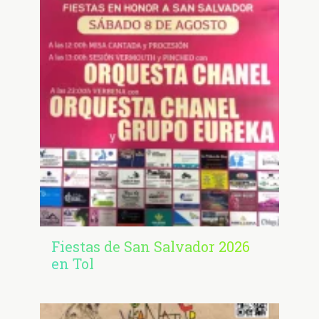
Fiestas de San Salvador 2026
en Tol