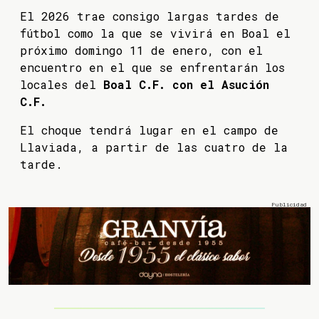
El 2026 trae consigo largas tardes de
fútbol como la que se vivirá en Boal el
próximo domingo 11 de enero, con el
encuentro en el que se enfrentarán los
locales del
Boal C.F. con el Asución
C.F.
El choque tendrá lugar en el campo de
Llaviada, a partir de las cuatro de la
tarde.