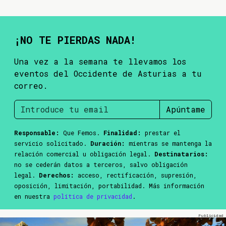
¡NO TE PIERDAS NADA!
Una vez a la semana te llevamos los
eventos del Occidente de Asturias a tu
correo.
Apúntame
Responsable:
Que Femos.
Finalidad:
prestar el
servicio solicitado.
Duración:
mientras se mantenga la
relación comercial u obligación legal.
Destinatarios:
no se cederán datos a terceros, salvo obligación
legal.
Derechos:
acceso, rectificación, supresión,
oposición, limitación, portabilidad. Más información
en nuestra
política de privacidad
.