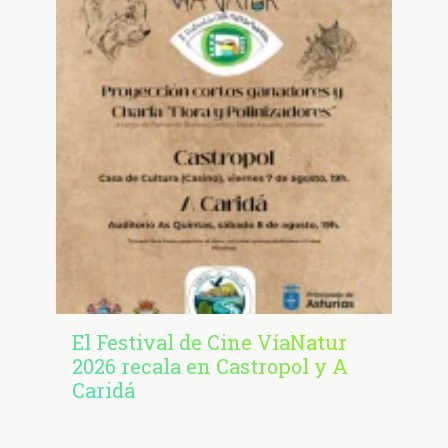
El Festival de Cine VíaNatur
2026 recala en Castropol y A
Caridá