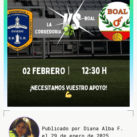
Publicado por Diana Alba F.
el 29 de enero de 2025