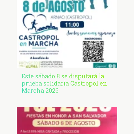
Este sábado 8 se disputará la
prueba solidaria Castropol en
Marcha 2026