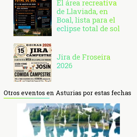
El área recreativa
de Llaviada, en
Boal, lista para el
eclipse total de sol
Jira de Froseira
2026
Otros eventos en Asturias por estas fechas