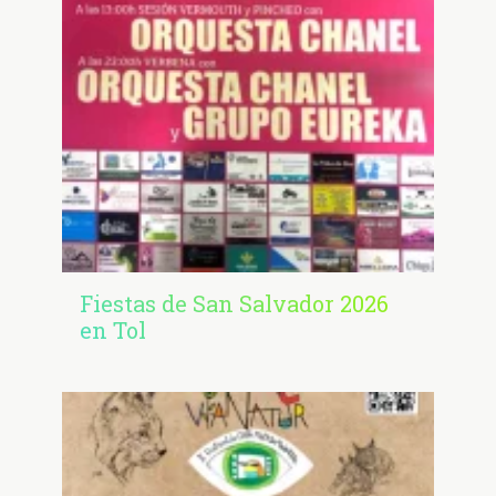
Fiestas de San Salvador 2026
en Tol