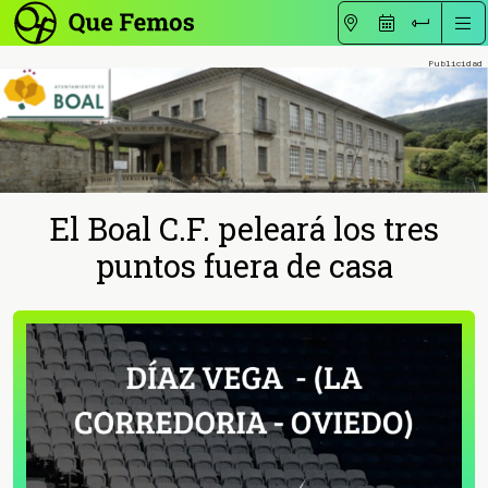
El Boal C.F. peleará los tres
puntos fuera de casa