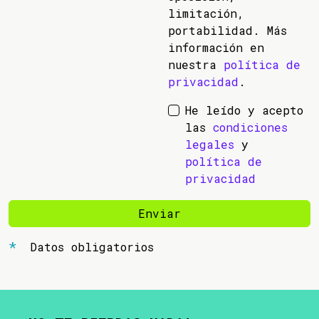
limitación,
portabilidad. Más
información en
nuestra
política de
privacidad
.
He leído y acepto
las
condiciones
legales
y
política de
privacidad
Enviar
Datos obligatorios