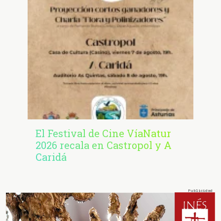
El Festival de Cine VíaNatur
2026 recala en Castropol y A
Caridá