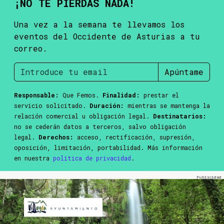
¡NO TE PIERDAS NADA!
Una vez a la semana te llevamos los
eventos del Occidente de Asturias a tu
correo.
Apúntame
Responsable:
Que Femos.
Finalidad:
prestar el
servicio solicitado.
Duración:
mientras se mantenga la
relación comercial u obligación legal.
Destinatarios:
no se cederán datos a terceros, salvo obligación
legal.
Derechos:
acceso, rectificación, supresión,
oposición, limitación, portabilidad. Más información
en nuestra
política de privacidad
.