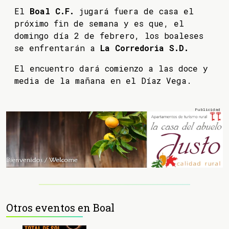
El
Boal C.F.
jugará fuera de casa el
próximo fin de semana y es que, el
domingo día 2 de febrero, los boaleses
se enfrentarán a
La Corredoria S.D.
El encuentro dará comienzo a las doce y
media de la mañana en el Díaz Vega.
Otros eventos en Boal