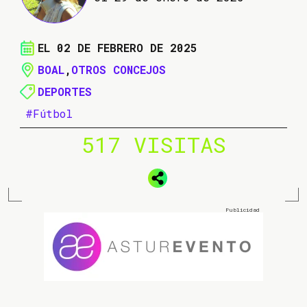
EL 02 DE FEBRERO DE 2025
BOAL
,
OTROS CONCEJOS
DEPORTES
#Fútbol
517 VISITAS