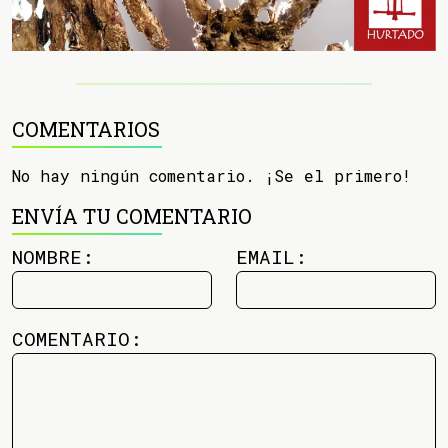
COMENTARIOS
No hay ningún comentario. ¡Se el primero!
ENVÍA TU COMENTARIO
NOMBRE:
EMAIL:
COMENTARIO: