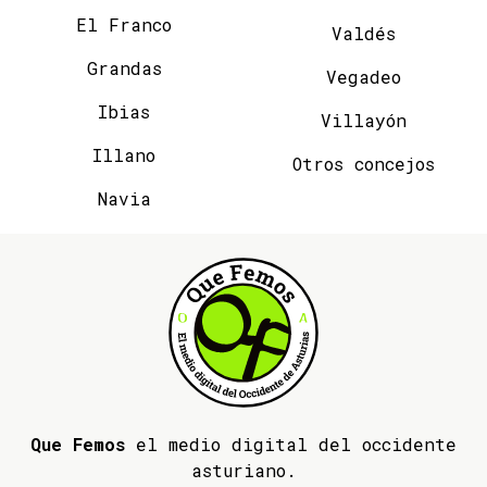
El Franco
Valdés
Grandas
Vegadeo
Ibias
Villayón
Illano
Otros concejos
Navia
Que Femos
el medio digital del occidente
asturiano.