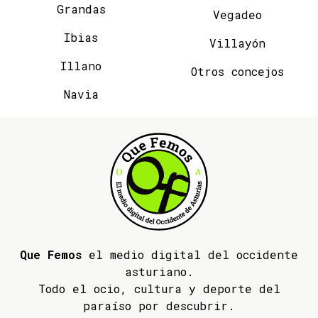
Grandas
Vegadeo
Ibias
Villayón
Illano
Otros concejos
Navia
Que Femos
el medio digital del occidente
asturiano.
Todo el ocio, cultura y deporte del
paraíso por descubrir.