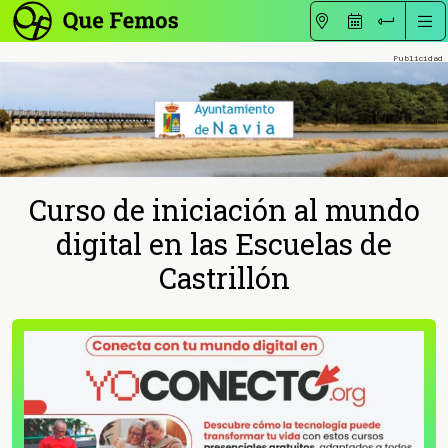
Curso de iniciación al mundo
digital en las Escuelas de
Castrillón