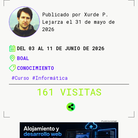
Publicado por Xurde P.
Lejarza el 31 de mayo de
2026
DEL 03 AL 11 DE JUNIO DE 2026
BOAL
CONOCIMIENTO
#Curso
#Informática
161 VISITAS