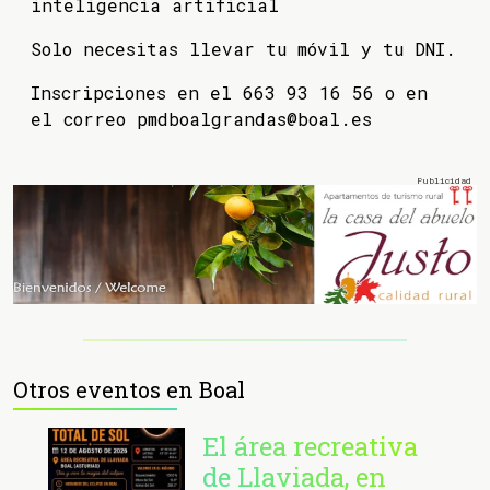
inteligencia artificial
Solo necesitas llevar tu móvil y tu DNI.
Inscripciones en el 663 93 16 56 o en
el correo pmdboalgrandas@boal.es
Otros eventos en Boal
El área recreativa
de Llaviada, en