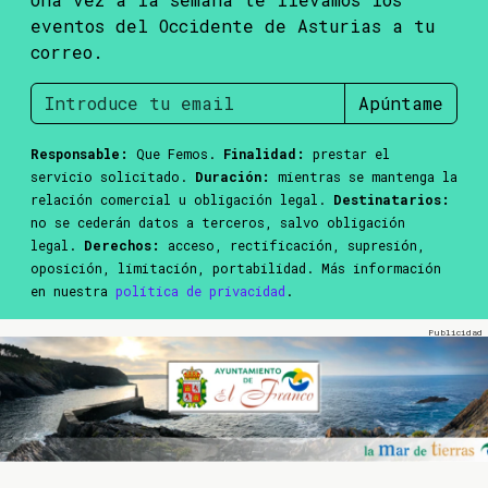
eventos del Occidente de Asturias a tu
correo.
Apúntame
Responsable:
Que Femos.
Finalidad:
prestar el
servicio solicitado.
Duración:
mientras se mantenga la
relación comercial u obligación legal.
Destinatarios:
no se cederán datos a terceros, salvo obligación
legal.
Derechos:
acceso, rectificación, supresión,
oposición, limitación, portabilidad. Más información
en nuestra
política de privacidad
.