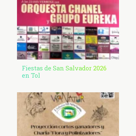
Fiestas de San Salvador 2026
en Tol