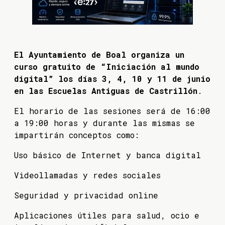
El Ayuntamiento de Boal organiza un
curso gratuito de “Iniciación al mundo
digital” los días 3, 4, 10 y 11 de junio
en las Escuelas Antiguas de Castrillón
.
El horario de las sesiones será de 16:00
a 19:00 horas y durante las mismas se
impartirán conceptos como:
Uso básico de Internet y banca digital
Videollamadas y redes sociales
Seguridad y privacidad online
Aplicaciones útiles para salud, ocio e