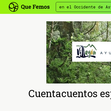
en el Occidente de As
Cuentacuentos esp