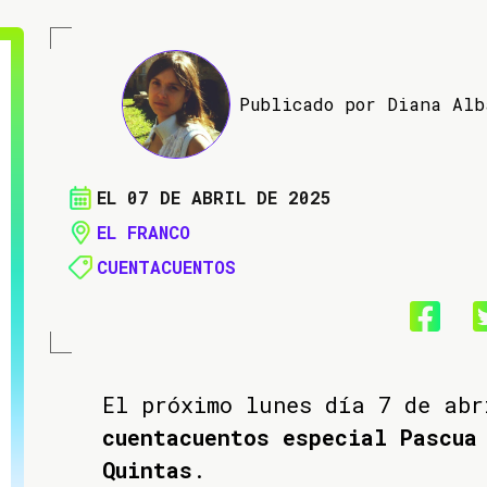
Publicado por Diana Al
EL 07 DE ABRIL DE 2025
EL FRANCO
CUENTACUENTOS
El próximo lunes día 7 de abr
cuentacuentos especial Pascua
Quintas
.