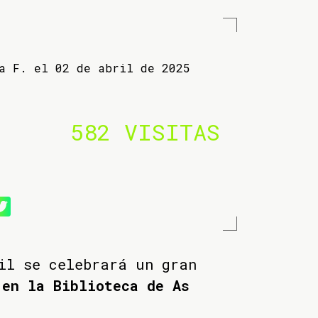
ba F. el 02 de abril de 2025
582 VISITAS
il se celebrará un gran
 en la Biblioteca de As