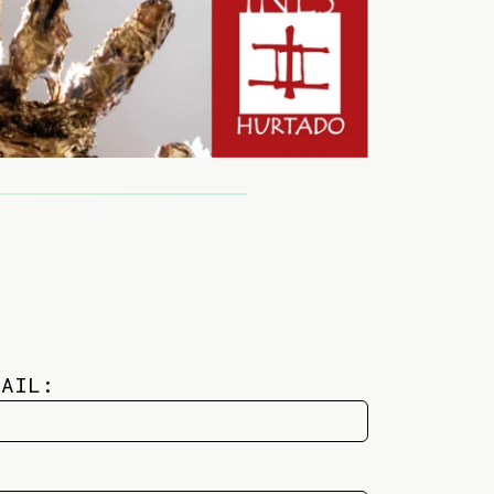
MAIL: