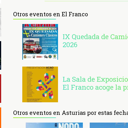
Otros eventos en El Franco
IX Quedada de Camio
2026
La Sala de Exposici
El Franco acoge la 
Otros eventos en Asturias por estas fech