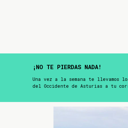
¡NO TE PIERDAS NADA!
Una vez a la semana te llevamos lo
del Occidente de Asturias a tu cor