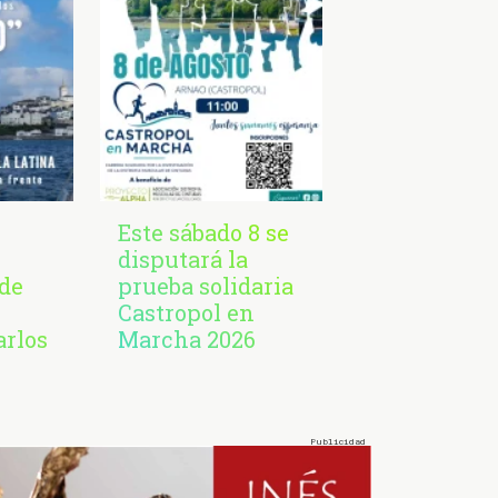
Este sábado 8 se
disputará la
de
prueba solidaria
Castropol en
arlos
Marcha 2026