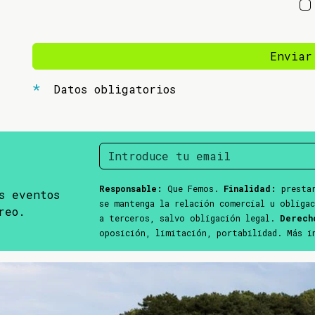
Enviar
Datos obligatorios
Responsable:
Que Femos.
Finalidad:
prestar
s eventos
se mantenga la relación comercial u obliga
reo.
a terceros, salvo obligación legal.
Derech
oposición, limitación, portabilidad. Más 