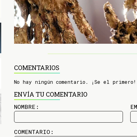
COMENTARIOS
No hay ningún comentario. ¡Se el primero!
ENVÍA TU COMENTARIO
NOMBRE:
E
COMENTARIO: