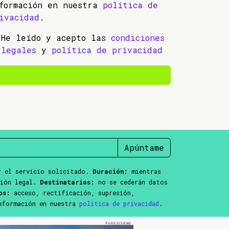
formación en nuestra
política de
ivacidad
.
He leído y acepto las
condiciones
legales
y
política de privacidad
Apúntame
 el servicio solicitado.
Duración:
mientras
ción legal.
Destinatarios:
no se cederán datos
os:
acceso, rectificación, supresión,
información en nuestra
política de privacidad
.