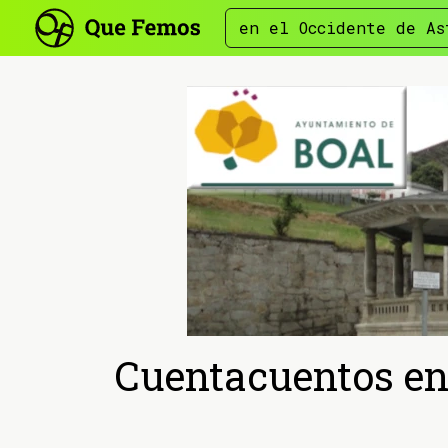
en el Occidente de As
Cuentacuentos en l