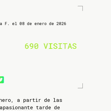
ba F. el 08 de enero de 2026
690 VISITAS
nero, a partir de las
apasionante tarde de