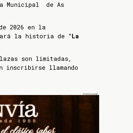
ca Municipal de As
de 2026 en la
ará la historia de
"La
lazas son limitadas,
n inscribirse llamando