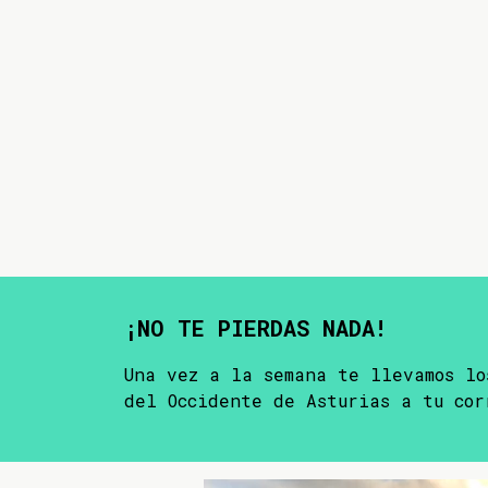
¡NO TE PIERDAS NADA!
Una vez a la semana te llevamos lo
del Occidente de Asturias a tu cor