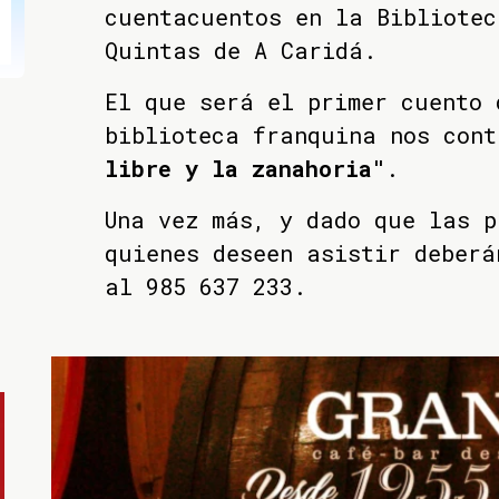
cuentacuentos en la Bibliote
Quintas de A Caridá.
El que será el primer cuento 
biblioteca franquina nos cont
libre y la zanahoria"
.
Una vez más, y dado que las p
quienes deseen asistir deberá
al 985 637 233.