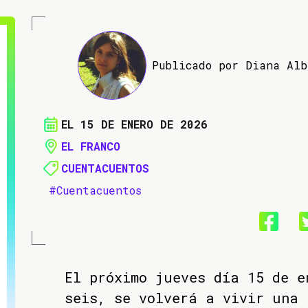
Publicado por Diana Al
EL 15 DE ENERO DE 2026
EL FRANCO
CUENTACUENTOS
#Cuentacuentos
El próximo jueves día 15 de e
seis, se volverá a vivir una 