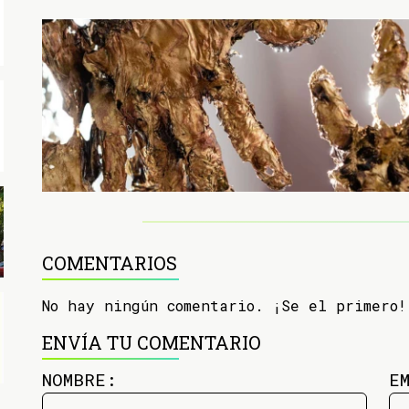
COMENTARIOS
No hay ningún comentario. ¡Se el primero!
ENVÍA TU COMENTARIO
NOMBRE:
E