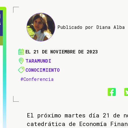
Publicado por Diana Alba
EL 21 DE NOVIEMBRE DE 2023
TARAMUNDI
CONOCIMIENTO
#Conferencia
El próximo martes día 21 de n
catedrática de Economía Finan