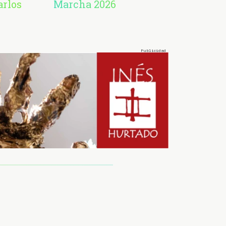
arlos
Marcha 2026