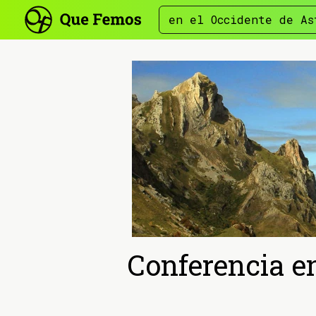
en el Occidente de As
Conferencia e