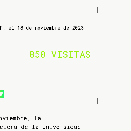
 F. el 18 de noviembre de 2023
850 VISITAS
oviembre, la
ciera de la Universidad