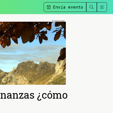
Envía evento
finanzas ¿cómo