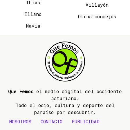
Ibias
Villayón
Illano
Otros concejos
Navia
Que Femos
el medio digital del occidente
asturiano.
Todo el ocio, cultura y deporte del
paraíso por descubrir.
NOSOTROS
CONTACTO
PUBLICIDAD