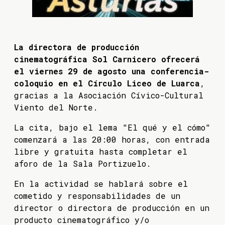
La directora de producción
cinematográfica Sol Carnicero ofrecerá
el viernes 29 de agosto una conferencia-
coloquio en el Círculo Liceo de Luarca
,
gracias a la Asociación Cívico-Cultural
Viento del Norte.
La cita, bajo el lema "El qué y el cómo"
comenzará a las 20:00 horas, con entrada
libre y gratuita hasta completar el
aforo de la Sala Portizuelo.
En la actividad se hablará sobre el
cometido y responsabilidades de un
director o directora de producción en un
producto cinematográfico y/o