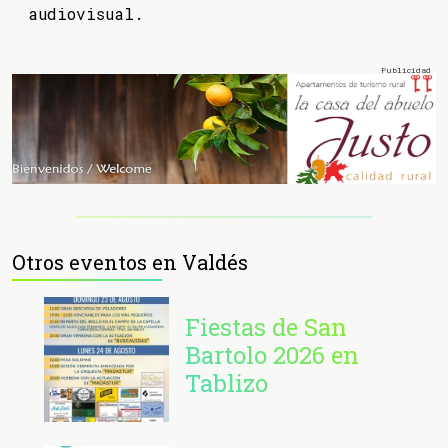
audiovisual.
Otros eventos en Valdés
Fiestas de San
Bartolo 2026 en
Tablizo