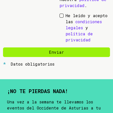
privacidad
.
He leído y acepto
las
condiciones
legales
y
política de
privacidad
Enviar
Datos obligatorios
¡NO TE PIERDAS NADA!
Una vez a la semana te llevamos los
eventos del Occidente de Asturias a tu