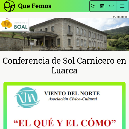
Conferencia de Sol Carnicero en
Luarca