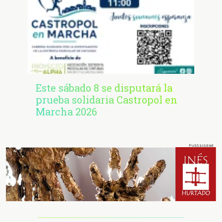
Este sábado 8 se disputará la
prueba solidaria Castropol en
Marcha 2026