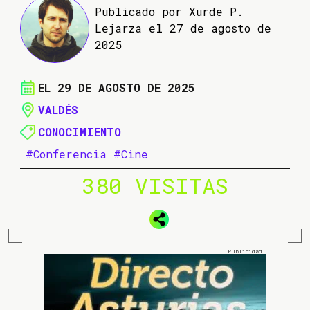
Publicado por Xurde P.
Lejarza el 27 de agosto de
2025
EL 29 DE AGOSTO DE 2025
VALDÉS
CONOCIMIENTO
#Conferencia
#Cine
380 VISITAS