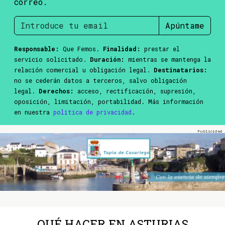
correo.
Apúntame
Responsable:
Que Femos.
Finalidad:
prestar el
servicio solicitado.
Duración:
mientras se mantenga la
relación comercial u obligación legal.
Destinatarios:
no se cederán datos a terceros, salvo obligación
legal.
Derechos:
acceso, rectificación, supresión,
oposición, limitación, portabilidad. Más información
en nuestra
política de privacidad
.
QUÉ HACER EN ASTURIAS