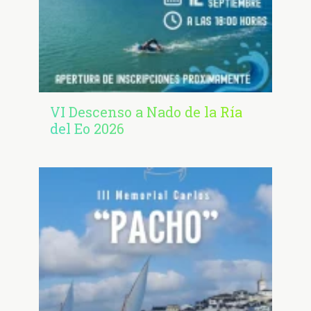
VI Descenso a Nado de la Ría
del Eo 2026