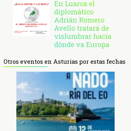
En Luarca el
diplomático
Adrián Romero
Avello tratará de
vislumbrar hacia
dónde va Europa
Otros eventos en Asturias por estas fechas