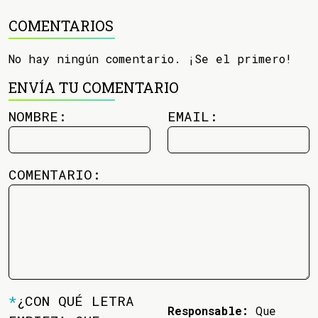
COMENTARIOS
No hay ningún comentario. ¡Se el primero!
ENVÍA TU COMENTARIO
NOMBRE:
EMAIL:
COMENTARIO:
*
¿CON QUÉ LETRA
Responsable:
Que