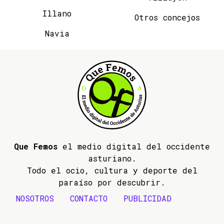
Illano
Otros concejos
Navia
Que Femos
el medio digital del occidente
asturiano.
Todo el ocio, cultura y deporte del
paraíso por descubrir.
NOSOTROS
CONTACTO
PUBLICIDAD