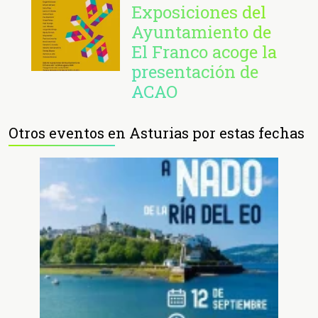
Exposiciones del
Ayuntamiento de
El Franco acoge la
presentación de
ACAO
Otros eventos en Asturias por estas fechas