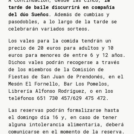
tarde de baile discurrirá en compañía
del dúo Sueños
. Además de cumbias y
pasodobles, a lo largo de la tarde se
celebrarán variados sorteos.
Los vales para la comida tendrán un
precio de 20 euros para adultos y 10
euros para menores de entre 6 y 12 años.
Dichos vales podrán recogerse a través
de los miembros de la Comisión de
Fiestas de San Juan de Prendonés, en el
Mesón El Fornello, Bar Los Pomelos,
Librería Alfonso Rodríguez, o en los
teléfonos 651 730 457/629 475 472.
Las reservas podrán formalizarse hasta
el domingo día 16 y, en caso de tener
alguna intolerancia alimentaria, deberá
comunicarse en el momento de la reserva.