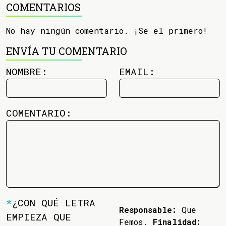
COMENTARIOS
No hay ningún comentario. ¡Se el primero!
ENVÍA TU COMENTARIO
NOMBRE:
EMAIL:
COMENTARIO:
*
¿CON QUÉ LETRA
Responsable:
Que
EMPIEZA QUE
Femos.
Finalidad: