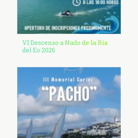
VI Descenso a Nado de la Ría
del Eo 2026