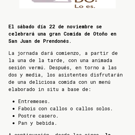
El sábado día 22 de noviembre se
celebrará una gran Comida de Otoño en
San Juan de Prendonés
.
La jornada dará comienzo, a partir de
la una de la tarde, con una animada
sesión vermú. Después, en torno a las
dos y media, los asistentes disfrutarán
de una deliciosa comida con un menú
elaborado in situ a base de:
Entremeses.
Fabois con callos o callos solos.
Postre casero.
Pan y bebida.
A continuación, desde las cinco,
la