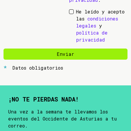
He leído y acepto
las
condiciones
legales
y
política de
privacidad
Enviar
Datos obligatorios
¡NO TE PIERDAS NADA!
Una vez a la semana te llevamos los
eventos del Occidente de Asturias a tu
correo.