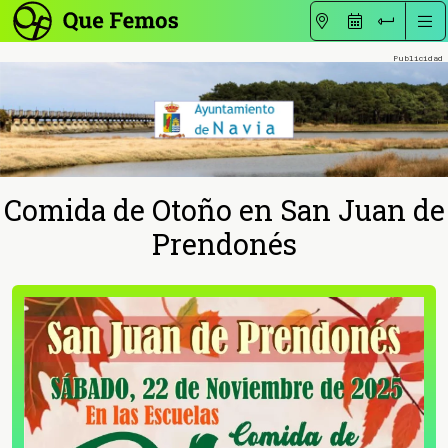
Comida de Otoño en San Juan de
Prendonés