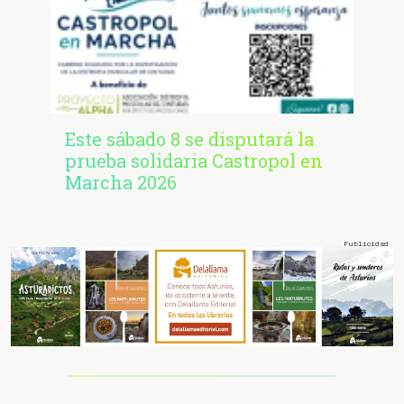
Este sábado 8 se disputará la
prueba solidaria Castropol en
Marcha 2026