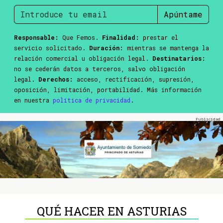
Apúntame
Responsable:
Que Femos.
Finalidad:
prestar el
servicio solicitado.
Duración:
mientras se mantenga la
relación comercial u obligación legal.
Destinatarios:
no se cederán datos a terceros, salvo obligación
legal.
Derechos:
acceso, rectificación, supresión,
oposición, limitación, portabilidad. Más información
en nuestra
política de privacidad
.
QUÉ HACER EN ASTURIAS