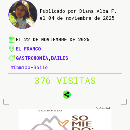
Publicado por Diana Alba F.
el 04 de noviembre de 2025
EL 22 DE NOVIEMBRE DE 2025
EL FRANCO
GASTRONOMÍA
,
BAILES
#Comida-Baile
376 VISITAS